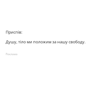
Приспів:
Душу, тіло ми положим за нашу свободу.
Реклама