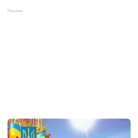
Реклама