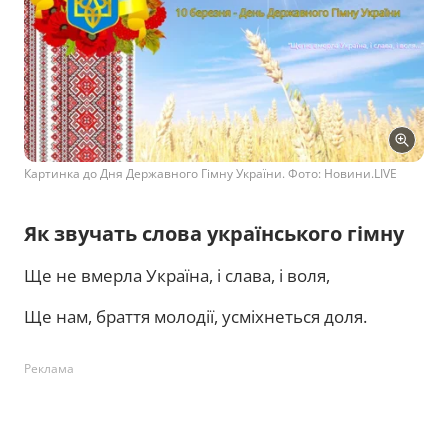
Картинка до Дня Державного Гімну України. Фото: Новини.LIVE
Як звучать слова українського гімну
Ще не вмерла Україна, і слава, і воля,
Ще нам, браття молодії, усміхнеться доля.
Реклама