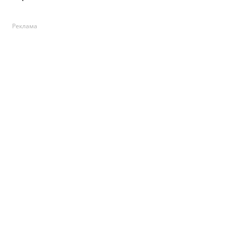
Реклама