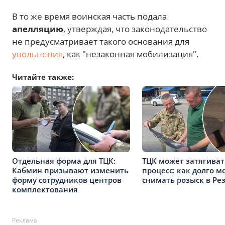
В то же время воинская часть подала
апелляцию
, утверждая, что законодательство
не предусматривает такого основания для
увольнения
, как "незаконная мобилизация".
Читайте также:
Отдельная форма для ТЦК:
ТЦК может затягиват
Кабмин призывают изменить
процесс: как долго м
форму сотрудников центров
снимать розыск в Ре
комплектования
Реклама