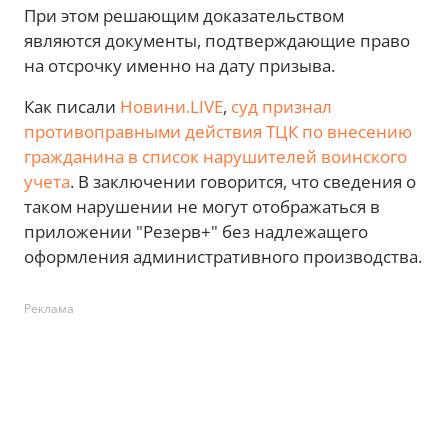
При этом решающим доказательством
являются документы, подтверждающие право
на отсрочку именно на дату призыва.
Как писали
Новини.LIVE
,
суд признал
противоправными действия ТЦК по внесению
гражданина в список нарушителей воинского
учета
. В заключении говорится, что сведения о
таком нарушении не могут отображаться в
приложении "Резерв+" без надлежащего
оформления административного производства.
Реклама