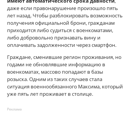
имеют автоматического срока давности
,
даже если правонарушение произошло пять
лет назад. Чтобы разблокировать возможность
получения официальной брони, гражданам
приходится либо судиться с военкоматами,
либо добровольно признавать вину и
оплачивать задолженности через смартфон.
Граждане, сменившие регион проживания, но
годами не обновлявшие информацию в
военкоматах, массово попадают в базы
розыска. Одним из таких случаев стала
ситуация военнообязанного Максима, который
уже пять лет проживает в столице.
Реклама