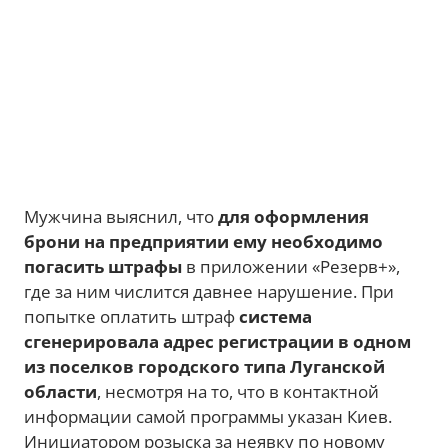
Мужчина выяснил, что
для оформления
брони на предприятии ему необходимо
погасить штрафы
в приложении «Резерв+»,
где за ним числится давнее нарушение. При
попытке оплатить штраф
система
сгенерировала адрес регистрации в одном
из поселков городского типа Луганской
области
, несмотря на то, что в контактной
информации самой программы указан Киев.
Инициатором розыска за неявку по новому