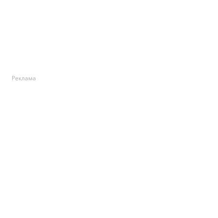
Реклама