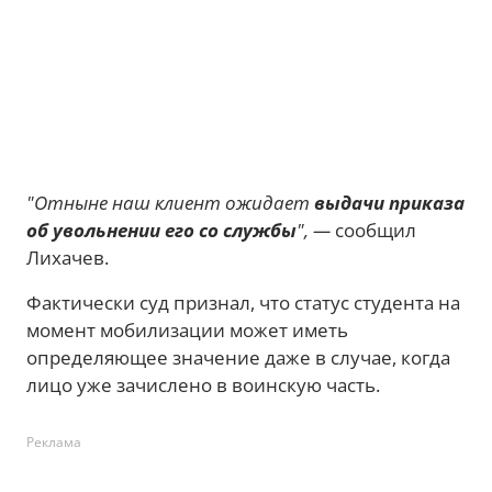
"Отныне наш клиент ожидает
выдачи приказа
об увольнении его со службы
", —
сообщил
Лихачев.
Фактически суд признал, что статус студента на
момент мобилизации может иметь
определяющее значение даже в случае, когда
лицо уже зачислено в воинскую часть.
Реклама