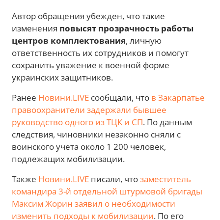
Автор обращения убежден, что такие
изменения
повысят прозрачность работы
центров комплектования
, личную
ответственность их сотрудников и помогут
сохранить уважение к военной форме
украинских защитников.
Ранее
Новини.LIVE
сообщали, что
в Закарпатье
правоохранители задержали бывшее
руководство одного из ТЦК и СП
. По данным
следствия, чиновники незаконно сняли с
воинского учета около 1 200 человек,
подлежащих мобилизации.
Также
Новини.LIVE
писали, что
заместитель
командира 3-й отдельной штурмовой бригады
Максим Жорин заявил о необходимости
изменить подходы к мобилизации
. По его