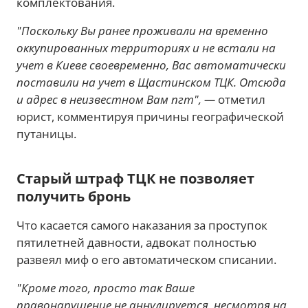
комплектования.
"Поскольку Вы ранее проживали на временно
оккупированных территориях и не встали на
учет в Киеве своевременно, Вас автоматически
поставили на учет в Щастинском ТЦК. Отсюда
и адрес в неизвестном Вам пгт", —
отметил
юрист, комментируя причины географической
путаницы.
Старый штраф ТЦК не позволяет
получить бронь
Что касается самого наказания за проступок
пятилетней давности, адвокат полностью
развеял миф о его автоматическом списании.
"Кроме того, просто так Ваше
правонарушение не аннулируется, несмотря на