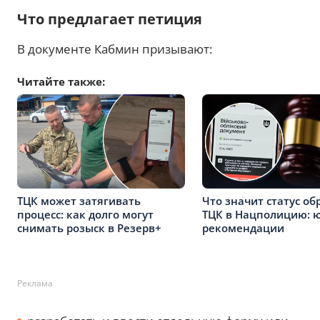
Что предлагает петиция
В документе Кабмин призывают:
Читайте также:
ТЦК может затягивать
Что значит статус о
процесс: как долго могут
ТЦК в Нацполицию: ю
снимать розыск в Резерв+
рекомендации
Реклама