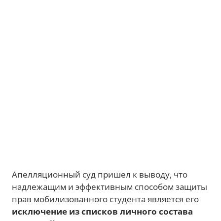
Апелляционный суд пришел к выводу, что
надлежащим и эффективным способом защиты
прав мобилизованного студента является его
исключение из списков личного состава