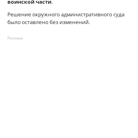
воинской части
.
Решение окружного административного суда
было оставлено без изменений.
Реклама