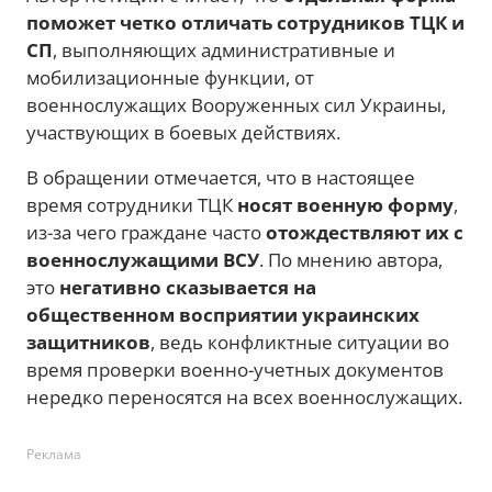
поможет четко отличать сотрудников ТЦК и
СП
, выполняющих административные и
мобилизационные функции, от
военнослужащих Вооруженных сил Украины,
участвующих в боевых действиях.
В обращении отмечается, что в настоящее
время сотрудники ТЦК
носят военную форму
,
из-за чего граждане часто
отождествляют их с
военнослужащими ВСУ
. По мнению автора,
это
негативно сказывается на
общественном восприятии украинских
защитников
, ведь конфликтные ситуации во
время проверки военно-учетных документов
нередко переносятся на всех военнослужащих.
Реклама