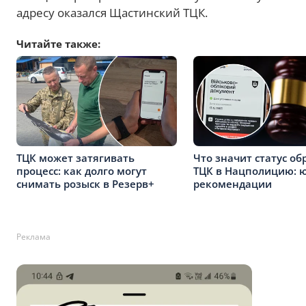
адресу оказался Щастинский ТЦК.
Читайте также:
ТЦК может затягивать
Что значит статус о
процесс: как долго могут
ТЦК в Нацполицию: ю
снимать розыск в Резерв+
рекомендации
Реклама