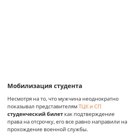
Мобилизация студента
Несмотря на то, что мужчина неоднократно
показывал представителям
ТЦК и СП
студенческий билет
как подтверждение
права на отсрочку, его все равно направили на
прохождение военной службы.