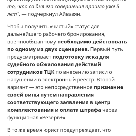
то, что со дня его совершения прошло уже 5
лет", —
подчеркнул Айвазян.
Чтобы получить «чистый» статус для
дальнейшего рабочего бронирования,
военнообязанному
необходимо действовать
по одному из двух сценариев
. Первый путь
предусматривает
подготовку иска для
судебного обжалования действий
сотрудников ТЦК
по внесению записи о
нарушении в электронный реестр. Второй
вариант — это непосредственное
признание
своей вины путем направления
соответствующего заявления в центр
комплектования и оплата штрафа
через
функционал «Резерв+».
В то же время юрист предупреждает, что