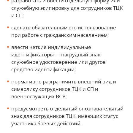
разработать и ввести отдельную форму или
служебную экипировку для сотрудников ТЦК
и СП;
сделать обязательным его использование
при работе с гражданским населением;
ввести четкие индивидуальные
идентификаторы — нагрудный знак,
служебное удостоверение или другое
средство идентификации;
нормативно разграничить внешний вид и
символику сотрудников ТЦК и СП и
военнослужащих ВСУ;
предусмотреть отдельный опознавательный
знак для сотрудников ТЦК, имеющих статус
участника боевых действий.