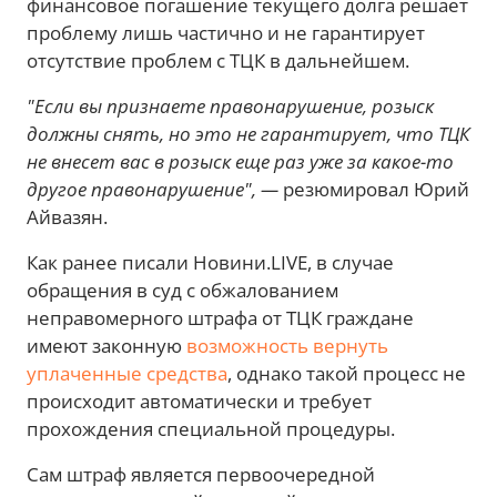
финансовое погашение текущего долга решает
проблему лишь частично и не гарантирует
отсутствие проблем с ТЦК в дальнейшем.
"Если вы признаете правонарушение, розыск
должны снять, но это не гарантирует, что ТЦК
не внесет вас в розыск еще раз уже за какое-то
другое правонарушение", —
резюмировал Юрий
Айвазян.
Как ранее писали Новини.LIVE, в случае
обращения в суд с обжалованием
неправомерного штрафа от ТЦК граждане
имеют законную
возможность вернуть
уплаченные средства
, однако такой процесс не
происходит автоматически и требует
прохождения специальной процедуры.
Сам штраф является первоочередной