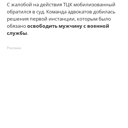
С жалобой на действия ТЦК мобилизованный
обратился в суд. Команда адвокатов добилась
решения первой инстанции, которым было
обязано
освободить мужчину с военной
службы
.
Реклама