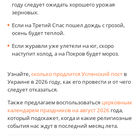
году следует ожидать хорошего урожая
зерновых.
Если на Третий Спас пошел дождь с грозой,
осень будет теплой.
Если журавли уже улетели на юг, скоро
наступит холод, а на Покров будет мороз.
Узнайте,
сколько продлится Успенский пост
в
Украине в 2026 году, как его провести и от чего
следует отказаться.
Также предлагаем воспользоваться
церковным
календарем праздников на август 2026
года,
который подскажет, когда и какие религиозные
события нас ждут в последний месяц лета.