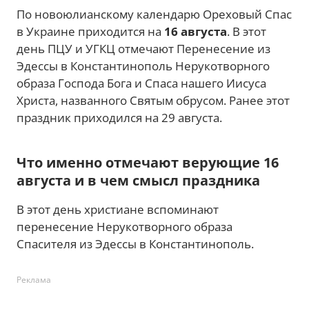
По новоюлианскому календарю Ореховый Спас
в Украине приходится на
16 августа
. В этот
день ПЦУ и УГКЦ отмечают Перенесение из
Эдессы в Константинополь Нерукотворного
образа Господа Бога и Спаса нашего Иисуса
Христа, названного Святым обрусом. Ранее этот
праздник приходился на 29 августа.
Что именно отмечают верующие 16
августа и в чем смысл праздника
В этот день христиане вспоминают
перенесение Нерукотворного образа
Спасителя из Эдессы в Константинополь.
Реклама