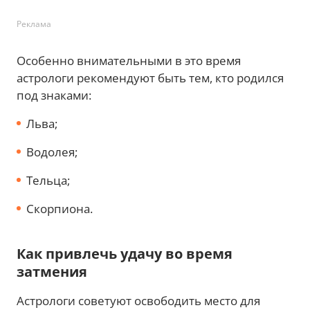
Реклама
Особенно внимательными в это время
астрологи рекомендуют быть тем, кто родился
под знаками:
Льва;
Водолея;
Тельца;
Скорпиона.
Как привлечь удачу во время
затмения
Астрологи советуют освободить место для