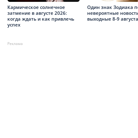
Кармическое солнечное
Один знак Зодиака п
затмение в августе 2026:
невероятные новости
когда ждать и как привлечь
выходные 8-9 августа
успех
Реклама