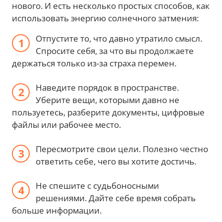
нового. И есть несколько простых способов, как
использовать энергию солнечного затмения:
Отпустите то, что давно утратило смысл.
Спросите себя, за что вы продолжаете
держаться только из-за страха перемен.
Наведите порядок в пространстве.
Уберите вещи, которыми давно не
пользуетесь, разберите документы, цифровые
файлы или рабочее место.
Пересмотрите свои цели. Полезно честно
ответить себе, чего вы хотите достичь.
Не спешите с судьбоносными
решениями. Дайте себе время собрать
больше информации.