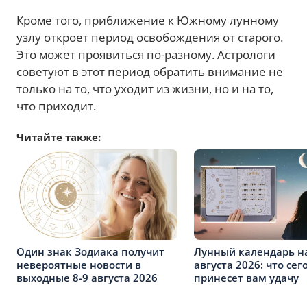
Кроме того, приближение к Южному лунному
узлу откроет период освобождения от старого.
Это может проявиться по-разному. Астрологи
советуют в этот период обратить внимание не
только на то, что уходит из жизни, но и на то,
что приходит.
Читайте также:
Один знак Зодиака получит
Лунный календарь н
невероятные новости в
августа 2026: что сег
выходные 8-9 августа 2026
принесет вам удачу