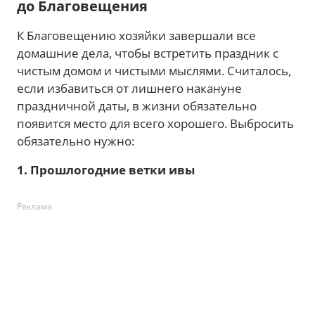
до Благовещения
К Благовещению хозяйки завершали все
домашние дела, чтобы встретить праздник с
чистым домом и чистыми мыслями. Считалось,
если избавиться от лишнего накануне
праздничной даты, в жизни обязательно
появится место для всего хорошего. Выбросить
обязательно нужно:
1. Прошлогодние ветки ивы
Реклама