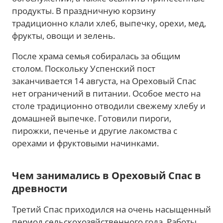
продукты. В праздничную корзину
традиционно клали хлеб, выпечку, орехи, мед,
фрукты, овощи и зелень.
После храма семья собиралась за общим
столом. Поскольку Успенский пост
заканчивается 14 августа, на Ореховый Спас
нет ограничений в питании. Особое место на
столе традиционно отводили свежему хлебу и
домашней выпечке. Готовили пироги,
пирожки, печенье и другие лакомства с
орехами и фруктовыми начинками.
Чем занимались в Ореховый Спас в
древности
Третий Спас приходился на очень насыщенный
период сельскохозяйственного года. Работы