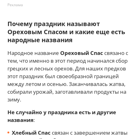
Реклама
Почему праздник называют
Ореховым Спасом и какие еще есть
народные названия
Народное название
Ореховый Спас
связано с
тем, что именно в этот период начинался сбор
грецких и лесных орехов. Для наших предков
этот праздник был своеобразной границей
между летом и осенью. Заканчивалась жатва,
собирали урожай, заготавливали продукты на
зиму.
Не случайно у праздника есть и другие
названия
:
Хлебный Спас
связан с завершением жатвы