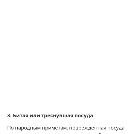
3. Битая или треснувшая посуда
По народным приметам, поврежденная посуда