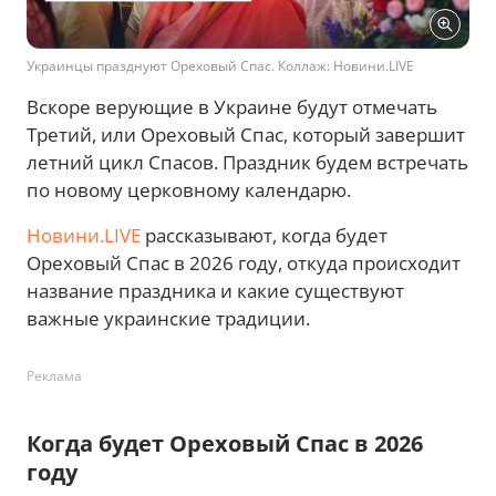
Украинцы празднуют Ореховый Спас. Коллаж: Новини.LIVE
Вскоре верующие в Украине будут отмечать
Третий, или Ореховый Спас, который завершит
летний цикл Спасов. Праздник будем встречать
по новому церковному календарю.
Новини.LIVE
рассказывают, когда будет
Ореховый Спас в 2026 году, откуда происходит
название праздника и какие существуют
важные украинские традиции.
Реклама
Когда будет Ореховый Спас в 2026
году