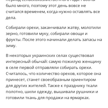
было много, поэтому этот день вовсе не
считался временем, когда нужно оставлять все
дела.
Собирали орехи, заканчивали жатву, молотили
зерно, готовили муку, собирали овощи и
фрукты. После этого начинали делать запасы на
зиму.
В некоторых украинских селах существовал
интересный обычай: самую пожилую женщину
в селе первой отправляли собирать орехи.
Считалось, что количество орехов, которое она
принесет, станет своеобразным ориентиром
для других жителей. Также к празднику ткали
полотно, шили одежду, вышивали рушники и
готовили ткань для продажи на ярмарках.