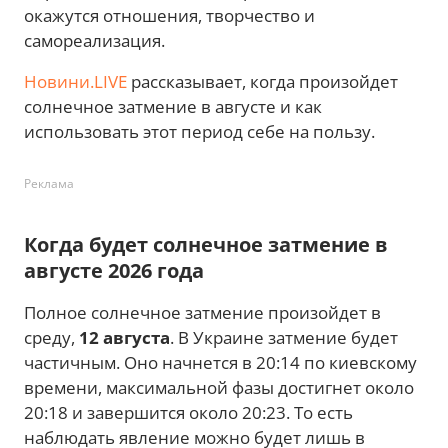
окажутся отношения, творчество и
самореализация.
Новини.LIVE
рассказывает, когда произойдет
солнечное затмение в августе и как
использовать этот период себе на пользу.
Реклама
Когда будет солнечное затмение в
августе 2026 года
Полное солнечное затмение произойдет в
среду,
12 августа
. В Украине затмение будет
частичным. Оно начнется в 20:14 по киевскому
времени, максимальной фазы достигнет около
20:18 и завершится около 20:23. То есть
наблюдать явление можно будет лишь в