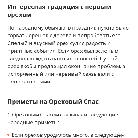
Интересная традиция с первым
орехом
По народному обычаю, в праздник нужно было
сорвать орешек с дерева и попробовать его.
Спелый и вкусный орех сулил радость и
приятные события. Если орех был зеленым,
следовало ждать важных новостей. Пустой
орех якобы предвещал окончание проблем, а
испорченный или червивый связывали с
неприятностями.
Приметы на Ореховый Спас
С Ореховым Спасом связывали следующие
народные приметы:
Если орехов уродилось много, в следующем