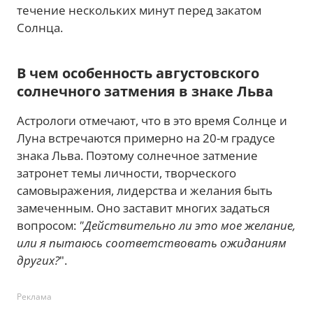
течение нескольких минут перед закатом
Солнца.
В чем особенность августовского
солнечного затмения в знаке Льва
Астрологи отмечают, что в это время Солнце и
Луна встречаются примерно на 20-м градусе
знака Льва. Поэтому солнечное затмение
затронет темы личности, творческого
самовыражения, лидерства и желания быть
замеченным. Оно заставит многих задаться
вопросом:
"Действительно ли это мое желание,
или я пытаюсь соответствовать ожиданиям
других?
".
Реклама