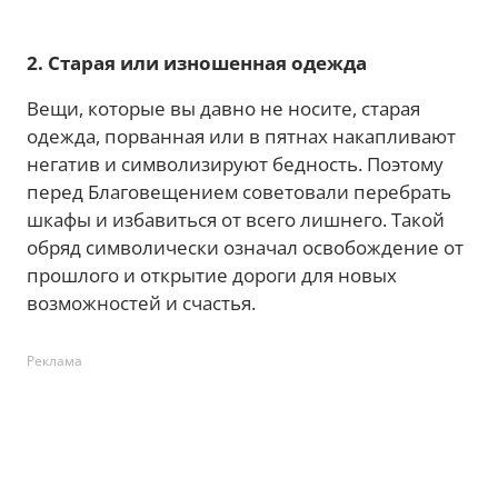
2. Старая или изношенная одежда
Вещи, которые вы давно не носите, старая
одежда, порванная или в пятнах накапливают
негатив и символизируют бедность. Поэтому
перед Благовещением советовали перебрать
шкафы и избавиться от всего лишнего. Такой
обряд символически означал освобождение от
прошлого и открытие дороги для новых
возможностей и счастья.
Реклама