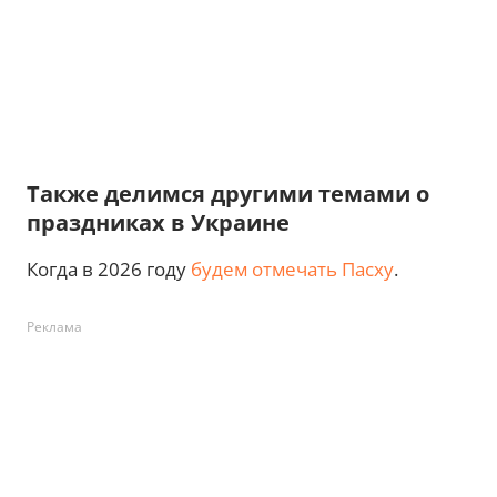
Также делимся другими темами о
праздниках в Украине
Когда в 2026 году
будем отмечать Пасху
.
Реклама