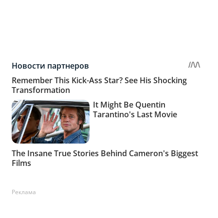
Реклама