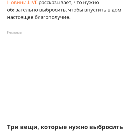
Новини.LIVE
рассказывает, что нужно
обязательно выбросить, чтобы впустить в дом
настоящее благополучие.
Реклама
Три вещи, которые нужно выбросить