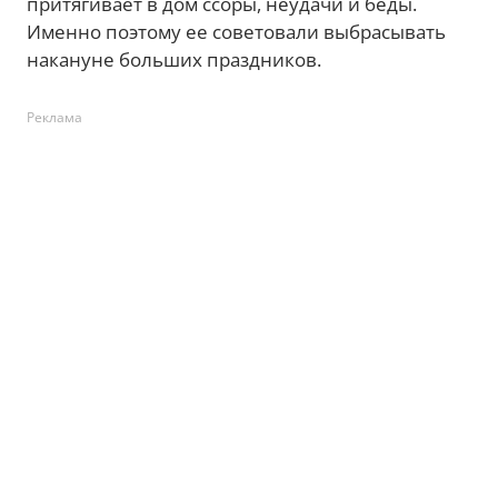
притягивает в дом ссоры, неудачи и беды.
Именно поэтому ее советовали выбрасывать
накануне больших праздников.
Реклама