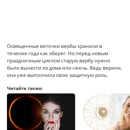
Освященные веточки вербы хранили в
течение года как оберег. Но перед новым
праздничным циклом старую вербу нужно
было вынести из дома или сжечь. Ведь верили,
она уже выполнила свою защитную роль.
Читайте также: