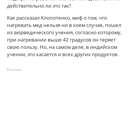
действительно ли это так?
Как рассказал Клопотенко, миф о том, что
нагревать мед нельзя ни в коем случае, пошел
из аюрведического учения, согласно которому,
при нагревании выше 42 градусов он теряет
свою пользу. Но, на самом деле, в индийском
учении, это касается и всех других продуктов.
Реклама