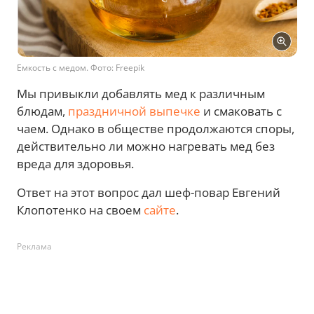
Емкость с медом. Фото: Freepik
Мы привыкли добавлять мед к различным
блюдам,
праздничной выпечке
и смаковать с
чаем. Однако в обществе продолжаются споры,
действительно ли можно нагревать мед без
вреда для здоровья.
Ответ на этот вопрос дал шеф-повар Евгений
Клопотенко на своем
сайте
.
Реклама