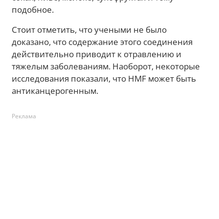
подобное.
Стоит отметить, что учеными не было
доказано, что содержание этого соединения
действительно приводит к отравлению и
тяжелым заболеваниям. Наоборот, некоторые
исследования показали, что HMF может быть
антиканцерогенным.
Реклама