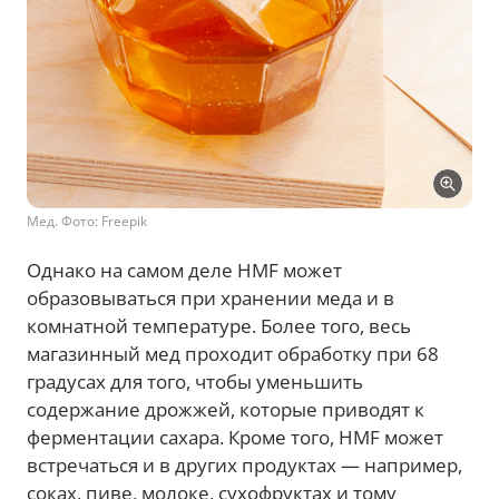
Мед. Фото: Freepik
Однако на самом деле HMF может
образовываться при хранении меда и в
комнатной температуре. Более того, весь
магазинный мед проходит обработку при 68
градусах для того, чтобы уменьшить
содержание дрожжей, которые приводят к
ферментации сахара. Кроме того, HMF может
встречаться и в других продуктах — например,
соках, пиве, молоке, сухофруктах и тому