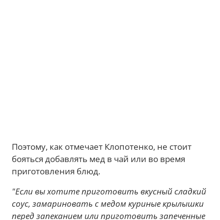
Поэтому, как отмечает Клопотенко, не стоит
бояться добавлять мед в чай или во время
приготовления блюд.
"Если вы хотите приготовить вкусный сладкий
соус, замариновать с медом куриные крылышки
перед запеканием или приготовить запеченные