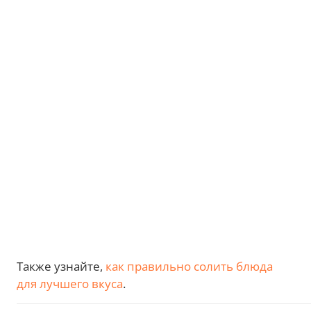
Также узнайте,
как правильно солить блюда
для лучшего вкуса
.