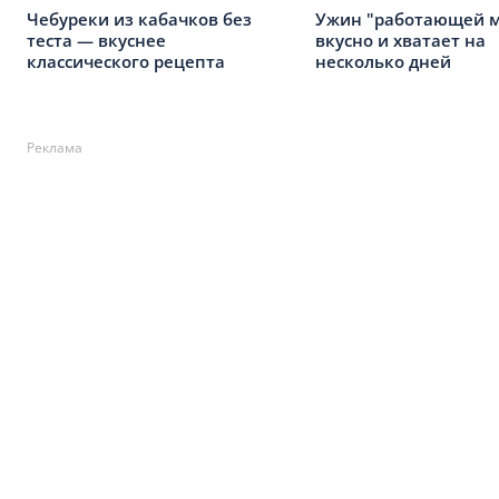
Чебуреки из кабачков без
Ужин "работающей 
теста — вкуснее
вкусно и хватает на
классического рецепта
несколько дней
Реклама