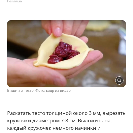
Реклама
Вишни и тесто. Фото: кадр из видео
Раскатать тесто толщиной около 3 мм, вырезать
кружочки диаметром 7-8 см. Выложить на
каждый кружочек немного начинки и