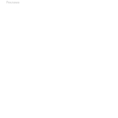
Реклама