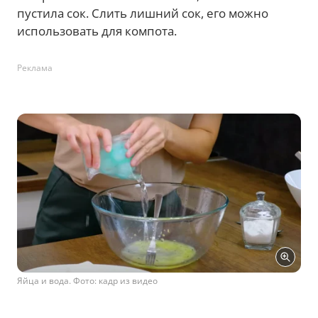
пустила сок. Слить лишний сок, его можно
использовать для компота.
Реклама
Яйца и вода. Фото: кадр из видео