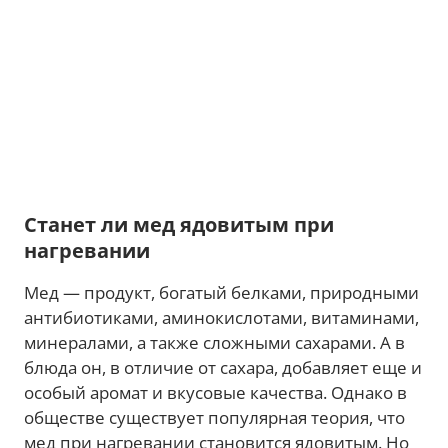
Станет ли мед ядовитым при
нагревании
Мед — продукт, богатый белками, природными
антибиотиками, аминокислотами, витаминами,
минералами, а также сложными сахарами. А в
блюда он, в отличие от сахара, добавляет еще и
особый аромат и вкусовые качества. Однако в
обществе существует популярная теория, что
мед при нагревании становится ядовитым. Но