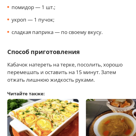
помидор — 1 шт.;
укроп — 1 пучок;
сладкая паприка — по своему вкусу.
Способ приготовления
Кабачок натереть на терке, посолить, хорошо
перемешать и оставить на 15 минут. Затем
отжать лишнюю жидкость руками.
Читайте также: