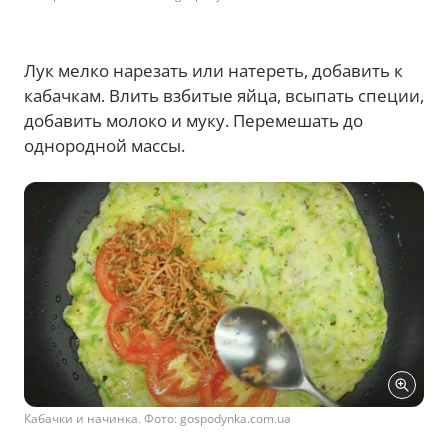
Лук мелко нарезать или натереть, добавить к
кабачкам. Влить взбитые яйца, всыпать специи,
добавить молоко и муку. Перемешать до
однородной массы.
Кабачки и начинка. Фото: gospodynka.com.ua