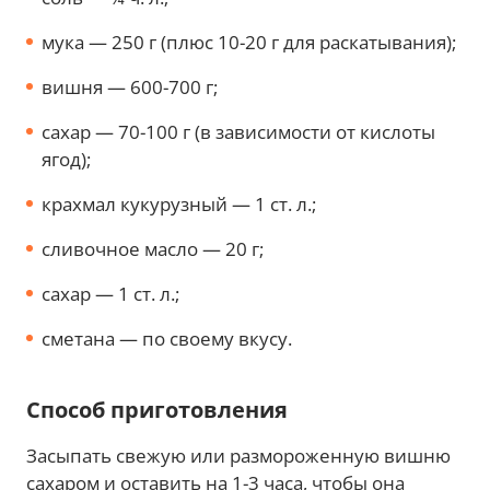
мука — 250 г (плюс 10-20 г для раскатывания);
вишня — 600-700 г;
сахар — 70-100 г (в зависимости от кислоты
ягод);
крахмал кукурузный — 1 ст. л.;
сливочное масло — 20 г;
сахар — 1 ст. л.;
сметана — по своему вкусу.
Способ приготовления
Засыпать свежую или размороженную вишню
сахаром и оставить на 1-3 часа, чтобы она