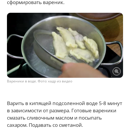
сформировать вареник.
Вареники в воде. Фото: кадр из видео
Варить в кипящей подсоленной воде 5-8 минут
в зависимости от размера. Готовые вареники
смазать сливочным маслом и посыпать
сахаром. Подавать со сметаной.