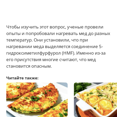
Чтобы изучить этот вопрос, ученые провели
опыты и попробовали нагревать мед до разных
температур. Они установили, что при
нагревании меда выделяется соединение 5-
гидроксиметилфурфурол (HMF). Именно из-за
его присутствия многие считают, что мед
становится опасным.
Читайте также: