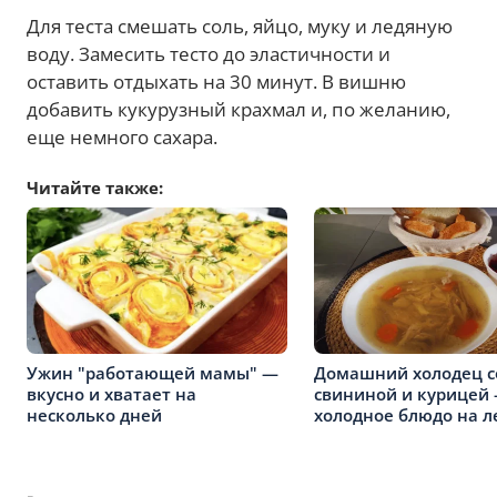
Для теста смешать соль, яйцо, муку и ледяную
воду. Замесить тесто до эластичности и
оставить отдыхать на 30 минут. В вишню
добавить кукурузный крахмал и, по желанию,
еще немного сахара.
Читайте также:
Ужин "работающей мамы" —
Домашний холодец с
вкусно и хватает на
свининой и курицей
несколько дней
холодное блюдо на л