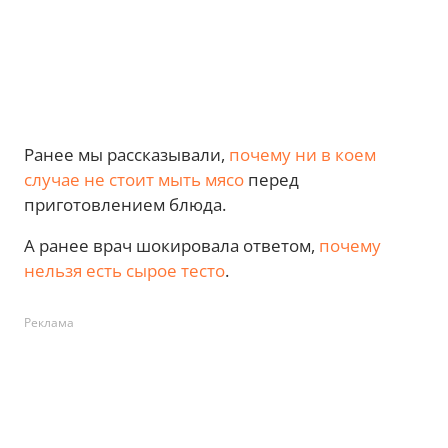
Ранее мы рассказывали,
почему ни в коем
случае не стоит мыть мясо
перед
приготовлением блюда.
А ранее врач шокировала ответом,
почему
нельзя есть сырое тесто
.
Реклама