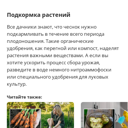
Подкормка растений
Все дачники знают, что чеснок нужно
подкармливать в течение всего периода
плодоношения. Такие органические
удобрения, как перегной или компост, наделят
растения важными веществами. А если вы
хотите ускорить процесс сбора урожая,
разведите в воде немного нитроаммофоски
или специального удобрения для луковых
культур.
Читайте также: