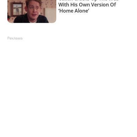
Реклама