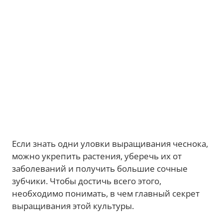
Если знать одни уловки выращивания чеснока,
можно укрепить растения, уберечь их от
заболеваний и получить большие сочные
зубчики. Чтобы достичь всего этого,
необходимо понимать, в чем главный секрет
выращивания этой культуры.