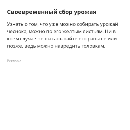
Своевременный сбор урожая
Узнать о том, что уже можно собирать урожай
чеснока, можно по его желтым листьям. Ни в
коем случае не выкапывайте его раньше или
позже, ведь можно навредить головкам.
Реклама