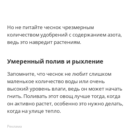
Но не питайте чеснок чрезмерным
количеством удобрений с содержанием азота,
ведь это навредит растениям.
Умеренный полив и рыхление
Запомните, что чеснок не любит слишком
маленькое количество воды или очень
высокий уровень влаги, ведь он может начать
гнить. Поливать этот овощ лучше тогда, когда
он активно растет, особенно это нужно делать,
когда на улице тепло.
Реклама