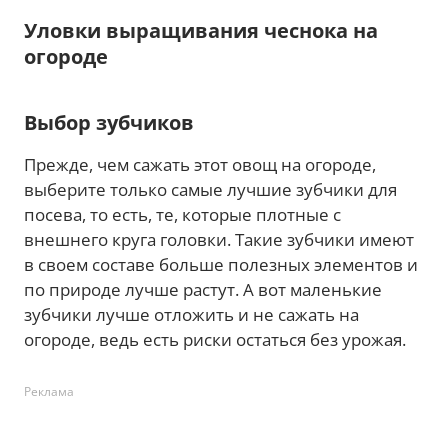
Уловки выращивания чеснока на
огороде
Выбор зубчиков
Прежде, чем сажать этот овощ на огороде,
выберите только самые лучшие зубчики для
посева, то есть, те, которые плотные с
внешнего круга головки. Такие зубчики имеют
в своем составе больше полезных элементов и
по природе лучше растут. А вот маленькие
зубчики лучше отложить и не сажать на
огороде, ведь есть риски остаться без урожая.
Реклама