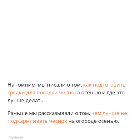
Напомним, мы писали о том,
как подготовить
грядки для посадки чеснока
осенью и где это
лучше делать.
Раньше мы рассказывали о том,
чем лучше не
подкармливать чеснок
на огороде осенью.
Реклама