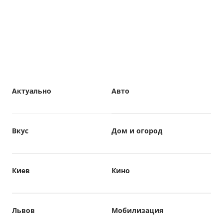
Актуально
Авто
Вкус
Дом и огород
Киев
Кино
Львов
Мобилизация