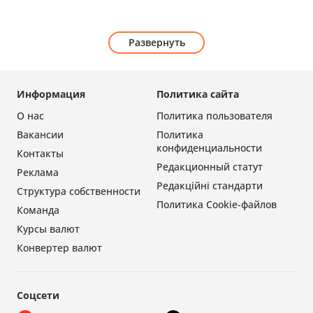
Развернуть
Информация
Политика сайта
О нас
Политика пользователя
Вакансии
Политика
конфиденциальности
Контакты
Редакционный статут
Реклама
Редакційні стандарти
Структура собственности
Политика Cookie-файлов
Команда
Курсы валют
Конвертер валют
Соцсети