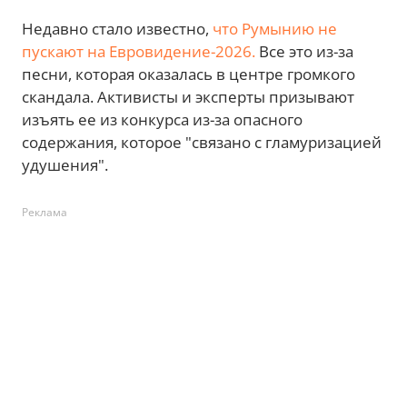
Недавно стало известно,
что Румынию не
пускают на Евровидение-2026.
Все это из-за
песни, которая оказалась в центре громкого
скандала. Активисты и эксперты призывают
изъять ее из конкурса из-за опасного
содержания, которое "связано с гламуризацией
удушения".
Реклама