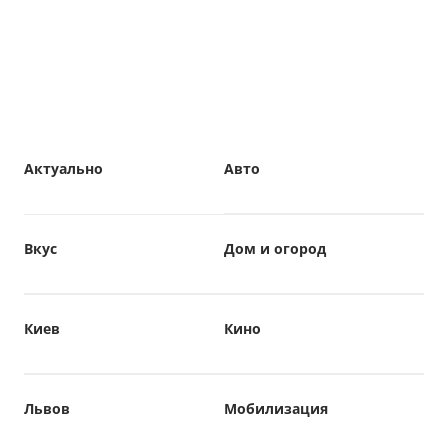
Актуально
Авто
Вкус
Дом и огород
Киев
Кино
Львов
Мобилизация