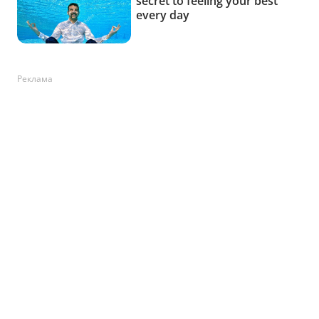
Реклама