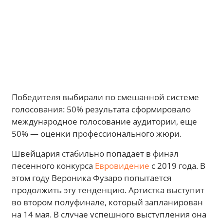
Победителя выбирали по смешанной системе
голосования: 50% результата сформировало
международное голосование аудитории, еще
50% — оценки профессионального жюри.
Швейцария стабильно попадает в финал
песенного конкурса
Евровидение
с 2019 года. В
этом году Вероника Фузаро попытается
продолжить эту тенденцию. Артистка выступит
во втором полуфинале, который запланирован
на 14 мая. В случае успешного выступления она