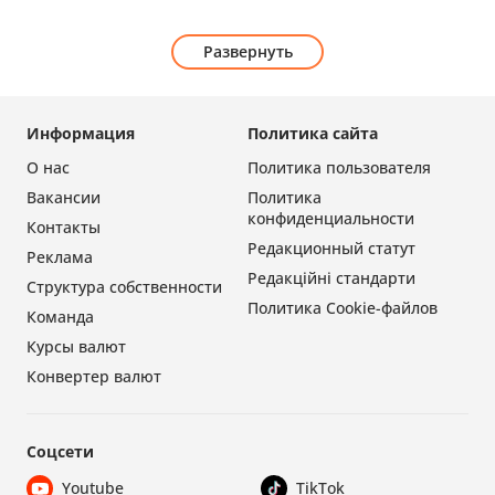
Развернуть
Информация
Политика сайта
О нас
Политика пользователя
Вакансии
Политика
конфиденциальности
Контакты
Редакционный статут
Реклама
Редакційні стандарти
Структура собственности
Политика Cookie-файлов
Команда
Курсы валют
Конвертер валют
Соцсети
Youtube
TikTok