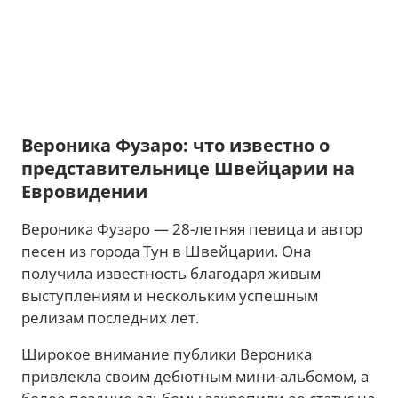
Вероника Фузаро: что известно о
представительнице Швейцарии на
Евровидении
Вероника Фузаро — 28-летняя певица и автор
песен из города Тун в Швейцарии. Она
получила известность благодаря живым
выступлениям и нескольким успешным
релизам последних лет.
Широкое внимание публики Вероника
привлекла своим дебютным мини-альбомом, а