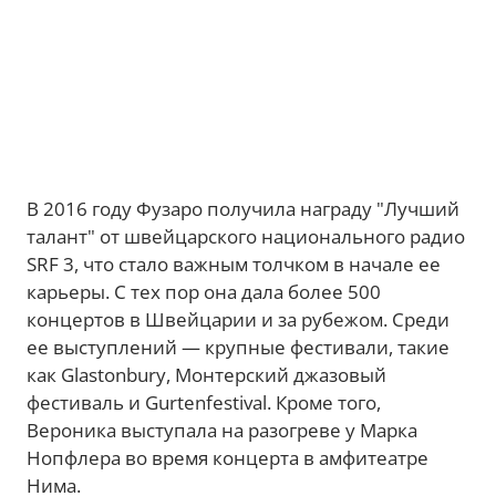
В 2016 году Фузаро получила награду "Лучший
талант" от швейцарского национального радио
SRF 3, что стало важным толчком в начале ее
карьеры. С тех пор она дала более 500
концертов в Швейцарии и за рубежом. Среди
ее выступлений — крупные фестивали, такие
как Glastonbury, Монтерский джазовый
фестиваль и Gurtenfestival. Кроме того,
Вероника выступала на разогреве у Марка
Нопфлера во время концерта в амфитеатре
Нима.