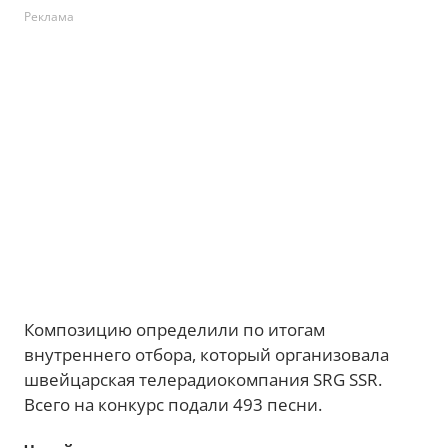
Реклама
Композицию определили по итогам
внутреннего отбора, который организовала
швейцарская телерадиокомпания SRG SSR.
Всего на конкурс подали 493 песни.