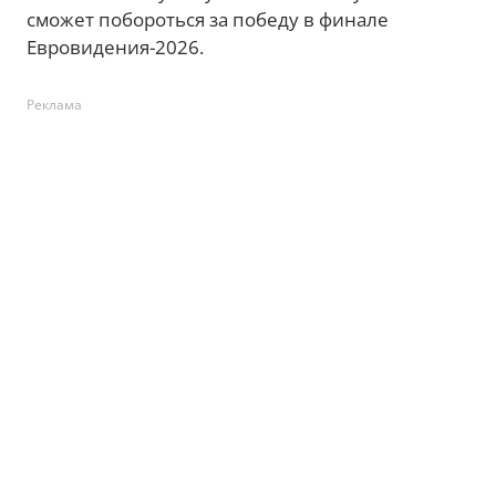
сможет побороться за победу в финале
Евровидения-2026.
Реклама