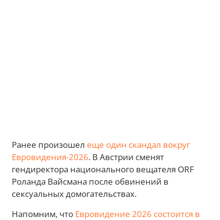
Ранее произошел
еще один скандал вокруг
Евровидения-2026
. В Австрии сменят
гендиректора национального вещателя ORF
Роланда Вайсмана после обвинений в
сексуальных домогательствах.
Напомним, что
Евровидение 2026 состоится в