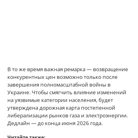
В то же время важная ремарка — возвращение
конкурентных цен возможно только после
завершения полномасштабной войны в
Украине. Чтобы смягчить влияние изменений
на уязвимые категории населения, будет
утверждена дорожная карта постепенной
либерализации рынков газа и электроэнергии.
Дедлайн — до конца июня 2026 года.
Читайте также: