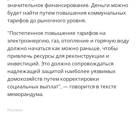
значительное финансирование. Деньги можно
будет найти путем повышения коммунальных
тарифов до рыночного уровня.
"Постепенное повышение тарифов на
электроэнергию, газ, отопление и горячую воду
должно начаться как можно раньше, чтобы
привлечь ресурсы для реконструкции и
инвестиций. Это должно сопровождаться
надлежащей защитой наиболее уязвимых
домохозяйств путем корректировки
социальных выплат", — говорится в тексте
меморандума.
Реклама