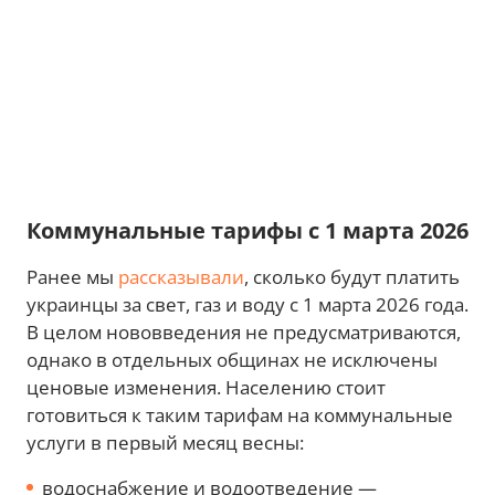
Коммунальные тарифы с 1 марта 2026
Ранее мы
рассказывали
, сколько будут платить
украинцы за свет, газ и воду с 1 марта 2026 года.
В целом нововведения не предусматриваются,
однако в отдельных общинах не исключены
ценовые изменения. Населению стоит
готовиться к таким тарифам на коммунальные
услуги в первый месяц весны:
водоснабжение и водоотведение —