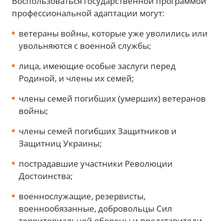
Кто может обучаться в автошколе
бесплатно
Воспользоваться государственной программой
профессиональной адаптации могут:
ветераны войны, которые уже уволились или
увольняются с военной службы;
лица, имеющие особые заслуги перед
Родиной, и члены их семей;