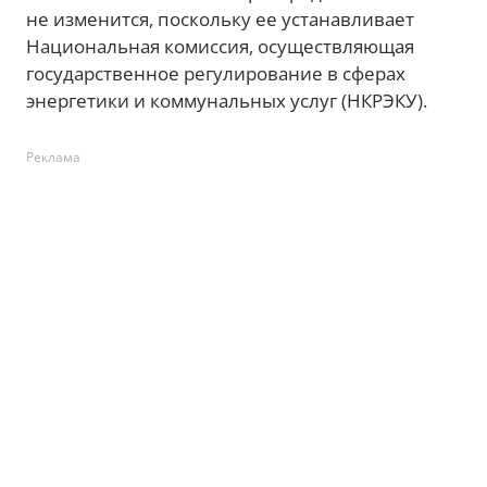
не изменится, поскольку ее устанавливает
Национальная комиссия, осуществляющая
государственное регулирование в сферах
энергетики и коммунальных услуг (НКРЭКУ).
Реклама