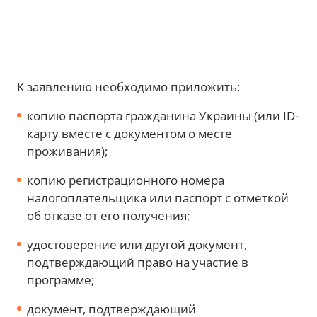
К заявлению необходимо приложить: