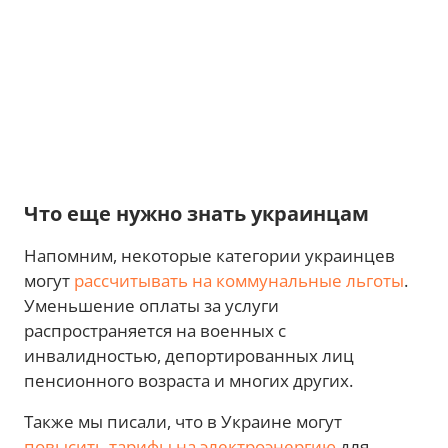
Что еще нужно знать украинцам
Напомним, некоторые категории украинцев
могут
рассчитывать на коммунальные льготы
.
Уменьшение оплаты за услуги
распространяется на военных с
инвалидностью, депортированных лиц
пенсионного возраста и многих других.
Также мы писали, что в Украине могут
повысить тарифы на электроэнергию
для