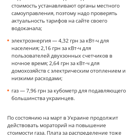
стоимость устанавливают органы местного
самоуправления, поэтому надо проверять
актуальность тарифов на сайте своего
водоканала;
электроэнергия — 4,32 грн за кВт-ч для
населения; 2,16 грн за кВт-ч для
пользователей двухзонных счетчиков в
ночное время; 2,64 грн за кВт-ч для
домохозяйств с электрическим отоплением и
низкими расходами;
газ — 7,96 грн за кубометр для подавляющего
большинства украинцев.
По состоянию на март в Украине продолжит
действовать мораторий на повышение
стоимости газа. Плата за распределение тоже