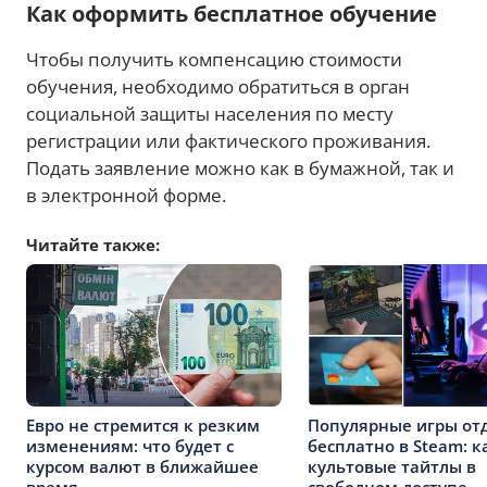
Как оформить бесплатное обучение
Чтобы получить компенсацию стоимости
обучения, необходимо обратиться в орган
социальной защиты населения по месту
регистрации или фактического проживания.
Подать заявление можно как в бумажной, так и