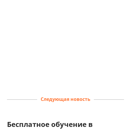
Реклама