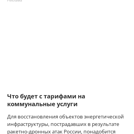
Реклама
Что будет с тарифами на
коммунальные услуги
Для восстановления объектов энергетической
инфраструктуры, пострадавших в результате
ракетно-дронных атак России, понадобится