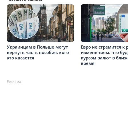
Украинцам в Польше могут
Евро не стремится к
вернуть часть пособия: кого
изменениям: что буд
это касается
курсом валют в бли
время
Реклама