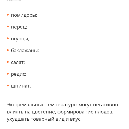
помидоры;
перец;
огурцы;
баклажаны;
салат;
редис;
шпинат.
Экстремальные температуры могут негативно
влиять на цветение, формирование плодов,
ухудшать товарный вид и вкус.