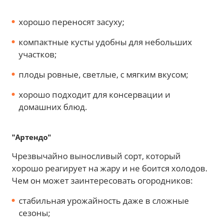
хорошо переносят засуху;
компактные кусты удобны для небольших
участков;
плоды ровные, светлые, с мягким вкусом;
хорошо подходит для консервации и
домашних блюд.
"Артендо"
Чрезвычайно выносливый сорт, который
хорошо реагирует на жару и не боится холодов.
Чем он может заинтересовать огородников:
стабильная урожайность даже в сложные
сезоны;