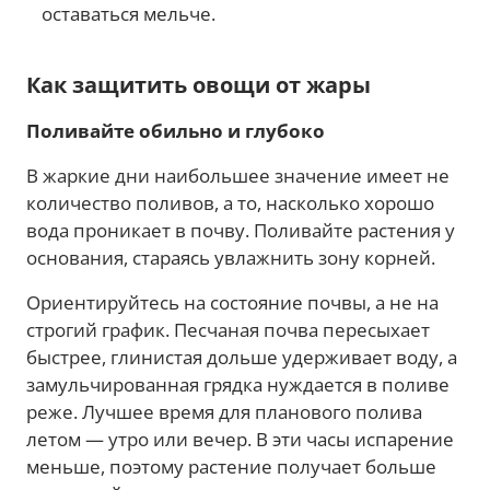
оставаться мельче.
Как защитить овощи от жары
Поливайте обильно и глубоко
В жаркие дни наибольшее значение имеет не
количество поливов, а то, насколько хорошо
вода проникает в почву. Поливайте растения у
основания, стараясь увлажнить зону корней.
Ориентируйтесь на состояние почвы, а не на
строгий график. Песчаная почва пересыхает
быстрее, глинистая дольше удерживает воду, а
замульчированная грядка нуждается в поливе
реже. Лучшее время для планового полива
летом — утро или вечер. В эти часы испарение
меньше, поэтому растение получает больше