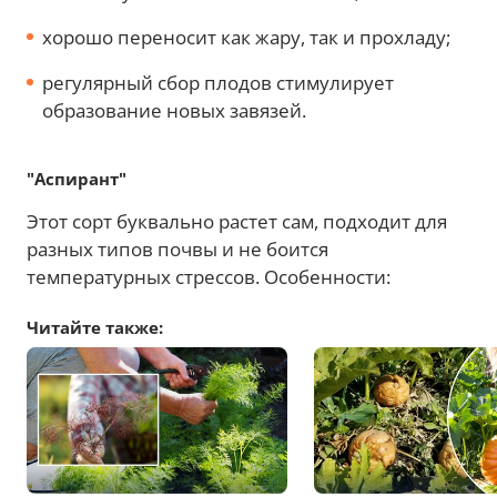
хорошо переносит как жару, так и прохладу;
регулярный сбор плодов стимулирует
образование новых завязей.
"Аспирант"
Этот сорт буквально растет сам, подходит для
разных типов почвы и не боится
температурных стрессов. Особенности:
Читайте также: