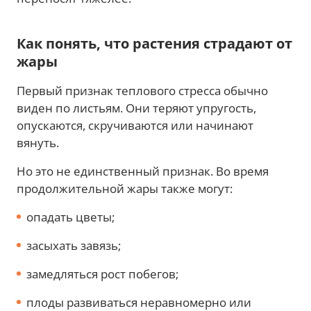
Как понять, что растения страдают от
жары
Первый признак теплового стресса обычно
виден по листьям. Они теряют упругость,
опускаются, скручиваются или начинают
вянуть.
Но это не единственный признак. Во время
продолжительной жары также могут:
опадать цветы;
засыхать завязь;
замедляться рост побегов;
плоды развиваться неравномерно или