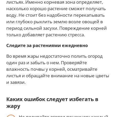
листьях. Именно корневая зона определяет,
насколько хорошо растение сможет получать
воду. Не стоит без надобности перекапывать
или глубоко рыхлить землю возле овощей в
период сильной засухи. Повреждение корней
только добавляет растению стресса.
Следите за растениями ежедневно
Во время жары недостаточно полить огород
один раз и забыть о нем. Проверяйте
влажность почвы у корней, осматривайте
листья и обращайте внимание на новые цветы
и завязи.
Каких ошибок следует избегать в
жару
Не поливайте огород понемногу каждый