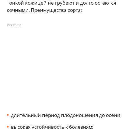
тонкой кожицей не грубеют и долго остаются
сочными. Преимущества сорта:
Реклама
длительный период плодоношения до осени;
высокая устойчивость к болезням;