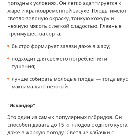
погодных условиях. Он легко адаптируется к
жаре и кратковременной засухе. Плоды имеют
светло-зеленую окраску, тонкую кожуру и
нежную мякоть с легкой сладостью. Главные
преимущества сорта:
быстро формирует завязи даже в жару;
подходит для свежего потребления и
тушения;
лучше собирать молодые плоды — тогда вкус
максимально нежный.
"Искандер"
Это один из самых популярных гибридов. Он
способен давать до 15 кг плодов с одного куста,
даже в жаркую погоду. Светлые кабачки с