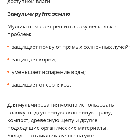
доступной влаги.
Замульчируйте землю
Мульча помогает решить сразу несколько
проблем:
защищает почву от прямых солнечных лучей;
защищает корни;
уменьшает испарение воды;
защищает от сорняков.
Для мульчирования можно использовать
солому, подсушенную скошенную траву,
компост, древесную щепу и другие
подходящие органические материалы.
Укладывать мульчу лучше на уже