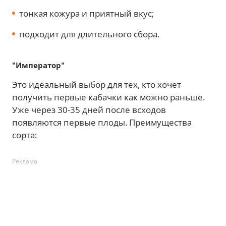
тонкая кожура и приятный вкус;
подходит для длительного сбора.
"Император"
Это идеальный выбор для тех, кто хочет
получить первые кабачки как можно раньше.
Уже через 30-35 дней после всходов
появляются первые плоды. Преимущества
сорта:
Реклама