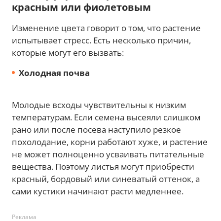
красным или фиолетовым
Изменение цвета говорит о том, что растение
испытывает стресс. Есть несколько причин,
которые могут его вызвать:
Холодная почва
Молодые всходы чувствительны к низким
температурам. Если семена высеяли слишком
рано или после посева наступило резкое
похолодание, корни работают хуже, и растение
не может полноценно усваивать питательные
вещества. Поэтому листья могут приобрести
красный, бордовый или синеватый оттенок, а
сами кустики начинают расти медленнее.
Реклама