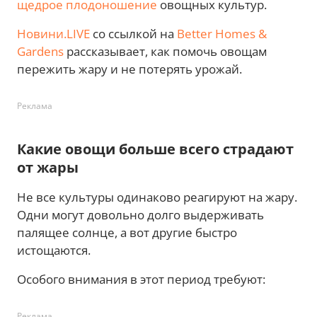
щедрое плодоношение
овощных культур.
Новини.LIVE
со ссылкой на
Better Homes &
Gardens
рассказывает, как помочь овощам
пережить жару и не потерять урожай.
Реклама
Какие овощи больше всего страдают
от жары
Не все культуры одинаково реагируют на жару.
Одни могут довольно долго выдерживать
палящее солнце, а вот другие быстро
истощаются.
Особого внимания в этот период требуют:
Реклама