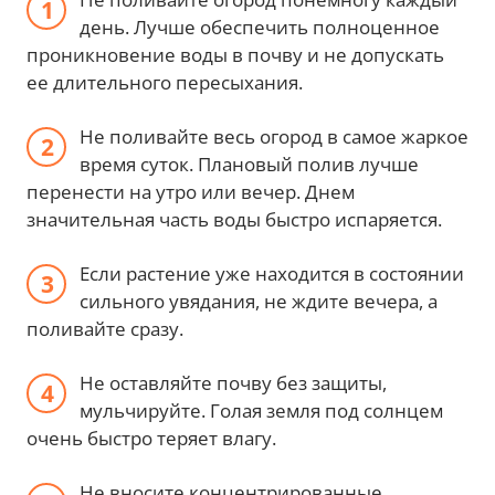
день. Лучше обеспечить полноценное
проникновение воды в почву и не допускать
ее длительного пересыхания.
Не поливайте весь огород в самое жаркое
время суток. Плановый полив лучше
перенести на утро или вечер. Днем
значительная часть воды быстро испаряется.
Если растение уже находится в состоянии
сильного увядания, не ждите вечера, а
поливайте сразу.
Не оставляйте почву без защиты,
мульчируйте. Голая земля под солнцем
очень быстро теряет влагу.
Не вносите концентрированные