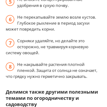
удобрения в сухую почву.
Не перекапывайте землю возле кустов.
Глубокое рыхление в период засухи
может повредить корни.
Сорняки удаляйте, но делайте это
осторожно, не травмируя корневую
систему овощей.
Не накрывайте растения плотной
пленкой. Защита от солнца не означает,
что грядку нужно герметично закрывать.
Делимся также другими полезными
темами по огородничеству и
садоводству