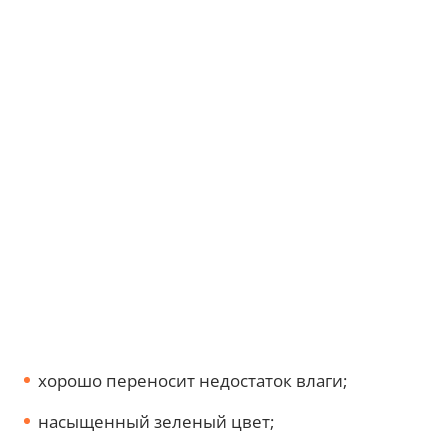
хорошо переносит недостаток влаги;
насыщенный зеленый цвет;