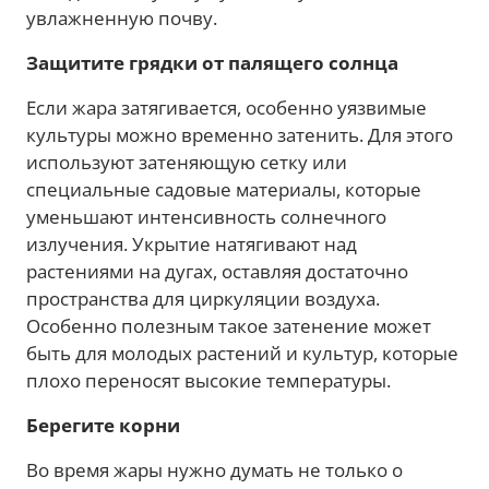
увлажненную почву.
Защитите грядки от палящего солнца
Если жара затягивается, особенно уязвимые
культуры можно временно затенить. Для этого
используют затеняющую сетку или
специальные садовые материалы, которые
уменьшают интенсивность солнечного
излучения. Укрытие натягивают над
растениями на дугах, оставляя достаточно
пространства для циркуляции воздуха.
Особенно полезным такое затенение может
быть для молодых растений и культур, которые
плохо переносят высокие температуры.
Берегите корни
Во время жары нужно думать не только о