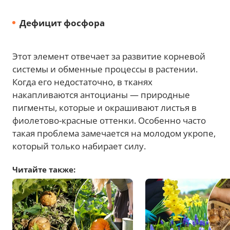
Дефицит фосфора
Этот элемент отвечает за развитие корневой
системы и обменные процессы в растении.
Когда его недостаточно, в тканях
накапливаются антоцианы — природные
пигменты, которые и окрашивают листья в
фиолетово-красные оттенки. Особенно часто
такая проблема замечается на молодом укропе,
который только набирает силу.
Читайте также: