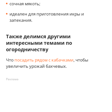
сочная мякоть;
идеален для приготовления икры и
запекания.
Также делимся другими
интересными темами по
огородничеству
Что
посадить рядом с кабачками
, чтобы
увеличить урожай бахчевых.
Реклама