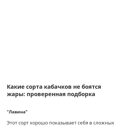
Какие сорта кабачков не боятся
жары: проверенная подборка
"Лавина"
Этот сорт хорошо показывает себя в сложных