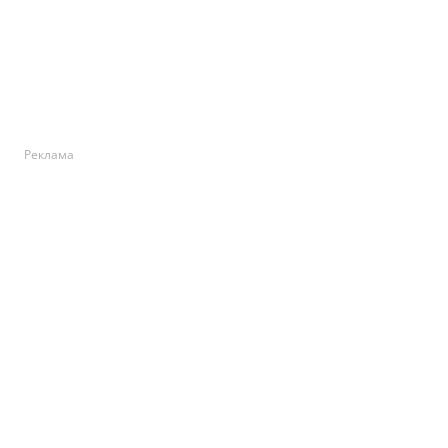
Реклама