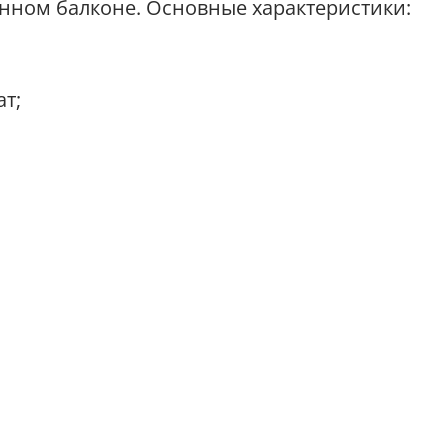
нном балконе. Основные характеристики:
т;