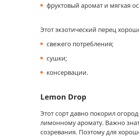
фруктовый аромат и мягкая ос
Этот экзотический перец хорош
свежего потребления;
сушки;
консервации.
Lemon Drop
Этот сорт давно покорил огоро
лимонному аромату. Важно знать
созревания. Поэтому для хорош