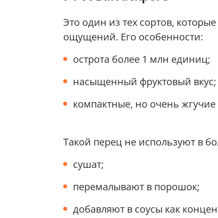
Это один из тех сортов, котор
ощущений. Его особенности:
острота более 1 млн единиц;
насыщенный фруктовый вкус;
компактные, но очень жгучие
Такой перец не используют в бо
сушат;
перемалывают в порошок;
добавляют в соусы как конце