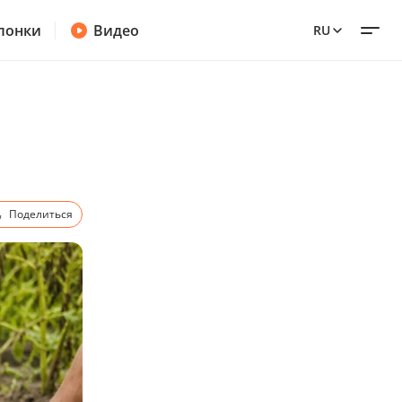
лонки
Видео
RU
Поделиться