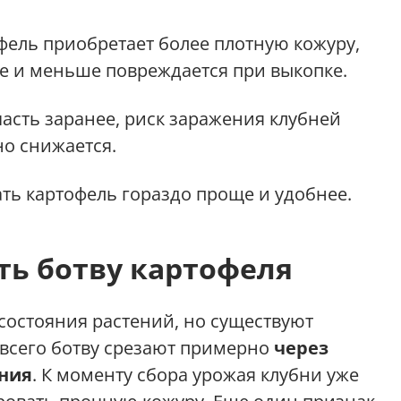
офель приобретает более плотную кожуру,
е и меньше повреждается при выкопке.
асть заранее, риск заражения клубней
о снижается.
ать картофель гораздо проще и удобнее.
ть ботву картофеля
 состояния растений, но существуют
всего ботву срезают примерно
через
ения
. К моменту сбора урожая клубни уже