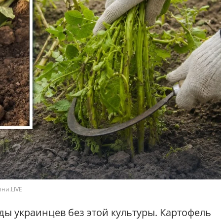
ни.LIVE
ы украинцев без этой культуры. Картофель