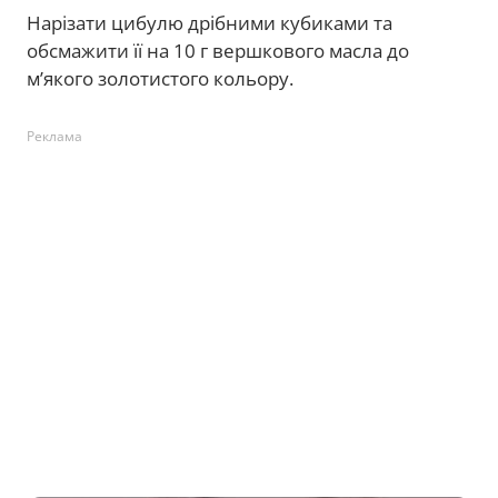
Нарізати цибулю дрібними кубиками та
обсмажити її на 10 г вершкового масла до
м’якого золотистого кольору.
Реклама