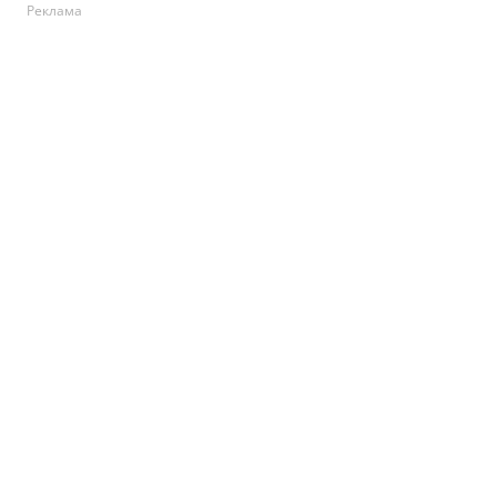
Реклама