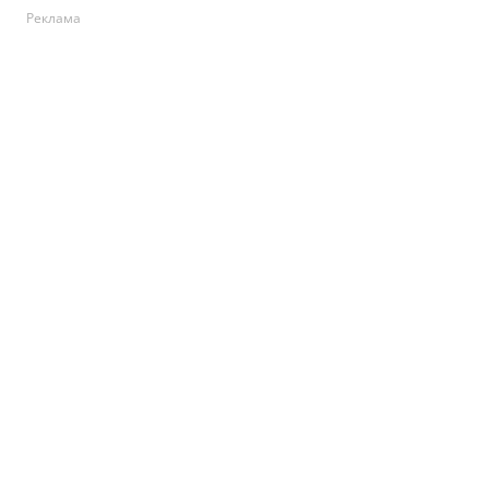
Реклама