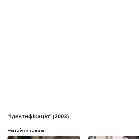
"Ідентифікація" (2003)
Читайте також: