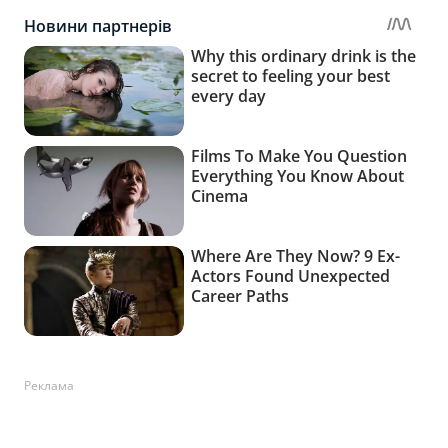
Реклама