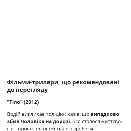
Фільми-трилери, що рекомендовані
до перегляду
"Тіло" (2012)
Водій викликає поліцію і каже, що
випадково
збив чоловіка на дорозі
. Все сталося миттєво,
і він просто не встиг нічого зробити.