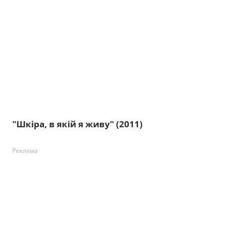
"Шкіра, в якій я живу" (2011)
Реклама