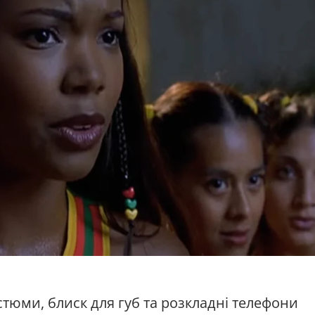
стюми, блиск для губ та розкладні телефони