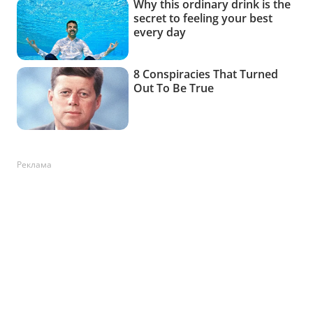
Реклама