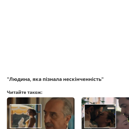
"Людина, яка пізнала нескінченність"
Читайте також: