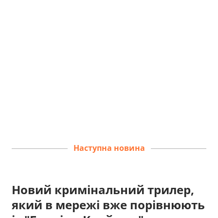
Наступна новина
Новий кримінальний трилер,
який в мережі вже порівнюють