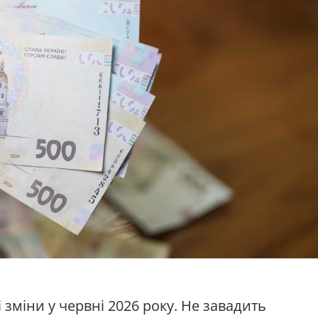
 зміни у червні 2026 року. Не завадить