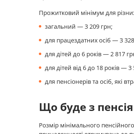
Прожитковий мінімум для різних
загальний — 3 209 грн;
для працездатних осіб — 3 328
для дітей до 6 років — 2 817 гр
для дітей від 6 до 18 років — 3 
для пенсіонерів та осіб, які в
Що буде з пенсія
Розмір мінімального пенсійного