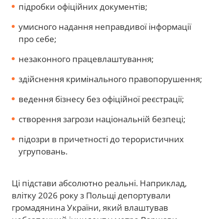
підробки офіційних документів;
умисного надання неправдивої інформації
про себе;
незаконного працевлаштування;
здійснення кримінального правопорушення;
ведення бізнесу без офіційної реєстрації;
створення загрози національній безпеці;
підозри в причетності до терористичних
угруповань.
Ці підстави абсолютно реальні. Наприклад,
влітку 2026 року з Польщі депортували
громадянина України, який влаштував