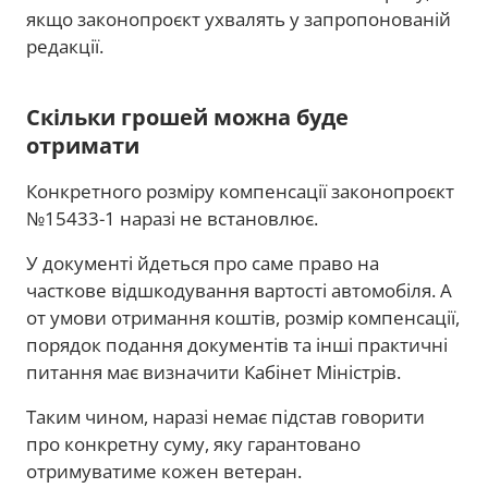
якщо законопроєкт ухвалять у запропонованій
редакції.
Скільки грошей можна буде
отримати
Конкретного розміру компенсації законопроєкт
№15433-1 наразі не встановлює.
У документі йдеться про саме право на
часткове відшкодування вартості автомобіля. А
от умови отримання коштів, розмір компенсації,
порядок подання документів та інші практичні
питання має визначити Кабінет Міністрів.
Таким чином, наразі немає підстав говорити
про конкретну суму, яку гарантовано
отримуватиме кожен ветеран.