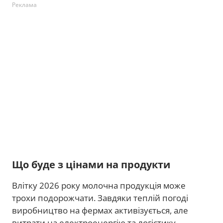
Реклама
Що буде з цінами на продукти
Влітку 2026 року молочна продукція може
трохи подорожчати. Завдяки теплій погоді
виробництво на фермах активізується, але
витрати на електроенергію та логістику