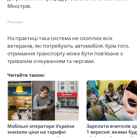
Міністрів.
Реклама
На практиці така система не охоплює всіх
ветеранів, які потребують автомобіля. Крім того,
отримання транспорту може бути пов’язане з
тривалим очікуванням та чергами.
Читайте також:
Мобільні оператори України
Зарплати вчителів зр
знизили ціни на тарифні
1 вересня: якими буд