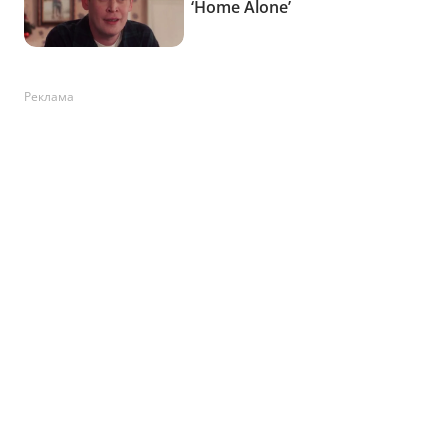
Реклама