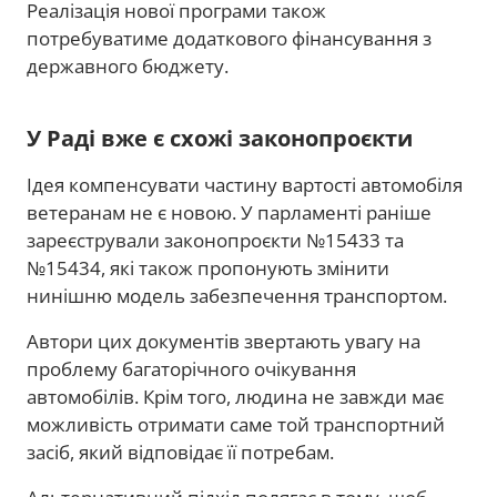
Реалізація нової програми також
потребуватиме додаткового фінансування з
державного бюджету.
У Раді вже є схожі законопроєкти
Ідея компенсувати частину вартості автомобіля
ветеранам не є новою. У парламенті раніше
зареєстрували законопроєкти №15433 та
№15434, які також пропонують змінити
нинішню модель забезпечення транспортом.
Автори цих документів звертають увагу на
проблему багаторічного очікування
автомобілів. Крім того, людина не завжди має
можливість отримати саме той транспортний
засіб, який відповідає її потребам.