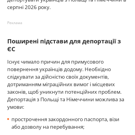
серпні 2026 року.
Реклама
Поширені підстави для депортації з
ЄС
Існує чимало причин для примусового
повернення українців додому. Необхідно
слідкувати за дійсністю своїх документів,
дотриманням міграційних вимог і місцевих
законів, щоб уникнути потенційних проблем.
Депортація з Польщі та Німеччини можлива за
умови:
прострочення закордонного паспорта, візи
або дозволу на перебування;