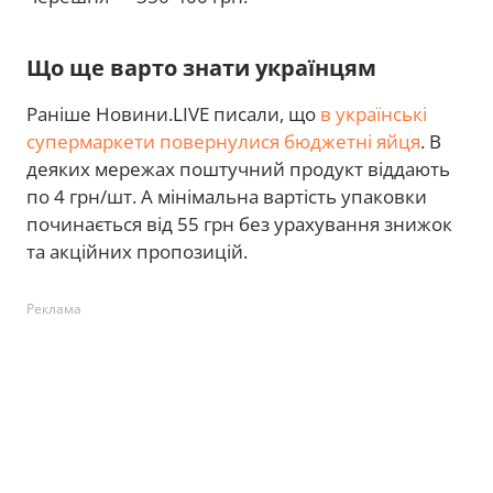
Що ще варто знати українцям
Раніше Новини.LIVE писали, що
в українські
супермаркети повернулися бюджетні яйця
. В
деяких мережах поштучний продукт віддають
по 4 грн/шт. А мінімальна вартість упаковки
починається від 55 грн без урахування знижок
та акційних пропозицій.
Реклама