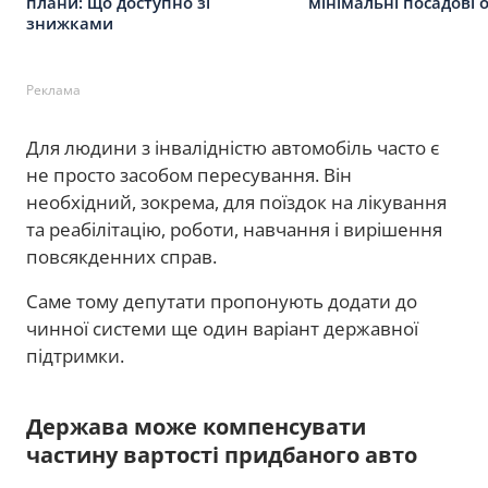
плани: що доступно зі
мінімальні посадові 
знижками
Реклама
Для людини з інвалідністю автомобіль часто є
не просто засобом пересування. Він
необхідний, зокрема, для поїздок на лікування
та реабілітацію, роботи, навчання і вирішення
повсякденних справ.
Саме тому депутати пропонують додати до
чинної системи ще один варіант державної
підтримки.
Держава може компенсувати
частину вартості придбаного авто