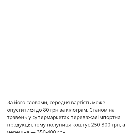
За його словами, середня вартість може
опуститися до 80 грн за кілограм. Станом на
травень у супермаркетах переважає імпортна
продукція, тому полуниця коштує 250-300 грн, а
черешня — 350-400 грн.