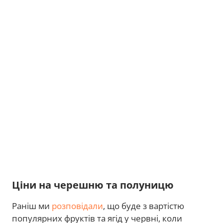
Ціни на черешню та полуницю
Раніш ми
розповідали
, що буде з вартістю
популярних фруктів та ягід у червні, коли