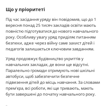
Що у пріоритеті
Під час засідання уряду він повідомив, що до 1
вересня понад 25 тисяч закладів освіти мають
повністю підготуватися до нового навчального
року. Особливу увагу уряд приділяє питанням
безпеки, адже через війну саме захист дітей і
педагогів залишається ключовим завданням.
Уряд продовжує будівництво укриттів у
навчальних закладах, де вони ще відсутні.
Паралельно громади отримують нові шкільні
автобуси, щоб забезпечити безпечне
підвезення дітей до місць навчання. За словами
прем'єра, всі роботи, які ще тривають, мають
бути завершені до початку навчального року.