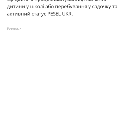
дитини у школі або перебування у садочку та
активний статус PESEL UKR.
Реклама