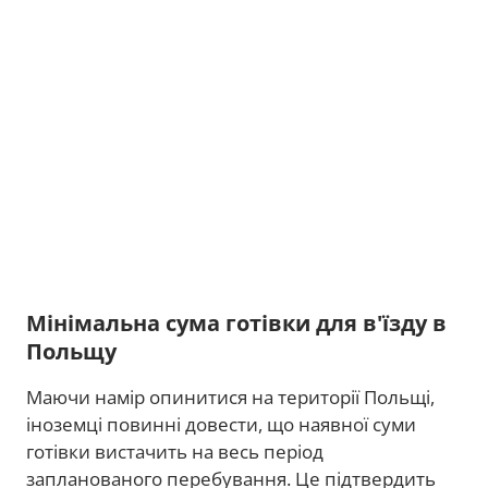
Мінімальна сума готівки для в'їзду в
Польщу
Маючи намір опинитися на території Польщі,
іноземці повинні довести, що наявної суми
готівки вистачить на весь період
запланованого перебування. Це підтвердить