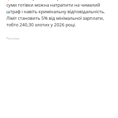
суми готівки можна натрапити на чималий
штраф і навіть кримінальну відповідальність.
Ліміт становить 5% від мінімальної зарплати,
тобто 240,30 злотих у 2026 році.
Реклама