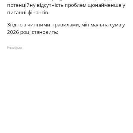
потенційну відсутність проблем щонайменше у
питанні фінансів.
Згідно з чинними правилами, мінімальна сума у
2026 році становить:
Реклама