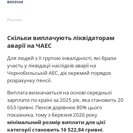
восени
Реклама
Скільки виплачують ліквідаторам
аварії на ЧАЕС
Для людей з II групою інвалідності, які брали
участь у ліквідації наслідків аварії на
Чорнобильській АЕС, діє окремий порядок
розрахунку пенсії.
Виплата визначається на основі середньої
зарплати по країні за 2025 рік, яка становить 20
653 гривні. Пенсія дорівнює 80% цього
показника, тому з березня 2026 року
мінімальний розмір виплати для цієї
категорії становить 16 522,84 гривні
.