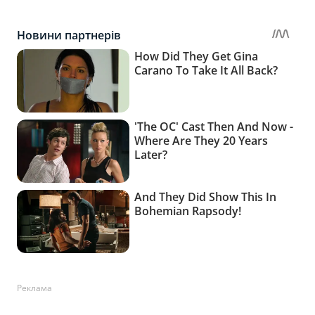
Реклама