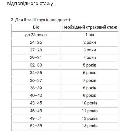
відповідного стажу.