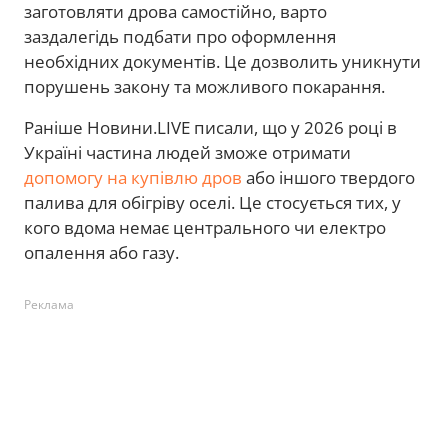
заготовляти дрова самостійно, варто
заздалегідь подбати про оформлення
необхідних документів. Це дозволить уникнути
порушень закону та можливого покарання.
Раніше Новини.LIVE писали, що у 2026 році в
Україні частина людей зможе отримати
допомогу на купівлю дров
або іншого твердого
палива для обігріву оселі. Це стосується тих, у
кого вдома немає центрального чи електро
опалення або газу.
Реклама