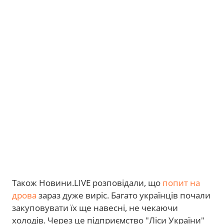
Також Новини.LIVE розповідали, що
попит на
дрова
зараз дуже виріс. Багато українців почали
закуповувати їх ще навесні, не чекаючи
холодів. Через це підприємство "Ліси України"