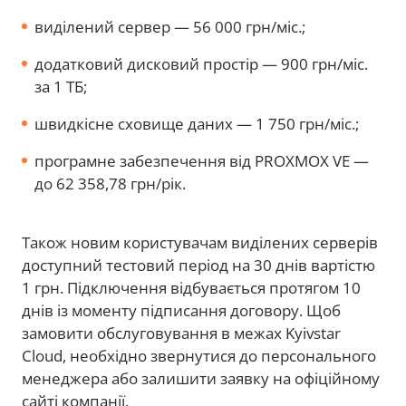
виділений сервер — 56 000 грн/міс.;
додатковий дисковий простір — 900 грн/міс.
за 1 ТБ;
швидкісне сховище даних — 1 750 грн/міс.;
програмне забезпечення від PROXMOX VE —
до 62 358,78 грн/рік.
Також новим користувачам виділених серверів
доступний тестовий період на 30 днів вартістю
1 грн. Підключення відбувається протягом 10
днів із моменту підписання договору. Щоб
замовити обслуговування в межах Kyivstar
Cloud, необхідно звернутися до персонального
менеджера або залишити заявку на офіційному
сайті компанії.