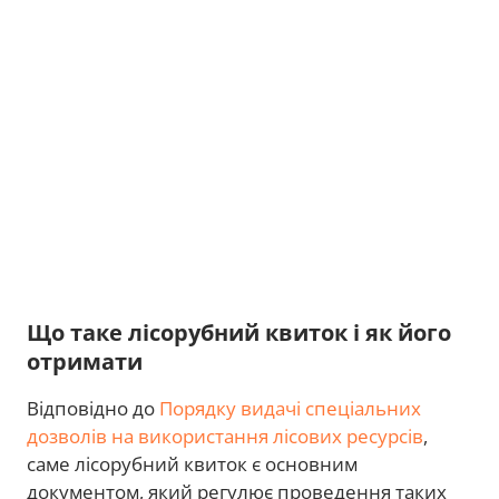
Що таке лісорубний квиток і як його
отримати
Відповідно до
Порядку видачі спеціальних
дозволів на використання лісових ресурсів
,
саме лісорубний квиток є основним
документом, який регулює проведення таких