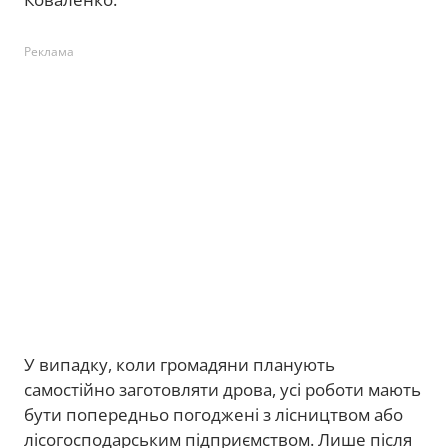
Реклама
У випадку, коли громадяни планують
самостійно заготовляти дрова, усі роботи мають
бути попередньо погоджені з лісництвом або
лісогосподарським підприємством. Лише після