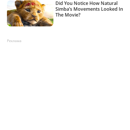
Реклама