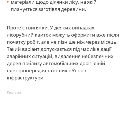
матеріали щодо ділянки лісу, на якій
планується заготівля деревини.
Проте є і винятки. У деяких випадках
лісорубний квиток можуть оформити вже після
початку робіт, але не пізніше ніж через місяць.
Такий варіант допускається під час ліквідації
аварійних ситуацій, видалення небезпечних
дерев поблизу автомобільних доріг, ліній
електропередач та інших об’єктів
інфраструктури.
Реклама