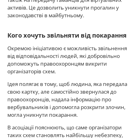
активів. Це дозволить уникнути прогалин у
законодавстві в майбутньому.
Кого хочуть звільняти від покарання
Окремою ініціативою є можливість звільнення
від відповідальності людей, які добровільно
допоможуть правоохоронцям викрити
організаторів схем.
Ідея полягає в тому, щоб людина, яка передала
свою картку, але самостійно звернулася до
правоохоронців, надала інформацію про
вербувальників і допомогла розкрити злочин,
могла уникнути покарання.
В асоціації пояснюють, що саме організатори
таких схем становлять найбільшу небезпеку,