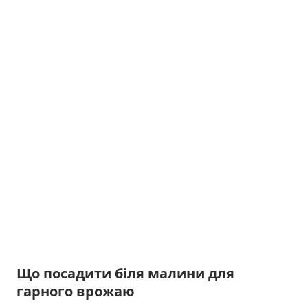
Що посадити біля малини для
гарного врожаю