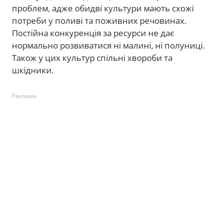
проблем, адже обидві культури мають схожі
потреби у поливі та поживних речовинах.
Постійна конкуренція за ресурси не дає
нормально розвиватися ні малині, ні полуниці.
Також у цих культур спільні хвороби та
шкідники.
Реклама