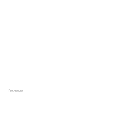
Реклама