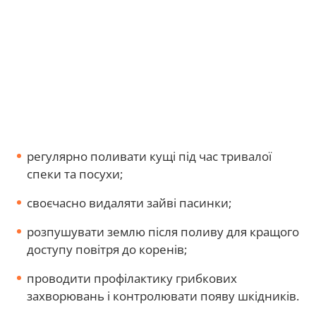
регулярно поливати кущі під час тривалої
спеки та посухи;
своєчасно видаляти зайві пасинки;
розпушувати землю після поливу для кращого
доступу повітря до коренів;
проводити профілактику грибкових
захворювань і контролювати появу шкідників.