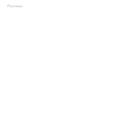
Реклама