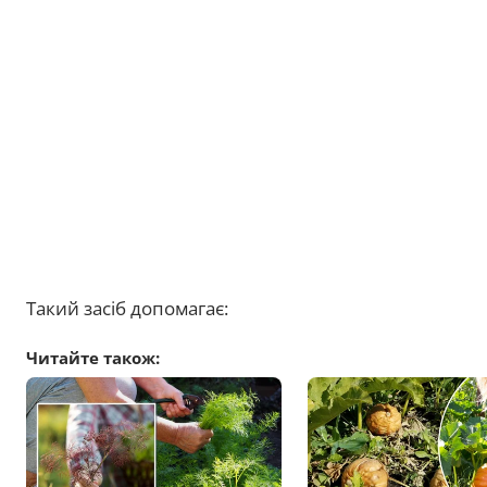
Такий засіб допомагає:
Читайте також: