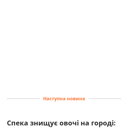
Наступна новина
Спека знищує овочі на городі: