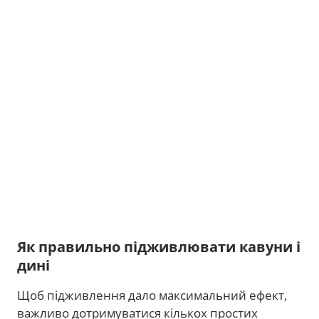
Як правильно підживлювати кавуни і
дині
Щоб підживлення дало максимальний ефект,
важливо дотримуватися кількох простих