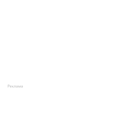
Реклама