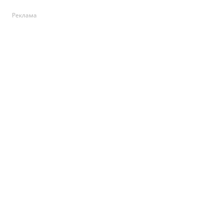
Реклама