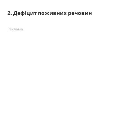
2. Дефіцит поживних речовин
Реклама