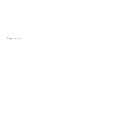
Реклама