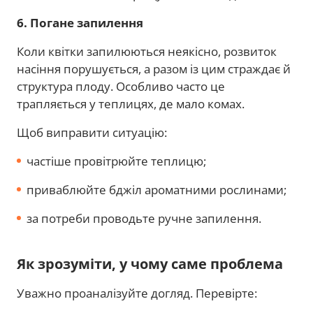
6. Погане запилення
Коли квітки запилюються неякісно, розвиток
насіння порушується, а разом із цим страждає й
структура плоду. Особливо часто це
трапляється у теплицях, де мало комах.
Щоб виправити ситуацію:
частіше провітрюйте теплицю;
приваблюйте бджіл ароматними рослинами;
за потреби проводьте ручне запилення.
Як зрозуміти, у чому саме проблема
Уважно проаналізуйте догляд. Перевірте: