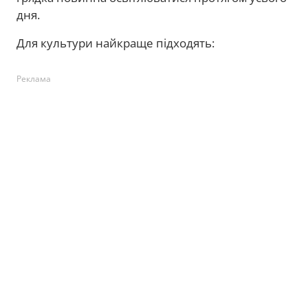
дня.
Для культури найкраще підходять:
Реклама