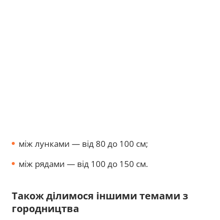
між лунками — від 80 до 100 см;
між рядами — від 100 до 150 см.
Також ділимося іншими темами з
городництва