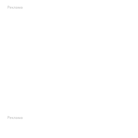
Реклама
Реклама