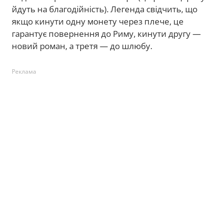
йдуть на благодійність). Легенда свідчить, що
якщо кинути одну монету через плече, це
гарантує повернення до Риму, кинути другу —
новий роман, а третя — до шлюбу.
Реклама