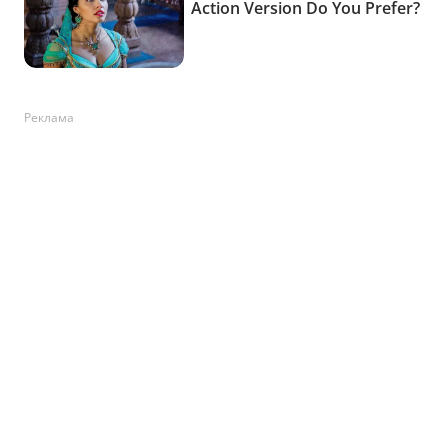
Реклама