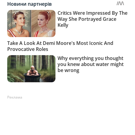
Реклама