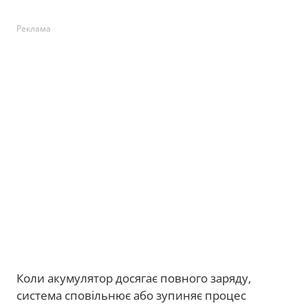
Реклама
Коли акумулятор досягає повного заряду,
система сповільнює або зупиняє процес