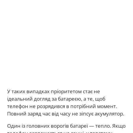
У таких випадках пріоритетом стає не
ідеальний догляд за батареєю, а те, щоб
телефон не розрядився в потрібний момент.
Повний заряд час від часу не зіпсує акумулятор.
Один із головних ворогів батареї — тепло. Якщо