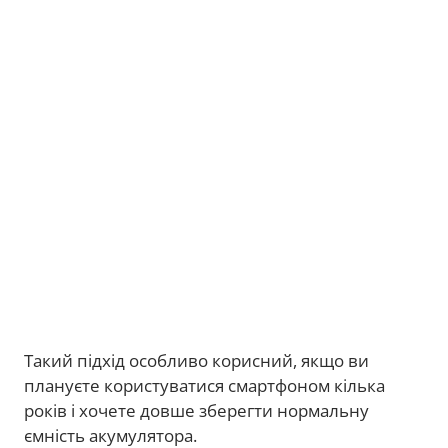
Такий підхід особливо корисний, якщо ви
плануєте користуватися смартфоном кілька
років і хочете довше зберегти нормальну
ємність акумулятора.