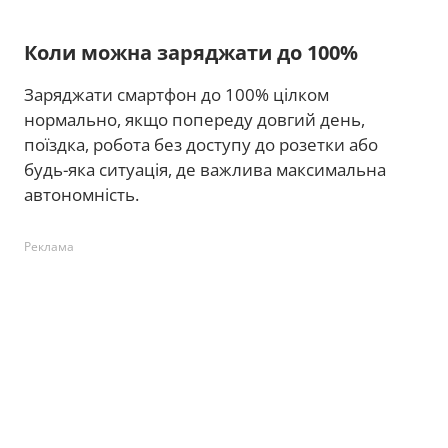
Коли можна заряджати до 100%
Заряджати смартфон до 100% цілком
нормально, якщо попереду довгий день,
поїздка, робота без доступу до розетки або
будь-яка ситуація, де важлива максимальна
автономність.
Реклама