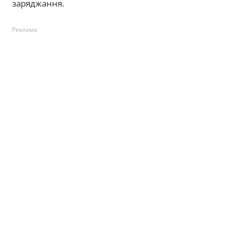
заряджання.
Реклама