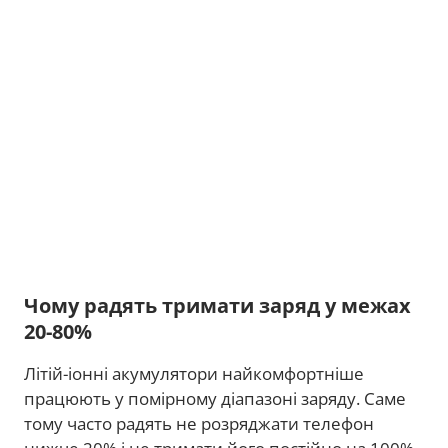
Чому радять тримати заряд у межах
20-80%
Літій-іонні акумулятори найкомфортніше
працюють у помірному діапазоні заряду. Саме
тому часто радять не розряджати телефон