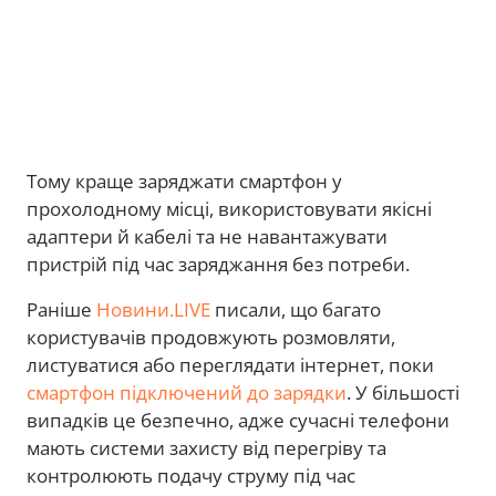
Тому краще заряджати смартфон у
прохолодному місці, використовувати якісні
адаптери й кабелі та не навантажувати
пристрій під час заряджання без потреби.
Раніше
Новини.LIVE
писали, що багато
користувачів продовжують розмовляти,
листуватися або переглядати інтернет, поки
смартфон підключений до зарядки
. У більшості
випадків це безпечно, адже сучасні телефони
мають системи захисту від перегріву та
контролюють подачу струму під час