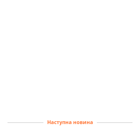
Наступна новина