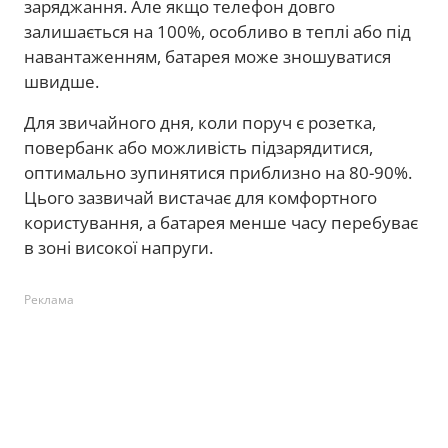
заряджання. Але якщо телефон довго
залишається на 100%, особливо в теплі або під
навантаженням, батарея може зношуватися
швидше.
Для звичайного дня, коли поруч є розетка,
повербанк або можливість підзарядитися,
оптимально зупинятися приблизно на 80-90%.
Цього зазвичай вистачає для комфортного
користування, а батарея менше часу перебуває
в зоні високої напруги.
Реклама