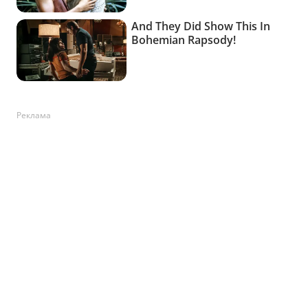
Реклама