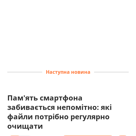
Наступна новина
Пам'ять смартфона
забивається непомітно: які
файли потрібно регулярно
очищати