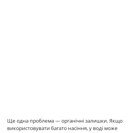
Ще одна проблема — органічні залишки. Якщо
використовувати багато насіння, у воді може