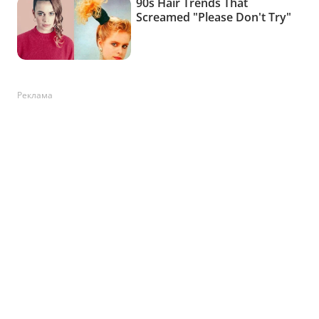
Реклама