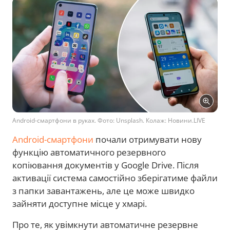
Android-смартфони в руках. Фото: Unsplash. Колаж: Новини.LIVE
Android-смартфони
почали отримувати нову
функцію автоматичного резервного
копіювання документів у Google Drive. Після
активації система самостійно зберігатиме файли
з папки завантажень, але це може швидко
зайняти доступне місце у хмарі.
Про те, як увімкнути автоматичне резервне