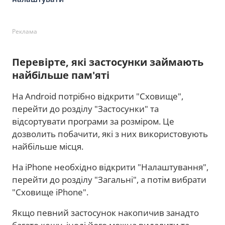
Реклама
Перевірте, які застосунки займають
найбільше пам'яті
На Android потрібно відкрити "Сховище",
перейти до розділу "Застосунки" та
відсортувати програми за розміром. Це
дозволить побачити, які з них використовують
найбільше місця.
На iPhone необхідно відкрити "Налаштування",
перейти до розділу "Загальні", а потім вибрати
"Сховище iPhone".
Якщо певний застосунок накопичив занадто