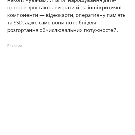
центрів зростають витрати й на інші критичні
компоненти — відеокарти, оперативну пам'ять
та SSD, адже саме вони потрібні для
розгортання обчислювальних потужностей.
Реклама