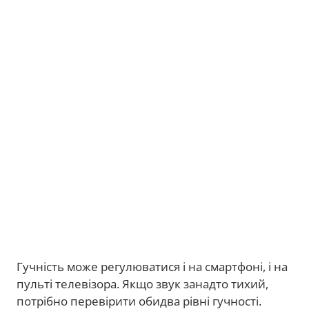
Гучність може регулюватися і на смартфоні, і на
пульті телевізора. Якщо звук занадто тихий,
потрібно перевірити обидва рівні гучності.