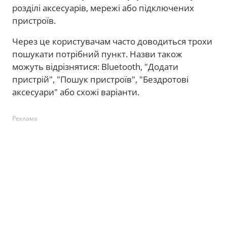
розділі аксесуарів, мережі або підключених
пристроїв.
Через це користувачам часто доводиться трохи
пошукати потрібний пункт. Назви також
можуть відрізнятися: Bluetooth, "Додати
пристрій", "Пошук пристроїв", "Бездротові
аксесуари" або схожі варіанти.
Реклама