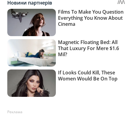
Реклама