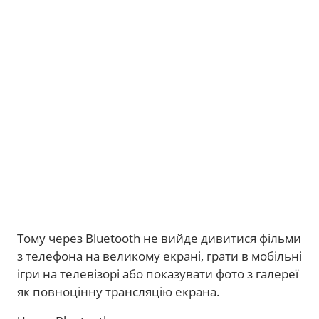
Тому через Bluetooth не вийде дивитися фільми
з телефона на великому екрані, грати в мобільні
ігри на телевізорі або показувати фото з галереї
як повноцінну трансляцію екрана.