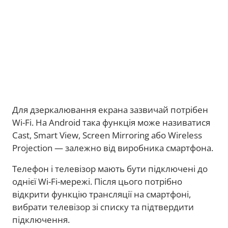
Для дзеркалювання екрана зазвичай потрібен
Wi-Fi. На Android така функція може називатися
Cast, Smart View, Screen Mirroring або Wireless
Projection — залежно від виробника смартфона.
Телефон і телевізор мають бути підключені до
однієї Wi-Fi-мережі. Після цього потрібно
відкрити функцію трансляції на смартфоні,
вибрати телевізор зі списку та підтвердити
підключення.