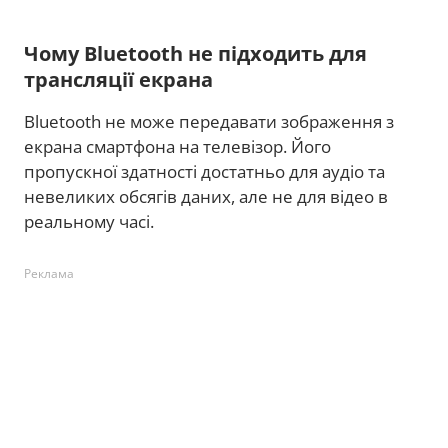
Чому Bluetooth не підходить для
трансляції екрана
Bluetooth не може передавати зображення з
екрана смартфона на телевізор. Його
пропускної здатності достатньо для аудіо та
невеликих обсягів даних, але не для відео в
реальному часі.
Реклама