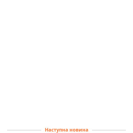
Наступна новина