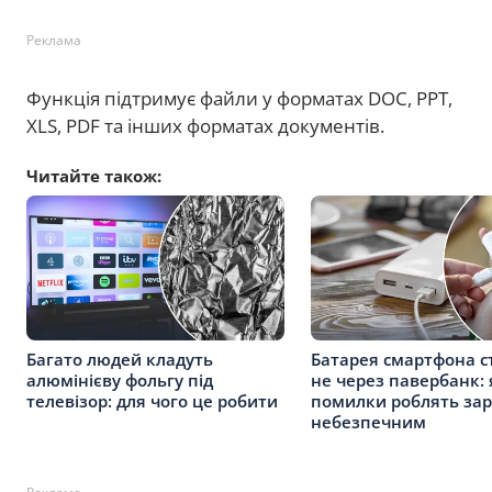
Реклама
Функція підтримує файли у форматах DOC, PPT,
XLS, PDF та інших форматах документів.
Читайте також:
Багато людей кладуть
Батарея смартфона с
алюмінієву фольгу під
не через павербанк: 
телевізор: для чого це робити
помилки роблять за
небезпечним