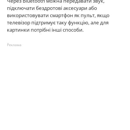
Через Bluetooth можна передавати звук,
підключати бездротові аксесуари або
використовувати смартфон як пульт, якщо
телевізор підтримує таку функцію, але для
картинки потрібні інші способи.
Реклама