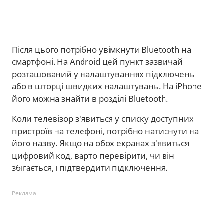
Після цього потрібно увімкнути Bluetooth на
смартфоні. На Android цей пункт зазвичай
розташований у налаштуваннях підключень
або в шторці швидких налаштувань. На iPhone
його можна знайти в розділі Bluetooth.
Коли телевізор з'явиться у списку доступних
пристроїв на телефоні, потрібно натиснути на
його назву. Якщо на обох екранах з'явиться
цифровий код, варто перевірити, чи він
збігається, і підтвердити підключення.
Реклама