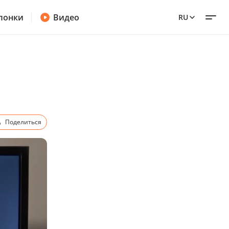
лонки
Видео
RU
Поделиться