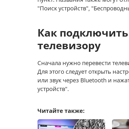
"Поиск устройств", "Беспроводн
Как подключить
телевизору
Сначала нужно перевести телеви
Для этого следует открыть настр
или звук через Bluetooth и нажа
устройств".
Читайте также: