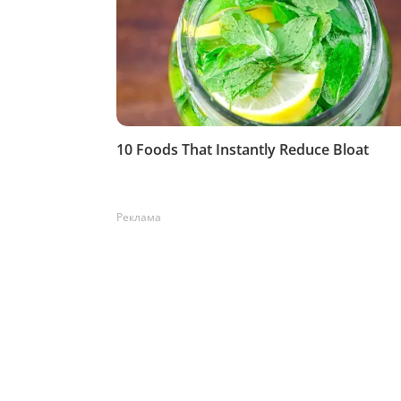
Реклама