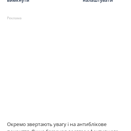
Реклама
Окремо звертають увагу і на антиблікове