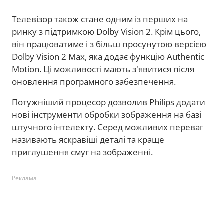
Телевізор також стане одним із перших на
ринку з підтримкою Dolby Vision 2. Крім цього,
він працюватиме і з більш просунутою версією
Dolby Vision 2 Max, яка додає функцію Authentic
Motion. Ці можливості мають з'явитися після
оновлення програмного забезпечення.
Потужніший процесор дозволив Philips додати
нові інструменти обробки зображення на базі
штучного інтелекту. Серед можливих переваг
називають яскравіші деталі та краще
приглушення смуг на зображенні.
Реклама