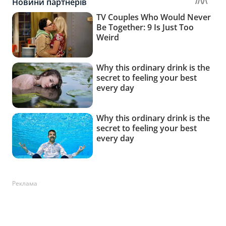
Реклама