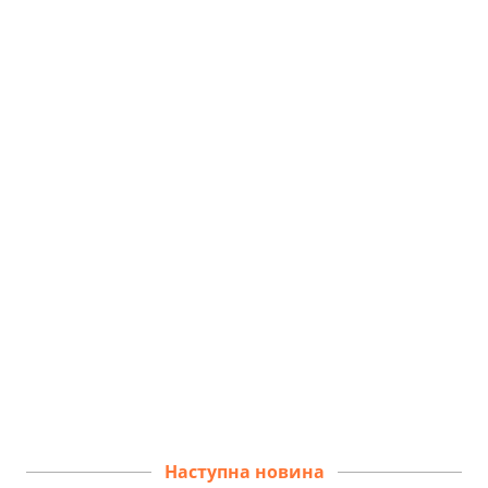
Наступна новина