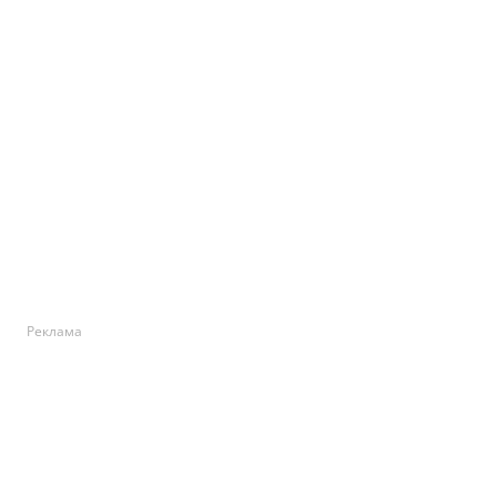
Реклама