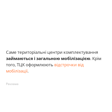
Саме територіальні центри комплектування
займаються і загальною мобілізацією
. Крім
того, ТЦК оформлюють
відстрочки від
мобілізації
.
Реклама