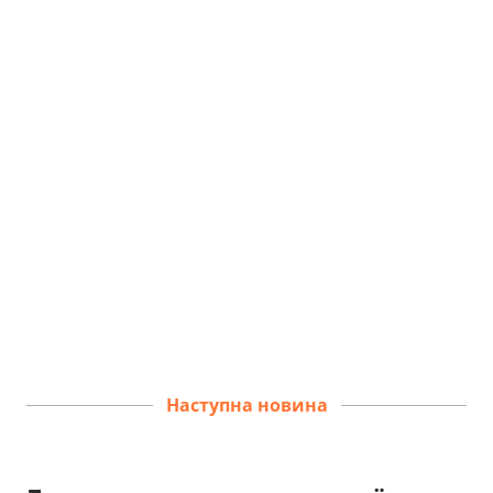
Наступна новина