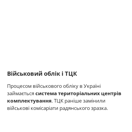
Військовий облік і ТЦК
Процесом військового обліку в Україні
займається
система територіальних центрів
комплектування
. ТЦК раніше замінили
військові комісаріати радянського зразка.