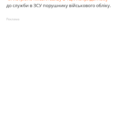
до служби в ЗСУ порушнику військового обліку.
Реклама