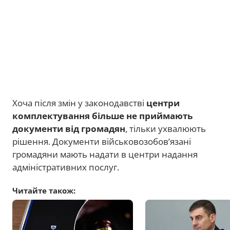
Хоча після змін у законодавстві
центри
комплектування більше не приймають
документи від громадян
, тільки ухвалюють
рішення. Документи військовозобов’язані
громадяни мають надати в центри надання
адміністративних послуг.
Читайте також: