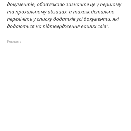
документів, обов'язково зазначте це у першому
та прохальному абзацах, а також детально
перелічіть у списку додатків усі документи, які
додаються на підтвердження ваших слів"
.
Реклама