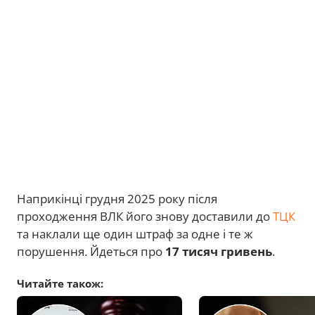
Наприкінці грудня 2025 року після
проходження ВЛК його знову доставили до
ТЦК
та наклали ще один штраф за одне і те ж
порушення. Йдеться про
17 тисяч гривень
.
Читайте також: