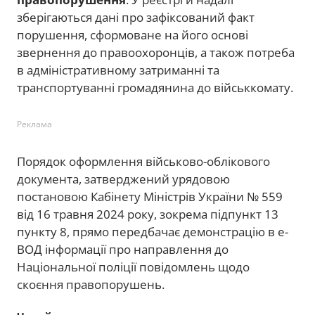
зберігаються дані про зафіксований факт
порушення, сформоване на його основі
звернення до правоохоронців, а також потреба
в адміністративному затриманні та
транспортуванні громадянина до військкомату.
Реклама
Порядок оформлення військово-облікового
документа, затверджений урядовою
постановою Кабінету Міністрів України № 559
від 16 травня 2024 року, зокрема підпункт 13
пункту 8, прямо передбачає демонстрацію в е-
ВОД інформації про направлення до
Національної поліції повідомлень щодо
скоєння правопорушень.