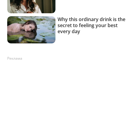
Реклама