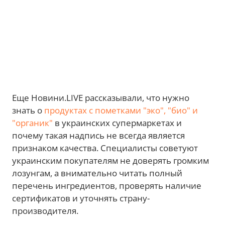
Еще Новини.LIVE рассказывали, что нужно
знать о
продуктах с пометками "эко", "био" и
"органик"
в украинских супермаркетах и
почему такая надпись не всегда является
признаком качества. Специалисты советуют
украинским покупателям не доверять громким
лозунгам, а внимательно читать полный
перечень ингредиентов, проверять наличие
сертификатов и уточнять страну-
производителя.