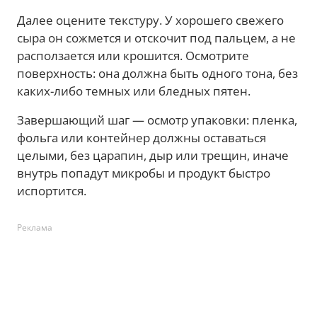
Далее оцените текстуру. У хорошего свежего
сыра он сожмется и отскочит под пальцем, а не
расползается или крошится. Осмотрите
поверхность: она должна быть одного тона, без
каких-либо темных или бледных пятен.
Завершающий шаг — осмотр упаковки: пленка,
фольга или контейнер должны оставаться
целыми, без царапин, дыр или трещин, иначе
внутрь попадут микробы и продукт быстро
испортится.
Реклама