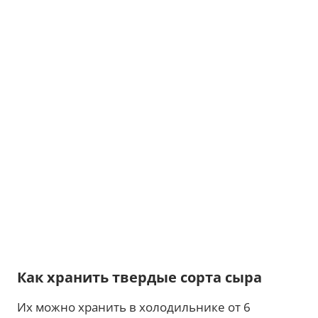
Как хранить твердые сорта сыра
Их можно хранить в холодильнике от 6