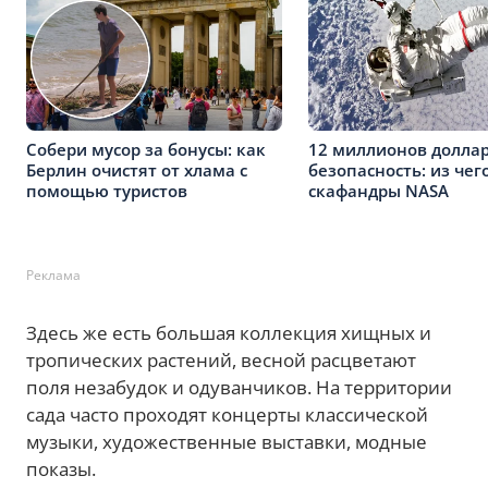
Собери мусор за бонусы: как
12 миллионов доллар
Берлин очистят от хлама с
безопасность: из чег
помощью туристов
скафандры NASA
Реклама
Здесь же есть большая коллекция хищных и
тропических растений, весной расцветают
поля незабудок и одуванчиков. На территории
сада часто проходят концерты классической
музыки, художественные выставки, модные
показы.