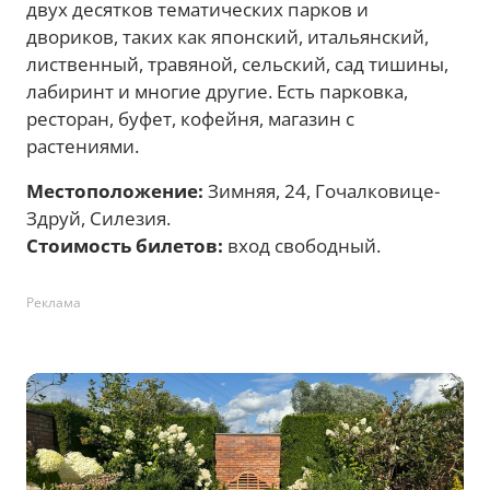
двух десятков тематических парков и
двориков, таких как японский, итальянский,
лиственный, травяной, сельский, сад тишины,
лабиринт и многие другие. Есть парковка,
ресторан, буфет, кофейня, магазин с
растениями.
Местоположение:
Зимняя, 24, Гочалковице-
Здруй, Силезия.
Стоимость
билетов:
вход свободный.
Реклама