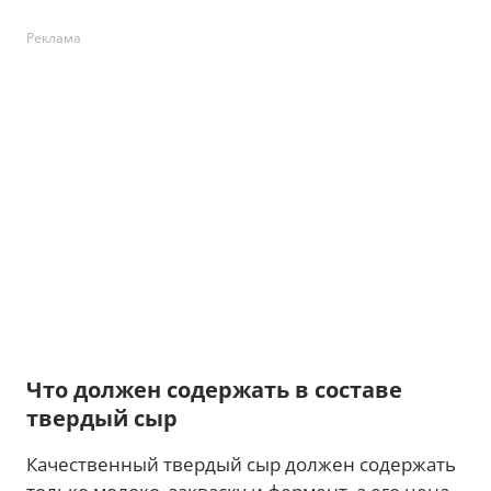
Реклама
Что должен содержать в составе
твердый сыр
Качественный твердый сыр должен содержать