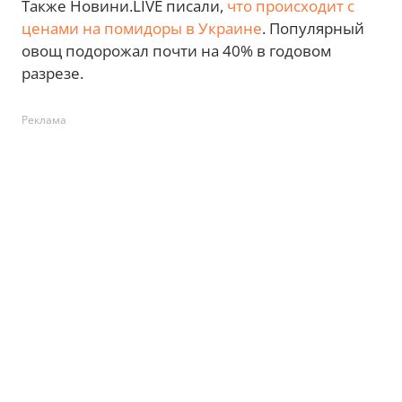
Также Новини.LIVE писали,
что происходит с
ценами на помидоры в Украине
. Популярный
овощ подорожал почти на 40% в годовом
разрезе.
Реклама