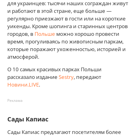
для украинцев: тысячи наших сограждан живут
и работают в этой стране, еще больше —
регулярно приезжают в гости или на короткие
уикенды. Кроме шопинга и старинных центров
городов, в
Польше
можно хорошо провести
время, прогуливаясь по живописным паркам,
которые поражают ухоженностью, историей и
атмосферой.
О 10 самых красивых парках Польши
рассказало издание
Sestry
, передают
Новини.LIVE
.
Реклама
Сады Капиас
Сады Капиас предлагают посетителям более