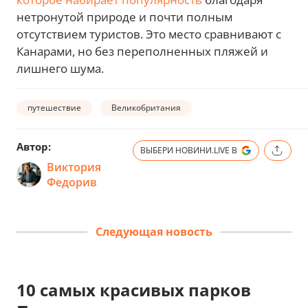
нетронутой природе и почти полным
отсутствием туристов. Это место сравнивают с
Канарами, но без переполненных пляжей и
лишнего шума.
путешествие
Великобритания
Автор:
ВЫБЕРИ НОВИНИ.LIVE В
Виктория
Федорив
Следующая новость
10 самых красивых парков