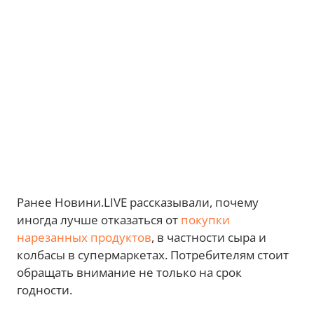
Ранее Новини.LIVE рассказывали, почему
иногда лучше отказаться от
покупки
нарезанных продуктов
, в частности сыра и
колбасы в супермаркетах. Потребителям стоит
обращать внимание не только на срок
годности.