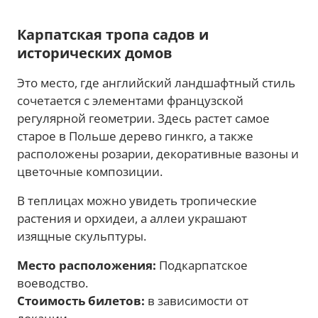
Карпатская тропа садов и
исторических домов
Это место, где английский ландшафтный стиль
сочетается с элементами французской
регулярной геометрии. Здесь растет самое
старое в Польше дерево гинкго, а также
расположены розарии, декоративные вазоны и
цветочные композиции.
В теплицах можно увидеть тропические
растения и орхидеи, а аллеи украшают
изящные скульптуры.
Место расположения:
Подкарпатское
воеводство.
Стоимость билетов:
в зависимости от