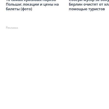
Польши: локации и цены на
Берлин очистят от хл
билеты (фото)
помощью туристов
Реклама