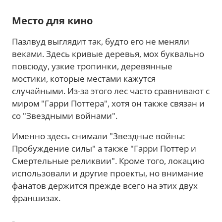
Место для кино
Пазлвуд выглядит так, будто его не меняли
веками. Здесь кривые деревья, мох буквально
повсюду, узкие тропинки, деревянные
мостики, которые местами кажутся
случайными. Из-за этого лес часто сравнивают с
миром "Гарри Поттера", хотя он также связан и
со "Звездными войнами".
Именно здесь снимали "Звездные войны:
Пробуждение силы" а также "Гарри Поттер и
Смертельные реликвии". Кроме того, локацию
использовали и другие проекты, но внимание
фанатов держится прежде всего на этих двух
франшизах.