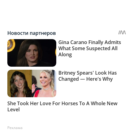
Реклама