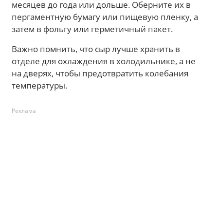
месяцев до года или дольше. Оберните их в
пергаментную бумагу или пищевую пленку, а
затем в фольгу или герметичный пакет.
Важно помнить, что сыр лучше хранить в
отделе для охлаждения в холодильнике, а не
на дверях, чтобы предотвратить колебания
температуры.
Реклама