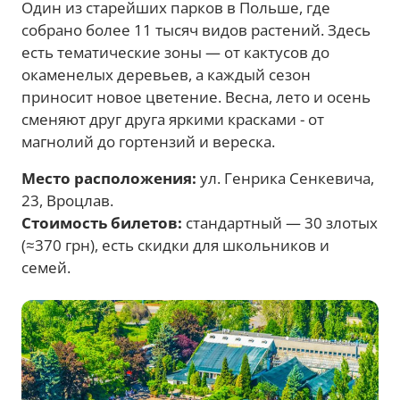
Один из старейших парков в Польше, где
собрано более 11 тысяч видов растений. Здесь
есть тематические зоны — от кактусов до
окаменелых деревьев, а каждый сезон
приносит новое цветение. Весна, лето и осень
сменяют друг друга яркими красками - от
магнолий до гортензий и вереска.
Место расположения:
ул. Генрика Сенкевича,
23, Вроцлав.
Стоимость билетов:
стандартный — 30 злотых
(≈370 грн), есть скидки для школьников и
семей.