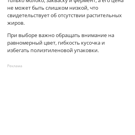
только молоко, закваску и фермент, а его цена
не может быть слишком низкой, что
свидетельствует об отсутствии растительных
жиров.
При выборе важно обращать внимание на
равномерный цвет, гибкость кусочка и
избегать полиэтиленовой упаковки.
Реклама