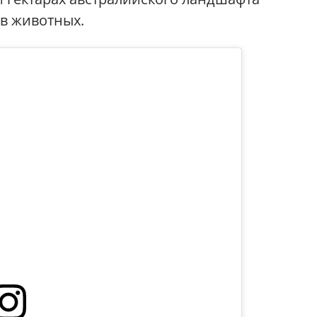
ов животных.