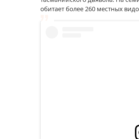
обитает более 260 местных вид