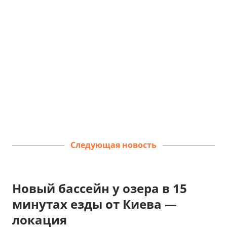
Следующая новость
Новый бассейн у озера в 15
минутах езды от Киева —
локация