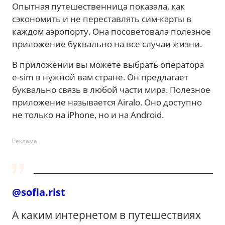
Опытная путешественница показала, как
сэкономить и не переставлять сим-карты в
каждом аэропорту. Она посоветовала полезное
приложение буквально на все случаи жизни.
В приложении вы можете выбрать оператора
e-sim в нужной вам стране. Он предлагает
буквально связь в любой части мира. Полезное
приложение называется Airalo. Оно доступно
не только на iPhone, но и на Android.
Реклама
@sofia.rist
А каким интернетом в путешествиях