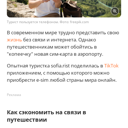
Турист пользуется телефоном. Фото: freepik.com
В современном мире трудно представить свою
жизнь
без связи и интернета. Однако
путешественникам может обойтись в
"копеечку" новая сим-карта в аэропорту.
Опытная туристка sofia.rist поделилась в
TikTok
приложением, с помощью которого можно
приобрести e-sim любой страны мира онлайн.
Реклама
Как сэкономить на связи в
путешествии