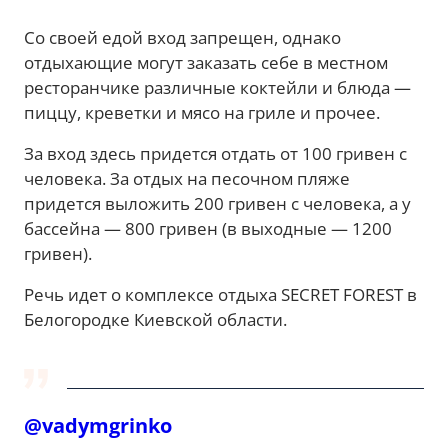
Со своей едой вход запрещен, однако
отдыхающие могут заказать себе в местном
ресторанчике различные коктейли и блюда —
пиццу, креветки и мясо на гриле и прочее.
За вход здесь придется отдать от 100 гривен с
человека. За отдых на песочном пляже
придется выложить 200 гривен с человека, а у
бассейна — 800 гривен (в выходные — 1200
гривен).
Речь идет о комплексе отдыха SECRET FOREST в
Белогородке Киевской области.
@vadymgrinko