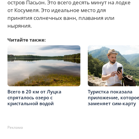
остров Пасьон. Это всего десять минут на лодке
от Косумеля. Это идеальное место для
принятия солнечных ванн, плавания или
ныряния.
Читайте также:
Всего в 20 км от Луцка
Туристка показала
спряталось озеро с
приложение, которо
кристальной водой
заменяет сим-карту
Реклама