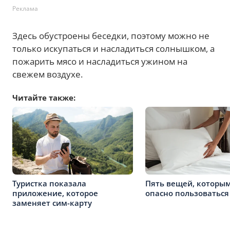
Реклама
Здесь обустроены беседки, поэтому можно не
только искупаться и насладиться солнышком, а
пожарить мясо и насладиться ужином на
свежем воздухе.
Читайте также:
Туристка показала
Пять вещей, которы
приложение, которое
опасно пользоваться
заменяет сим-карту