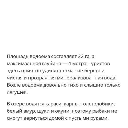
Площадь водоема составляет 22 га, а
максимальная глубина — 4 метра. Туристов
здесь приятно удивят песчаные берега и
чистая и прозрачная минерализованная вода.
Возле водоема довольно тихо и слышно только
лягушек.
В озере водятся караси, карпы, толстолобики,
белый амур, щуки и окуни, поэтому рыбаки не
смогут вернуться домой с пустыми руками.