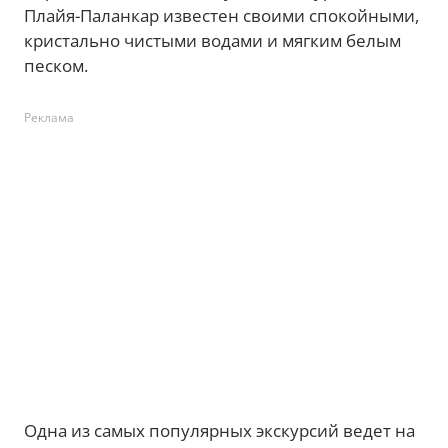
Плайя-Паланкар известен своими спокойными,
кристально чистыми водами и мягким белым
песком.
Реклама
Одна из самых популярных экскурсий ведет на