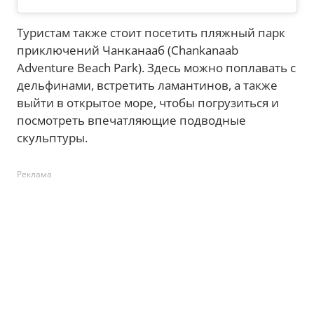
Туристам также стоит посетить пляжный парк
приключений Чанканааб (Chankanaab
Adventure Beach Park). Здесь можно поплавать с
дельфинами, встретить ламантинов, а также
выйти в открытое море, чтобы погрузиться и
посмотреть впечатляющие подводные
скульптуры.
Реклама