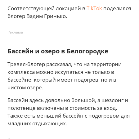
Соответствующей локацией в
TikTok
поделился
блогер Вадим Гринько.
Реклама
Бассейн и озеро в Белогородке
Тревел-блогер рассказал, что на территории
комплекса можно искупаться не только в
бассейне, который имеет подогрев, но и в
чистом озере.
Бассейн здесь довольно большой, а шезлонг и
полотенце включены в стоимость за вход.
Также есть меньший бассейн с подогревом для
младших отдыхающих.