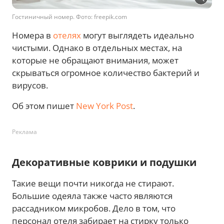
Гостиничный номер. Фото: freepik.com
Номера в
отелях
могут выглядеть идеально
чистыми. Однако в отдельных местах, на
которые не обращают внимания, может
скрываться огромное количество бактерий и
вирусов.
Об этом пишет
New York Post
.
Реклама
Декоративные коврики и подушки
Такие вещи почти никогда не стирают.
Большие одеяла также часто являются
рассадником микробов. Дело в том, что
персонал отеля забирает на стирку только