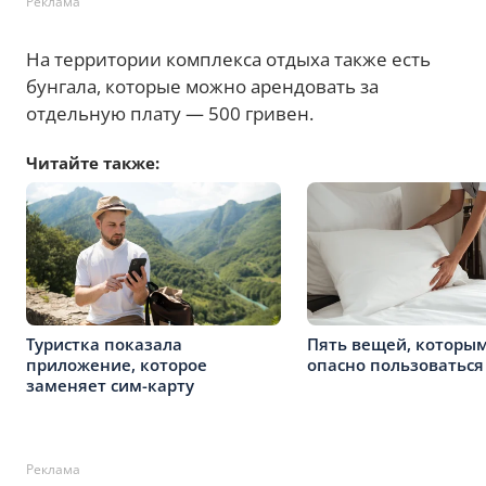
Реклама
На территории комплекса отдыха также есть
бунгала, которые можно арендовать за
отдельную плату — 500 гривен.
Читайте также:
Туристка показала
Пять вещей, которы
приложение, которое
опасно пользоваться
заменяет сим-карту
Реклама