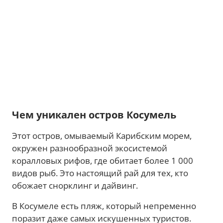
Чем уникален остров Косумель
Этот остров, омываемый Карибским морем,
окружен разнообразной экосистемой
коралловых рифов, где обитает более 1 000
видов рыб. Это настоящий рай для тех, кто
обожает снорклинг и дайвинг.
В Косумеле есть пляж, который непременно
поразит даже самых искушенных туристов.