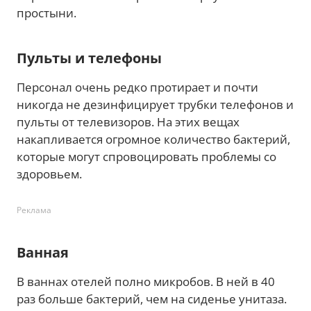
простыни.
Пульты и телефоны
Персонал очень редко протирает и почти
никогда не дезинфицирует трубки телефонов и
пульты от телевизоров. На этих вещах
накапливается огромное количество бактерий,
которые могут спровоцировать проблемы со
здоровьем.
Реклама
Ванная
В ваннах отелей полно микробов. В ней в 40
раз больше бактерий, чем на сиденье унитаза.