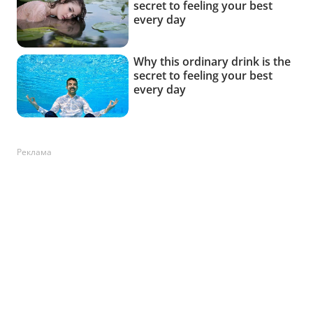
Реклама