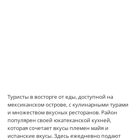
Туристы в восторге от еды, доступной на
мексиканском острове, с кулинарными турами
и множеством вкусных ресторанов. Район
популярен своей юкатеканской кухней,
которая сочетает вкусы племен майя и
испанские вкусы. Здесь ежедневно подают