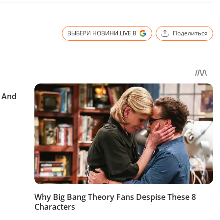
ВЫБЕРИ НОВИНИ.LIVE В
Поделиться