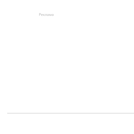
Реклама