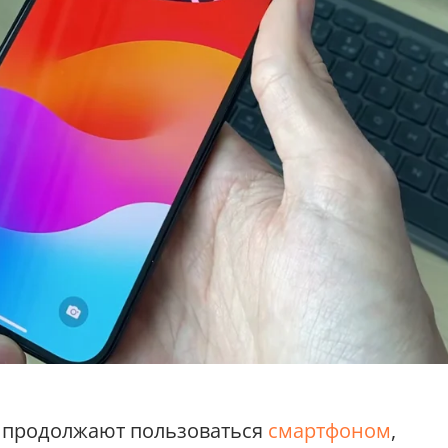
 продолжают пользоваться
смартфоном
,