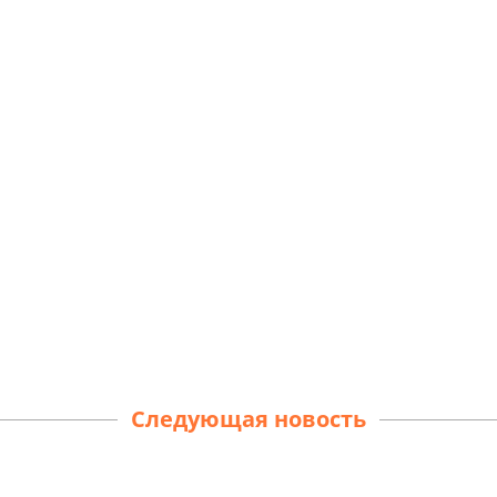
Следующая новость