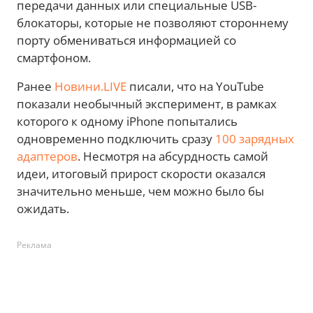
передачи данных или специальные USB-
блокаторы, которые не позволяют стороннему
порту обмениваться информацией со
смартфоном.
Ранее
Новини.LIVE
писали, что на YouTube
показали необычный эксперимент, в рамках
которого к одному iPhone попытались
одновременно подключить сразу
100 зарядных
адаптеров
. Несмотря на абсурдность самой
идеи, итоговый прирост скорости оказался
значительно меньше, чем можно было бы
ожидать.
Реклама