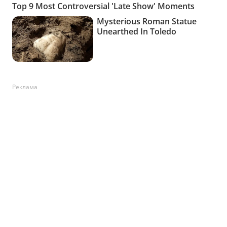
Реклама