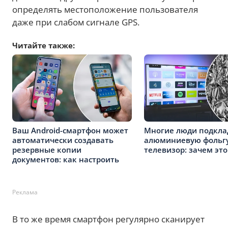
определять местоположение пользователя
даже при слабом сигнале GPS.
Читайте также:
Ваш Android-смартфон может
Многие люди подкл
автоматически создавать
алюминиевую фольгу
резервные копии
телевизор: зачем это
документов: как настроить
Реклама
В то же время смартфон регулярно сканирует