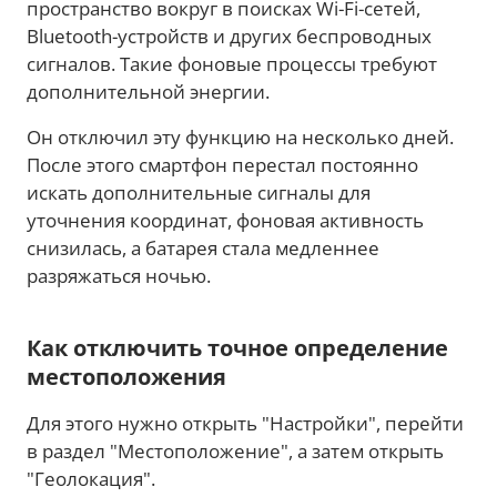
пространство вокруг в поисках Wi-Fi-сетей,
Bluetooth-устройств и других беспроводных
сигналов. Такие фоновые процессы требуют
дополнительной энергии.
Он отключил эту функцию на несколько дней.
После этого смартфон перестал постоянно
искать дополнительные сигналы для
уточнения координат, фоновая активность
снизилась, а батарея стала медленнее
разряжаться ночью.
Как отключить точное определение
местоположения
Для этого нужно открыть "Настройки", перейти
в раздел "Местоположение", а затем открыть
"Геолокация".