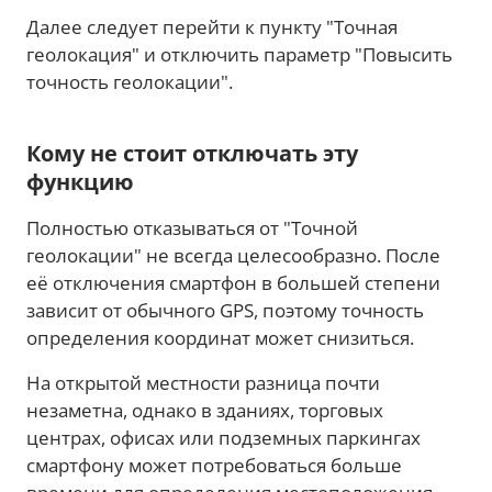
Далее следует перейти к пункту "Точная
геолокация" и отключить параметр "Повысить
точность геолокации".
Кому не стоит отключать эту
функцию
Полностью отказываться от "Точной
геолокации" не всегда целесообразно. После
её отключения смартфон в большей степени
зависит от обычного GPS, поэтому точность
определения координат может снизиться.
На открытой местности разница почти
незаметна, однако в зданиях, торговых
центрах, офисах или подземных паркингах
смартфону может потребоваться больше