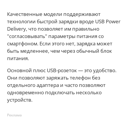
Качественные модели поддерживают
технологии быстрой зарядки вроде USB Power
Delivery, что позволяет им правильно
"согласовывать" параметры питания со
смартфоном. Если этого нет, зарядка может
быть медленнее, чем через обычный блок
питания.
Основной плюс USB-розеток — это удобство.
Они позволяют заряжать телефон без
отдельного адаптера и часто позволяют
одновременно подключать несколько
устройств.
Реклама