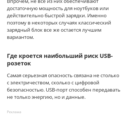
Впрочем, не все из них обеспечивают
достаточную мощность для ноутбуков или
действительно быстрой зарядки. Именно
поэтому в некоторых случаях классический
зарядный блок все же остается лучшим
вариантом.
Где кроется наибольший риск USB-
розеток
Самая серьезная опасность связана не столько
с электричеством, сколько с цифровой
безопасностью. USB-порт способен передавать
не только энергию, но и данные.
Реклама