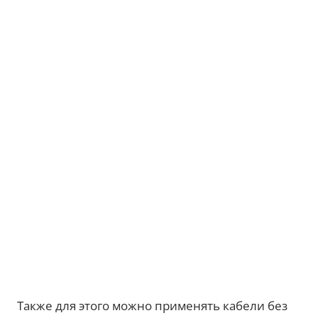
Также для этого можно применять кабели без