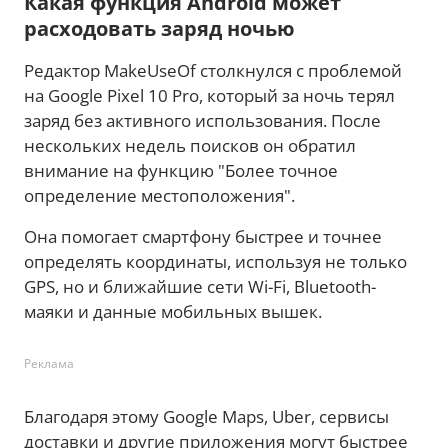
Какая функция Android может
расходовать заряд ночью
Редактор MakeUseOf столкнулся с проблемой
на Google Pixel 10 Pro, который за ночь терял
заряд без активного использования. После
нескольких недель поисков он обратил
внимание на функцию "Более точное
определение местоположения".
Она помогает смартфону быстрее и точнее
определять координаты, используя не только
GPS, но и ближайшие сети Wi-Fi, Bluetooth-
маяки и данные мобильных вышек.
Реклама
Благодаря этому Google Maps, Uber, сервисы
доставки и другие приложения могут быстрее