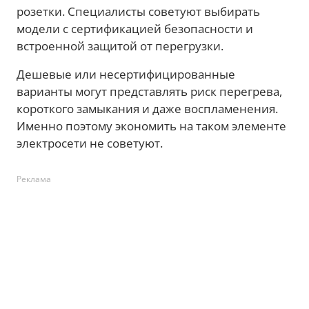
розетки. Специалисты советуют выбирать
модели с сертификацией безопасности и
встроенной защитой от перегрузки.
Дешевые или несертифицированные
варианты могут представлять риск перегрева,
короткого замыкания и даже воспламенения.
Именно поэтому экономить на таком элементе
электросети не советуют.
Реклама