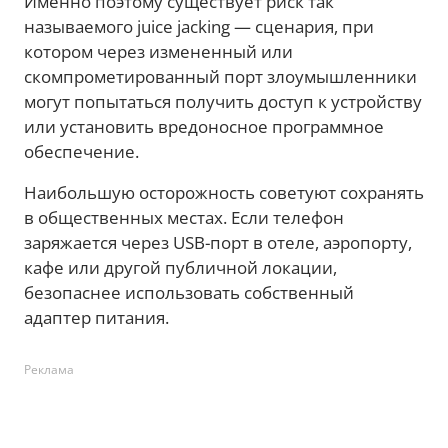
Именно поэтому существует риск так
называемого juice jacking — сценария, при
котором через измененный или
скомпрометированный порт злоумышленники
могут попытаться получить доступ к устройству
или установить вредоносное программное
обеспечение.
Наибольшую осторожность советуют сохранять
в общественных местах. Если телефон
заряжается через USB-порт в отеле, аэропорту,
кафе или другой публичной локации,
безопаснее использовать собственный
адаптер питания.
Реклама