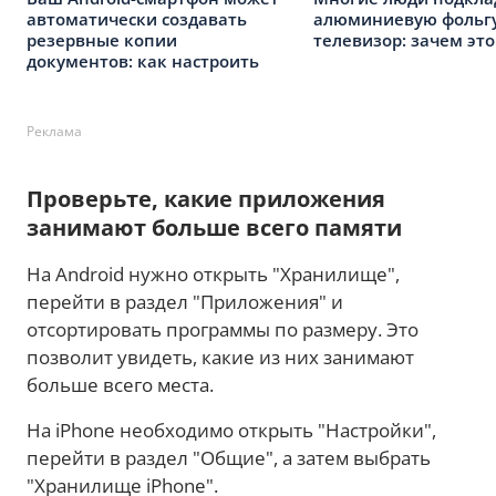
автоматически создавать
алюминиевую фольгу
резервные копии
телевизор: зачем это
документов: как настроить
Реклама
Проверьте, какие приложения
занимают больше всего памяти
На Android нужно открыть "Хранилище",
перейти в раздел "Приложения" и
отсортировать программы по размеру. Это
позволит увидеть, какие из них занимают
больше всего места.
На iPhone необходимо открыть "Настройки",
перейти в раздел "Общие", а затем выбрать
"Хранилище iPhone".