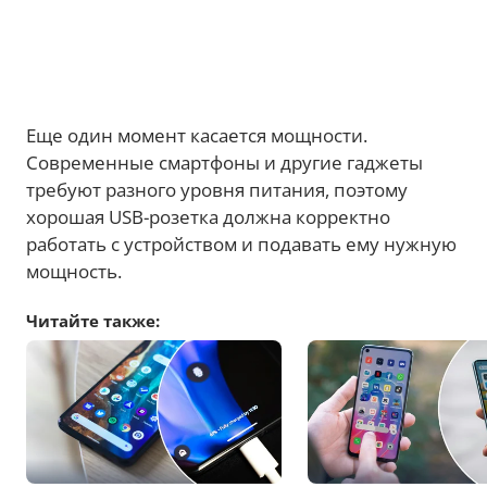
Еще один момент касается мощности.
Современные смартфоны и другие гаджеты
требуют разного уровня питания, поэтому
хорошая USB-розетка должна корректно
работать с устройством и подавать ему нужную
мощность.
Читайте также: