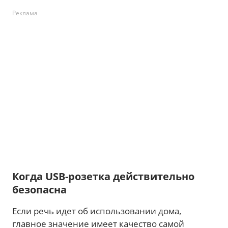
Реклама
Когда USB-розетка действительно
безопасна
Если речь идет об использовании дома,
главное значение имеет качество самой