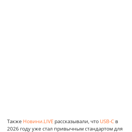
Также
Новини.LIVE
рассказывали, что
USB-C
в
2026 году уже стал привычным стандартом для