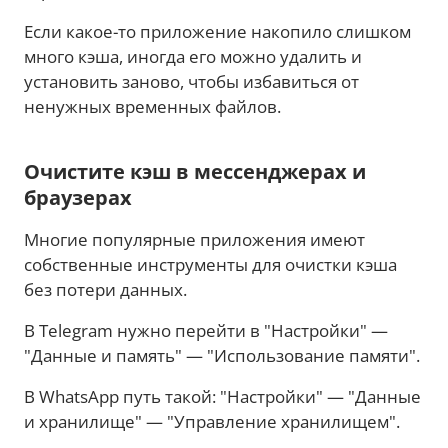
Если какое-то приложение накопило слишком
много кэша, иногда его можно удалить и
установить заново, чтобы избавиться от
ненужных временных файлов.
Очистите кэш в мессенджерах и
браузерах
Многие популярные приложения имеют
собственные инструменты для очистки кэша
без потери данных.
В Telegram нужно перейти в "Настройки" —
"Данные и память" — "Использование памяти".
В WhatsApp путь такой: "Настройки" — "Данные
и хранилище" — "Управление хранилищем".