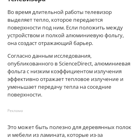
Во время длительной работы телевизор
выделяет тепло, которое передается
поверхности под ним. Если положить между
устройством и полкой алюминиевую фольгу,
она создаст отражающий барьер.
Согласно данным исследования,
опубликованного в ScienceDirect, алюминиевая
фольга с низким коэффициентом излучения
эффективно отражает тепловое излучение и
уменьшает передачу тепла на соседние
поверхности.
Реклама
Это может быть полезно для деревянных полок
и мебели из ламината, которые из-за