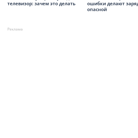
телевизор: зачем это делать
ошибки делают заря
опасной
Реклама