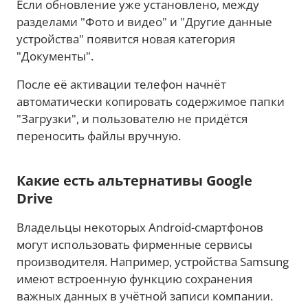
Если обновление уже установлено, между
разделами "Фото и видео" и "Другие данные
устройства" появится новая категория
"Документы".
После её активации телефон начнёт
автоматически копировать содержимое папки
"Загрузки", и пользователю не придётся
переносить файлы вручную.
Какие есть альтернативы Google
Drive
Владельцы некоторых Android-смартфонов
могут использовать фирменные сервисы
производителя. Например, устройства Samsung
имеют встроенную функцию сохранения
важных данных в учётной записи компании.