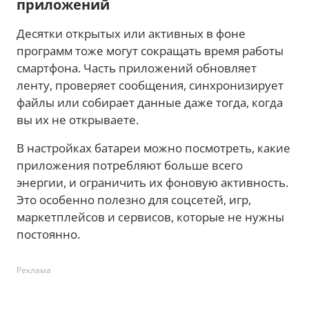
приложений
Десятки открытых или активных в фоне
программ тоже могут сокращать время работы
смартфона. Часть приложений обновляет
ленту, проверяет сообщения, синхронизирует
файлы или собирает данные даже тогда, когда
вы их не открываете.
В настройках батареи можно посмотреть, какие
приложения потребляют больше всего
энергии, и ограничить их фоновую активность.
Это особенно полезно для соцсетей, игр,
маркетплейсов и сервисов, которые не нужны
постоянно.
Реклама