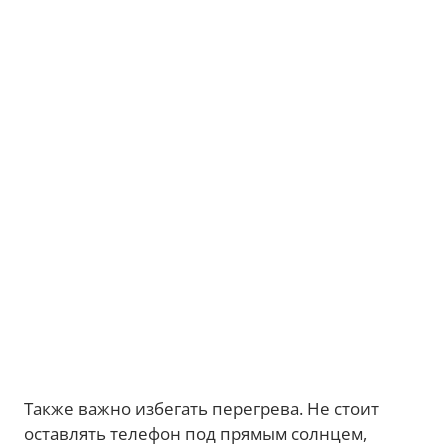
Также важно избегать перегрева. Не стоит
оставлять телефон под прямым солнцем,