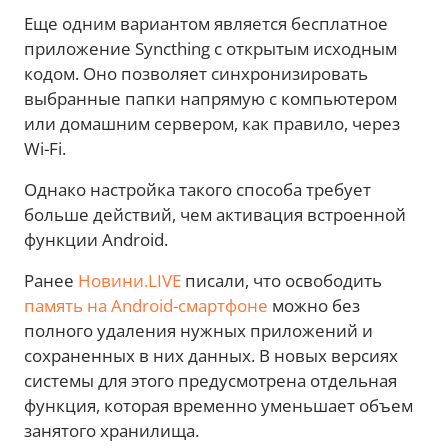
Еще одним вариантом является бесплатное
приложение Syncthing с открытым исходным
кодом. Оно позволяет синхронизировать
выбранные папки напрямую с компьютером
или домашним сервером, как правило, через
Wi-Fi.
Однако настройка такого способа требует
больше действий, чем активация встроенной
функции Android.
Ранее
Новини.LIVE
писали, что освободить
память на Android-смартфоне
можно без
полного удаления нужных приложений и
сохраненных в них данных. В новых версиях
системы для этого предусмотрена отдельная
функция, которая временно уменьшает объем
занятого хранилища.