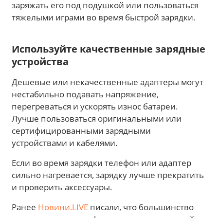
заряжать его под подушкой или пользоваться
тяжелыми играми во время быстрой зарядки.
Используйте качественные зарядные
устройства
Дешевые или некачественные адаптеры могут
нестабильно подавать напряжение,
перегреваться и ускорять износ батареи.
Лучше пользоваться оригинальными или
сертифицированными зарядными
устройствами и кабелями.
Если во время зарядки телефон или адаптер
сильно нагревается, зарядку лучше прекратить
и проверить аксессуары.
Ранее
Новини.LIVE
писали, что большинство