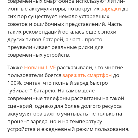
современных смартфонов используют литий-
ионные аккумуляторы, но вокруг их
зарядки
до
сих пор существует немало устаревших
советов и ошибочных представлений. Часть
таких рекомендаций осталась еще с эпохи
других типов батарей, а часть просто
преувеличивает реальные риски для
современных устройств.
Также
Новини.LIVE
рассказывали, что многие
пользователи боятся
заряжать смартфон
до
100%, считая, что полный заряд быстро
"убивает" батарею. На самом деле
современные телефоны рассчитаны на такой
сценарий, однако для более долгого ресурса
аккумулятора важно учитывать не только на
процент заряда, но и на температуру
устройства и ежедневный режим пользования.