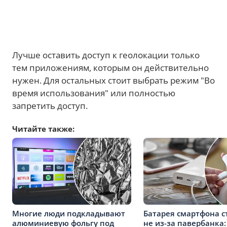
Лучше оставить доступ к геолокации только
тем приложениям, которым он действительно
нужен. Для остальных стоит выбрать режим "Во
время использования" или полностью
запретить доступ.
Читайте также:
Многие люди подкладывают
Батарея смартфона с
алюминиевую фольгу под
не из-за павербанка: