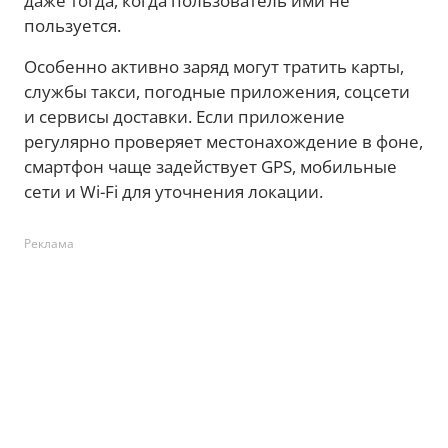
даже тогда, когда пользователь ими не
пользуется.
Особенно активно заряд могут тратить карты,
службы такси, погодные приложения, соцсети
и сервисы доставки. Если приложение
регулярно проверяет местонахождение в фоне,
смартфон чаще задействует GPS, мобильные
сети и Wi-Fi для уточнения локации.
Реклама