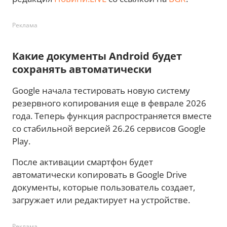
Реклама
Какие документы Android будет
сохранять автоматически
Google начала тестировать новую систему
резервного копирования еще в феврале 2026
года. Теперь функция распространяется вместе
со стабильной версией 26.26 сервисов Google
Play.
После активации смартфон будет
автоматически копировать в Google Drive
документы, которые пользователь создает,
загружает или редактирует на устройстве.
Реклама