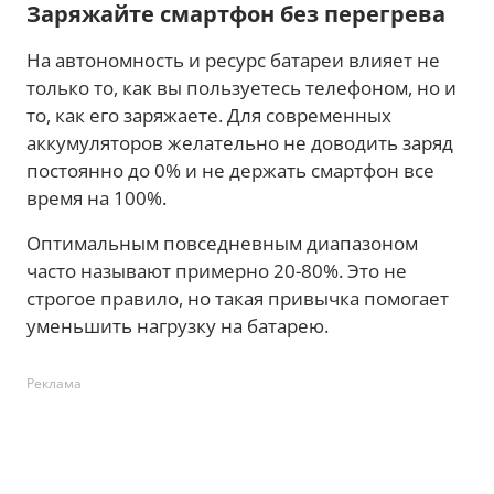
Заряжайте смартфон без перегрева
На автономность и ресурс батареи влияет не
только то, как вы пользуетесь телефоном, но и
то, как его заряжаете. Для современных
аккумуляторов желательно не доводить заряд
постоянно до 0% и не держать смартфон все
время на 100%.
Оптимальным повседневным диапазоном
часто называют примерно 20-80%. Это не
строгое правило, но такая привычка помогает
уменьшить нагрузку на батарею.
Реклама