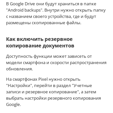
В Google Drive они будут храниться в папке
"Android backups". Внутри нужно открыть папку
с названием своего устройства, где и будут
размещены скопированные файлы.
Как включить резервное
копирование документов
Доступность функции может зависеть от
модели смартфона и скорости распространения
обновления.
На смартфонах Pixel нужно открыть
"Настройки", перейти в раздел "Учетные
записи и резервное копирование", а затем
выбрать настройки резервного копирования
Google.