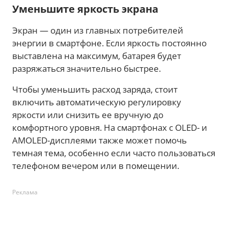
Уменьшите яркость экрана
Экран — один из главных потребителей
энергии в смартфоне. Если яркость постоянно
выставлена на максимум, батарея будет
разряжаться значительно быстрее.
Чтобы уменьшить расход заряда, стоит
включить автоматическую регулировку
яркости или снизить ее вручную до
комфортного уровня. На смартфонах с OLED- и
AMOLED-дисплеями также может помочь
темная тема, особенно если часто пользоваться
телефоном вечером или в помещении.
Реклама