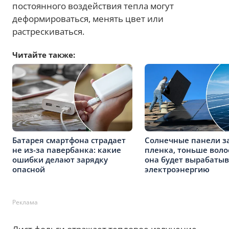
постоянного воздействия тепла могут
деформироваться, менять цвет или
растрескиваться.
Читайте также:
Батарея смартфона страдает
Солнечные панели з
не из-за павербанка: какие
пленка, тоньше волос
ошибки делают зарядку
она будет вырабатыв
опасной
электроэнергию
Реклама