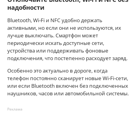
надобности
Bluetooth, Wi-Fi и NFC удобно держать
активными, но если они не используются, их
лучше выключать. Смартфон может
периодически искать доступные сети,
устройства или поддерживать фоновые
подключения, что постепенно расходует заряд.
Особенно это актуально в дороге, когда
телефон постоянно сканирует новые Wi-Fi-сети,
или если Bluetooth включен без подключенных
наушников, часов или автомобильной системы.
Реклама