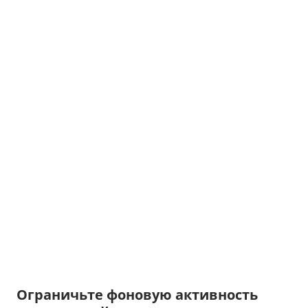
Ограничьте фоновую активность