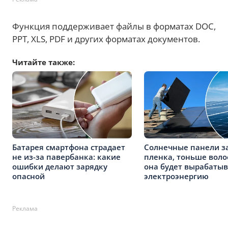
Функция поддерживает файлы в форматах DOC,
PPT, XLS, PDF и других форматах документов.
Читайте также:
Батарея смартфона страдает
Солнечные панели з
не из-за павербанка: какие
пленка, тоньше волос
ошибки делают зарядку
она будет вырабатыв
опасной
электроэнергию
Реклама