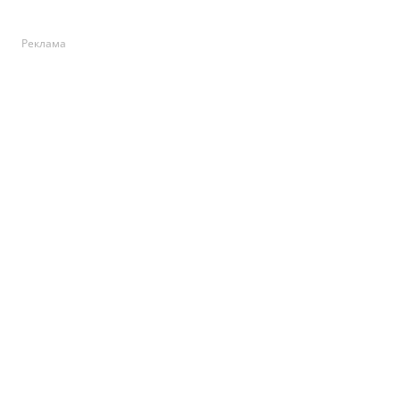
Реклама