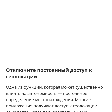
Отключите постоянный доступ к
геолокации
Одна из функций, которая может существенно
влиять на автономность — постоянное
определение местонахождения. Многие
приложения получают доступ к геолокации