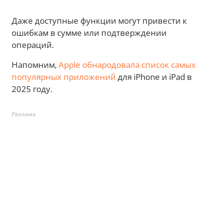
Даже доступные функции могут привести к
ошибкам в сумме или подтверждении
операций.
Напомним,
Apple обнародовала список самых
популярных приложений
для iPhone и iPad в
2025 году.
Реклама