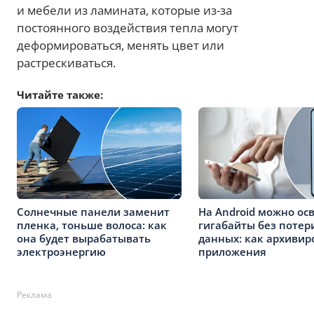
и мебели из ламината, которые из-за
постоянного воздействия тепла могут
деформироваться, менять цвет или
растрескиваться.
Читайте также:
Солнечные панели заменит
На Android можно ос
пленка, тоньше волоса: как
гигабайты без потер
она будет вырабатывать
данных: как архивир
электроэнергию
приложения
Реклама