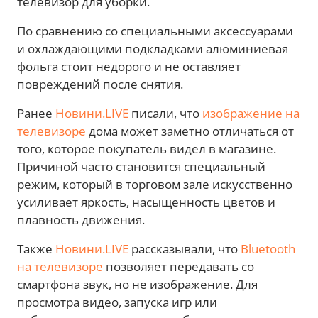
телевизор для уборки.
По сравнению со специальными аксессуарами
и охлаждающими подкладками алюминиевая
фольга стоит недорого и не оставляет
повреждений после снятия.
Ранее
Новини.LIVE
писали, что
изображение на
телевизоре
дома может заметно отличаться от
того, которое покупатель видел в магазине.
Причиной часто становится специальный
режим, который в торговом зале искусственно
усиливает яркость, насыщенность цветов и
плавность движения.
Также
Новини.LIVE
рассказывали, что
Bluetooth
на телевизоре
позволяет передавать со
смартфона звук, но не изображение. Для
просмотра видео, запуска игр или