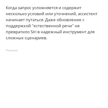
Когда запрос усложняется и содержит
несколько условий или уточнений, ассистент
начинает путаться. Даже обновление с
поддержкой "естественной речи" не
превратило Siri в надежный инструмент для
сложных сценариев.
Реклама