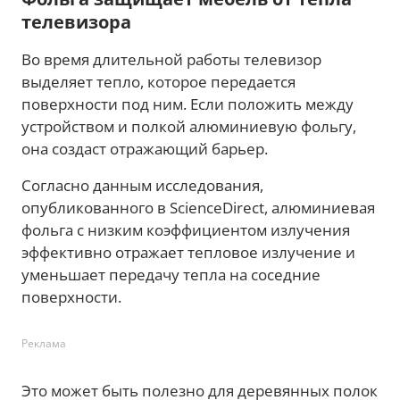
телевизора
Во время длительной работы телевизор
выделяет тепло, которое передается
поверхности под ним. Если положить между
устройством и полкой алюминиевую фольгу,
она создаст отражающий барьер.
Согласно данным исследования,
опубликованного в ScienceDirect, алюминиевая
фольга с низким коэффициентом излучения
эффективно отражает тепловое излучение и
уменьшает передачу тепла на соседние
поверхности.
Реклама
Это может быть полезно для деревянных полок