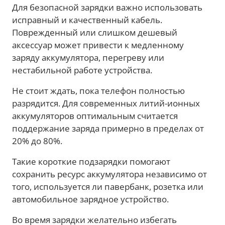
Для безопасной зарядки важно использовать
исправный и качественный кабель.
Поврежденный или слишком дешевый
аксессуар может привести к медленному
заряду аккумулятора, перегреву или
нестабильной работе устройства.
Не стоит ждать, пока телефон полностью
разрядится. Для современных литий-ионных
аккумуляторов оптимальным считается
поддержание заряда примерно в пределах от
20% до 80%.
Такие короткие подзарядки помогают
сохранить ресурс аккумулятора независимо от
того, используется ли павербанк, розетка или
автомобильное зарядное устройство.
Во время зарядки желательно избегать