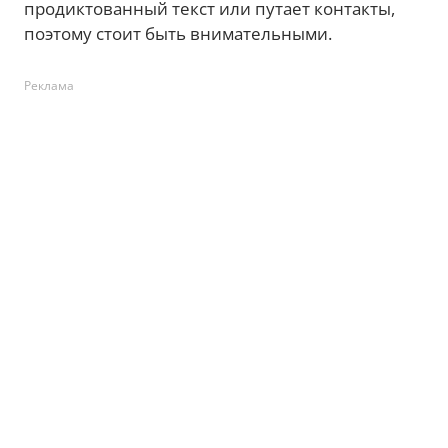
продиктованный текст или путает контакты,
поэтому стоит быть внимательными.
Реклама