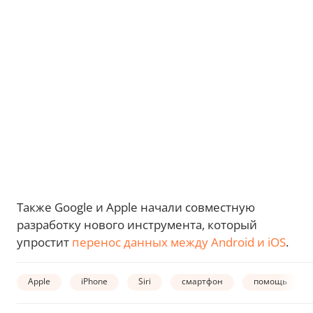
Также Google и Apple начали совместную
разработку нового инструмента, который
упростит
перенос данных между Android и iOS
.
Apple
iPhone
Siri
смартфон
помощь