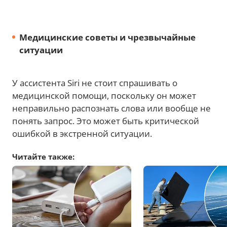
Медицинские советы и чрезвычайные
ситуации
У ассистента Siri не стоит спрашивать о
медицинской помощи, поскольку он может
неправильно распознать слова или вообще не
понять запрос. Это может быть критической
ошибкой в экстренной ситуации.
Читайте также: