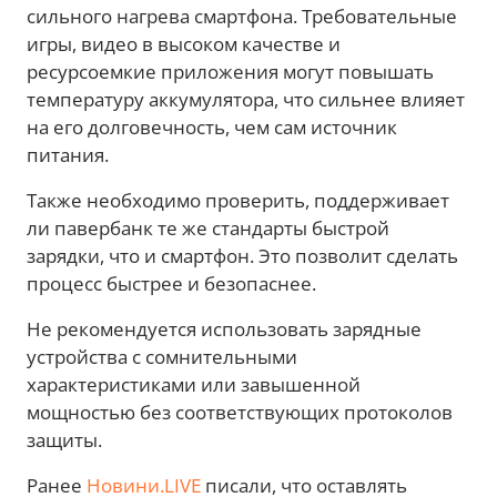
сильного нагрева смартфона. Требовательные
игры, видео в высоком качестве и
ресурсоемкие приложения могут повышать
температуру аккумулятора, что сильнее влияет
на его долговечность, чем сам источник
питания.
Также необходимо проверить, поддерживает
ли павербанк те же стандарты быстрой
зарядки, что и смартфон. Это позволит сделать
процесс быстрее и безопаснее.
Не рекомендуется использовать зарядные
устройства с сомнительными
характеристиками или завышенной
мощностью без соответствующих протоколов
защиты.
Ранее
Новини.LIVE
писали, что оставлять