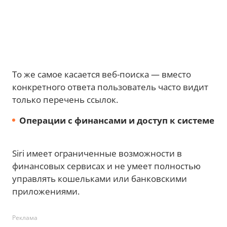
То же самое касается веб-поиска — вместо
конкретного ответа пользователь часто видит
только перечень ссылок.
Операции с финансами и доступ к системе
Siri имеет ограниченные возможности в
финансовых сервисах и не умеет полностью
управлять кошельками или банковскими
приложениями.
Реклама