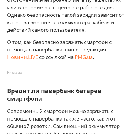
или в течение насыщенного рабочего дня.
Однако безопасность такой зарядки зависит от
качества внешнего аккумулятора, кабеля и
действий самого пользователя.
О том, как безопасно заряжать смартфон с
помощью павербанка, пишет редакция
Новини.LIVE
со ссылкой на
PMG.ua
.
Реклама
Вредит ли павербанк батарее
смартфона
Современный смартфон можно заряжать с
помощью павербанка так же часто, как и от
обычной розетки. Сам внешний аккумулятор
не ускоряет износ батареи, если он