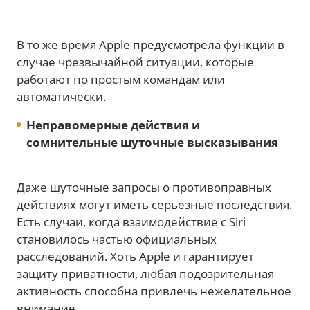
В то же время Apple предусмотрела функции в
случае чрезвычайной ситуации, которые
работают по простым командам или
автоматически.
Неправомерные действия и
сомнительные шуточные высказывания
Даже шуточные запросы о противоправных
действиях могут иметь серьезные последствия.
Есть случаи, когда взаимодействие с Siri
становилось частью официальных
расследований. Хоть Apple и гарантирует
защиту приватности, любая подозрительная
активность способна привлечь нежелательное
внимание.