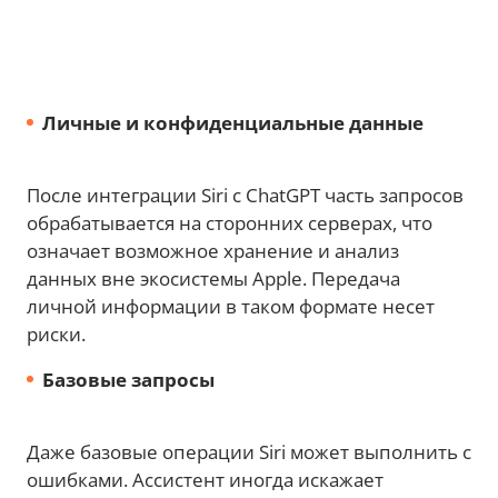
Личные и конфиденциальные данные
После интеграции Siri с ChatGPT часть запросов
обрабатывается на сторонних серверах, что
означает возможное хранение и анализ
данных вне экосистемы Apple. Передача
личной информации в таком формате несет
риски.
Базовые запросы
Даже базовые операции Siri может выполнить с
ошибками. Ассистент иногда искажает