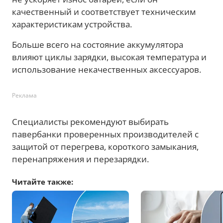
качественный и соответствует техническим
характеристикам устройства.
Больше всего на состояние аккумулятора
влияют циклы зарядки, высокая температура и
использование некачественных аксессуаров.
Реклама
Специалисты рекомендуют выбирать
павербанки проверенных производителей с
защитой от перегрева, короткого замыкания,
перенапряжения и перезарядки.
Читайте также: