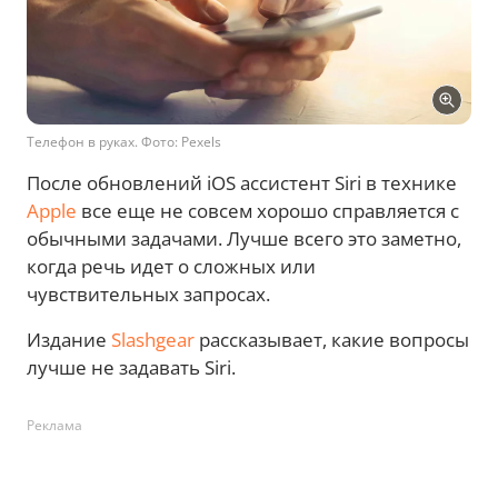
Телефон в руках. Фото: Pexels
После обновлений iOS ассистент Siri в технике
Apple
все еще не совсем хорошо справляется с
обычными задачами. Лучше всего это заметно,
когда речь идет о сложных или
чувствительных запросах.
Издание
Slashgear
рассказывает, какие вопросы
лучше не задавать Siri.
Реклама