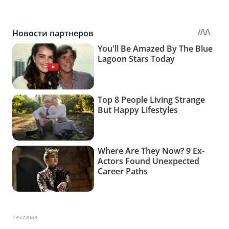
Реклама