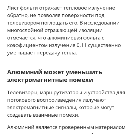
Лист фольги отражает тепловое излучение
обратно, не позволяя поверхности под
телевизором поглощать его. В исследовании
многослойной отражающей изоляции
отмечается, что алюминиевая фольга с
коэффициентом излучения 0,11 существенно
уменьшает передачу тепла.
Алюминий может уменьшить
электромагнитные помехи
Телевизоры, маршрутизаторы и устройства для
потокового воспроизведения излучают
электромагнитные сигналы, которые могут
создавать взаимные помехи.
Алюминий является проверенным материалом