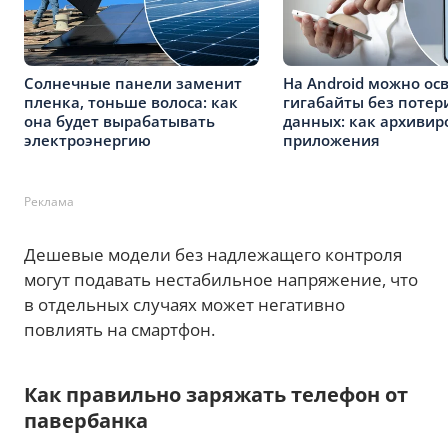
Солнечные панели заменит
На Android можно ос
пленка, тоньше волоса: как
гигабайты без потер
она будет вырабатывать
данных: как архивир
электроэнергию
приложения
Реклама
Дешевые модели без надлежащего контроля
могут подавать нестабильное напряжение, что
в отдельных случаях может негативно
повлиять на смартфон.
Как правильно заряжать телефон от
павербанка