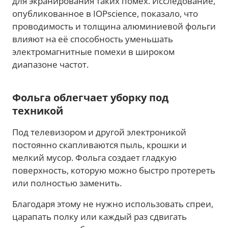
для экранирования таких помех. Исследование,
опубликованное в IOPscience, показало, что
проводимость и толщина алюминиевой фольги
влияют на её способность уменьшать
электромагнитные помехи в широком
диапазоне частот.
Фольга облегчает уборку под
техникой
Под телевизором и другой электроникой
постоянно скапливаются пыль, крошки и
мелкий мусор. Фольга создает гладкую
поверхность, которую можно быстро протереть
или полностью заменить.
Благодаря этому не нужно использовать спреи,
царапать полку или каждый раз сдвигать