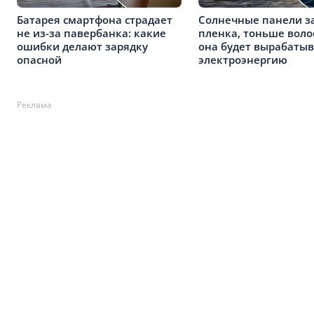
Батарея смартфона страдает
Солнечные панели з
не из-за павербанка: какие
пленка, тоньше волос
ошибки делают зарядку
она будет вырабатыв
опасной
электроэнергию
Реклама