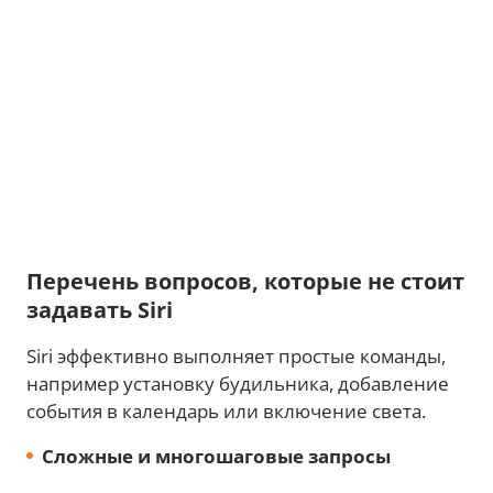
Перечень вопросов, которые не стоит
задавать Siri
Siri эффективно выполняет простые команды,
например установку будильника, добавление
события в календарь или включение света.
Сложные и многошаговые запросы