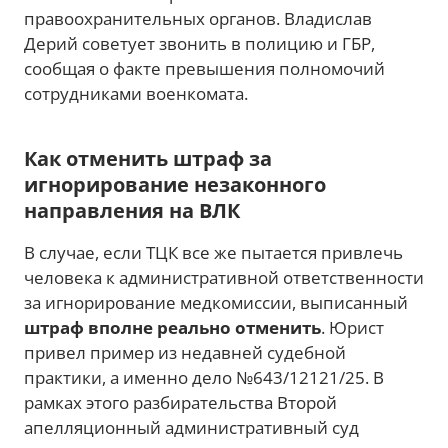
правоохранительных органов. Владислав
Дерий советует звонить в полицию и ГБР,
сообщая о факте превышения полномочий
сотрудниками военкомата.
Как отменить штраф за
игнорирование незаконного
направления на ВЛК
В случае, если ТЦК все же пытается привлечь
человека к административной ответственности
за игнорирование медкомиссии, выписанный
штраф вполне реально отменить
. Юрист
привел пример из недавней судебной
практики, а именно дело №643/12121/25. В
рамках этого разбирательства Второй
апелляционный административный суд