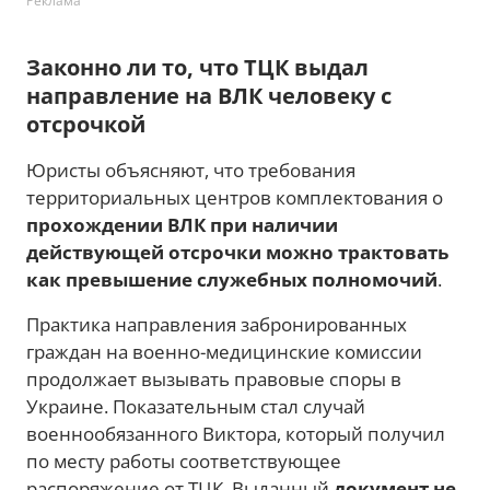
Реклама
Законно ли то, что ТЦК выдал
направление на ВЛК человеку с
отсрочкой
Юристы объясняют, что требования
территориальных центров комплектования о
прохождении ВЛК при наличии
действующей отсрочки можно трактовать
как превышение служебных полномочий
.
Практика направления забронированных
граждан на военно-медицинские комиссии
продолжает вызывать правовые споры в
Украине. Показательным стал случай
военнообязанного Виктора, который получил
по месту работы соответствующее
распоряжение от ТЦК. Выданный
документ не