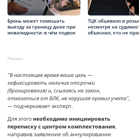
Бронь может помешать
ТЦК объявило в розы
выезду за границу даже при
несмотря на судимос
инвалидности: в чём подвох
объяснил, кто не пра
Реклама
"В настоящее время ваша цель —
зафиксировать наличие отсрочки
(бронирования) и, ссылаясь на закон,
отказаться от ВЛК, не нарушая правил учета",
—
подчеркивает эксперт.
Для этого
необходимо инициировать
переписку с центром комплектования
,
направив заявление об аннулировании