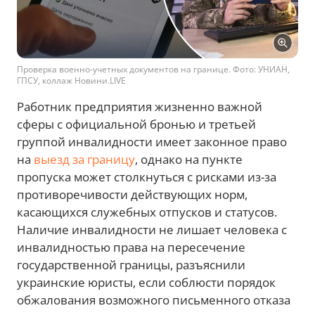
Проверка военно-учетных документов на границе. Фото: УНИАН,
ГПСУ, коллаж Новини.LIVE
Работник предприятия жизненно важной
сферы с официальной бронью и третьей
группой инвалидности имеет законное право
на
выезд за границу
, однако на пункте
пропуска может столкнуться с рисками из-за
противоречивости действующих норм,
касающихся служебных отпусков и статусов.
Наличие инвалидности не лишает человека с
инвалидностью права на пересечение
государственной границы, разъяснили
украинские юристы, если соблюсти порядок
обжалования возможного письменного отказа