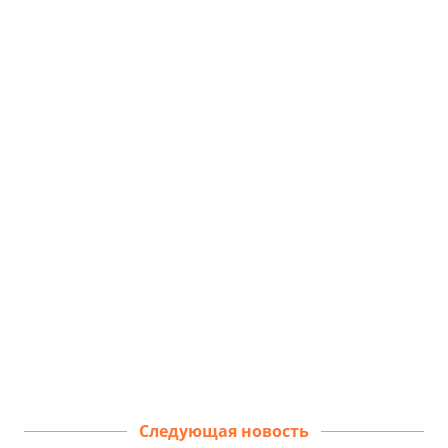
Следующая новость