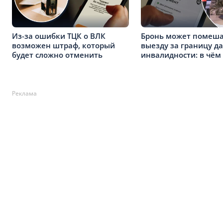
Из-за ошибки ТЦК о ВЛК
Бронь может помеш
возможен штраф, который
выезду за границу д
будет сложно отменить
инвалидности: в чём
Реклама