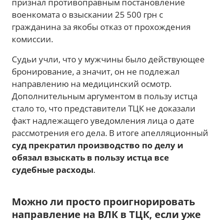
признал противоправным постановление
военкомата о взыскании 25 500 грн с
гражданина за якобы отказ от прохождения
комиссии.
Судьи учли, что у мужчины было действующее
бронирование, а значит, он не подлежал
направлению на медицинский осмотр.
Дополнительным аргументом в пользу истца
стало то, что представители ТЦК не доказали
факт надлежащего уведомления лица о дате
рассмотрения его дела. В итоге апелляционный
суд прекратил производство по делу и
обязал взыскать в пользу истца все
судебные расходы
.
Можно ли просто проигнорировать
направление на ВЛК в ТЦК, если уже