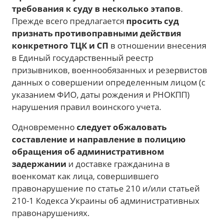
требования к суду в несколько этапов
.
Прежде всего предлагается
просить суд
признать противоправными действия
конкретного ТЦК и СП
в отношении внесения
в Единый государственный реестр
призывников, военнообязанных и резервистов
данных о совершении определенным лицом (с
указанием ФИО, даты рождения и РНОКПП)
нарушения правил воинского учета.
Одновременно
следует обжаловать
составление и направление в полицию
обращения об административном
задержании
и доставке гражданина в
военкомат как лица, совершившего
правонарушение по статье 210 и/или статьей
210-1 Кодекса Украины об административных
правонарушениях.