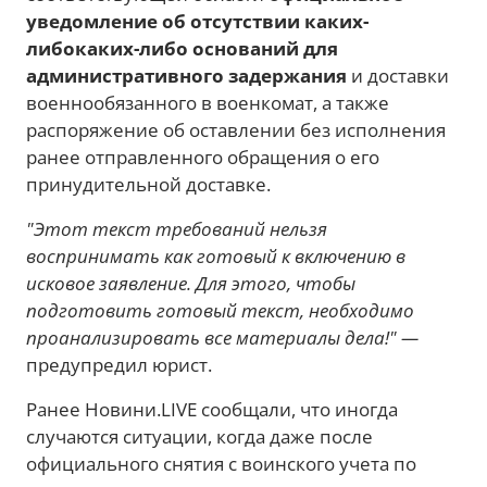
уведомление об отсутствии каких-
либокаких-либо оснований для
административного задержания
и доставки
военнообязанного в военкомат, а также
распоряжение об оставлении без исполнения
ранее отправленного обращения о его
принудительной доставке.
"Этот текст требований нельзя
воспринимать как готовый к включению в
исковое заявление. Для этого, чтобы
подготовить готовый текст, необходимо
проанализировать все материалы дела!" —
предупредил юрист.
Ранее Новини.LIVE сообщали, что иногда
случаются ситуации, когда даже после
официального снятия с воинского учета по