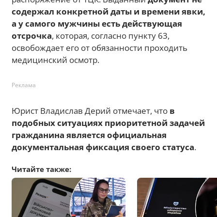
содержал конкретной даты и времени явки,
а у самого мужчины есть действующая
отсрочка
, которая, согласно пункту 63,
освобождает его от обязанности проходить
медицинский осмотр.
Реклама
Юрист Владислав Дерий отмечает, что
в
подобных ситуациях приоритетной задачей
гражданина является официальная
документальная фиксация своего статуса
.
Читайте также: