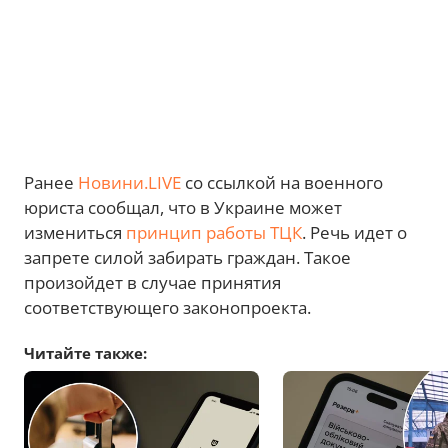
Ранее
Новини.LIVE
со ссылкой на военного
юриста сообщал, что в Украине может
измениться
принцип работы ТЦК
. Речь идет о
запрете силой забирать граждан. Такое
произойдет в случае принятия
соответствующего законопроекта.
Читайте также: