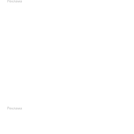
Реклама
Реклама