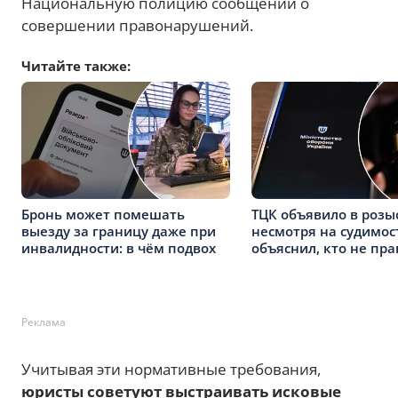
Национальную полицию сообщений о
совершении правонарушений.
Читайте также:
Бронь может помешать
ТЦК объявило в розы
выезду за границу даже при
несмотря на судимос
инвалидности: в чём подвох
объяснил, кто не пра
Реклама
Учитывая эти нормативные требования,
юристы советуют выстраивать исковые