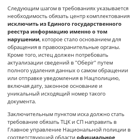
Следующим шагом в требованиях указывается
необходимость обязать центр комплектования
исключить из Единого государственного
реестра информацию именно о том
нарушении
, которое стало основанием для
обращения в правоохранительные органы.
Кроме того, истец должен потребовать
актуализации сведений в "Оберіг" путем
полного удаления данных о самом обращении
или отправке уведомления в Нацполицию,
включая дату, законное основание и
уникальный исходящий номер такого
документа.
Заключительным пунктом иска должно стать
требование обязать ТЦК и СП направить в
Главное управление Национальной полиции в
соответствующей области
официальное