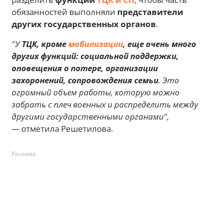
обязанностей выполняли
представители
других государственных органов
.
"У
ТЦК, кроме
мобилизации
, еще очень много
других функций: социальной поддержки,
оповещения о потере, организации
захоронений, сопровождения семьи
. Это
огромный объем работы, которую можно
забрать с плеч военных и распределить между
другими государственными органами",
—
отметила Решетилова.
Реклама