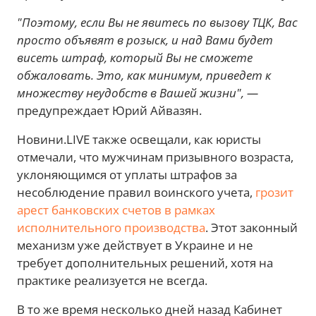
"Поэтому, если Вы не явитесь по вызову ТЦК, Вас
просто объявят в розыск, и над Вами будет
висеть штраф, который Вы не сможете
обжаловать. Это, как минимум, приведет к
множеству неудобств в Вашей жизни", —
предупреждает Юрий Айвазян.
Новини.LIVE также освещали, как юристы
отмечали, что мужчинам призывного возраста,
уклоняющимся от уплаты штрафов за
несоблюдение правил воинского учета,
грозит
арест банковских счетов в рамках
исполнительного производства
. Этот законный
механизм уже действует в Украине и не
требует дополнительных решений, хотя на
практике реализуется не всегда.
В то же время несколько дней назад Кабинет