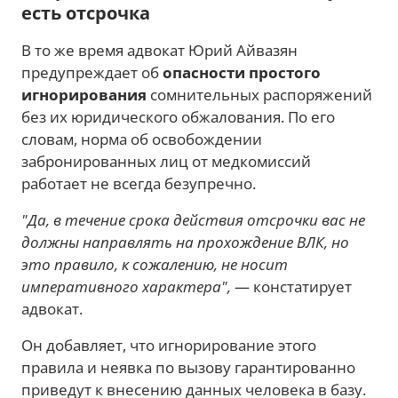
есть отсрочка
В то же время адвокат Юрий Айвазян
предупреждает об
опасности простого
игнорирования
сомнительных распоряжений
без их юридического обжалования. По его
словам, норма об освобождении
забронированных лиц от медкомиссий
работает не всегда безупречно.
"Да, в течение срока действия отсрочки вас не
должны направлять на прохождение ВЛК, но
это правило, к сожалению, не носит
императивного характера",
— констатирует
адвокат.
Он добавляет, что игнорирование этого
правила и неявка по вызову гарантированно
приведут к внесению данных человека в базу.