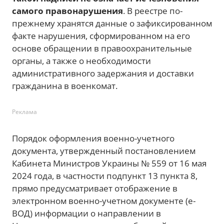
самого правонарушения
. В реестре по-
прежнему хранятся данные о зафиксированном
факте нарушения, сформированном на его
основе обращении в правоохранительные
органы, а также о необходимости
административного задержания и доставки
гражданина в военкомат.
Реклама
Порядок оформления военно-учетного
документа, утвержденный постановлением
Кабинета Министров Украины № 559 от 16 мая
2024 года, в частности подпункт 13 пункта 8,
прямо предусматривает отображение в
электронном военно-учетном документе (е-
ВОД) информации о направлении в