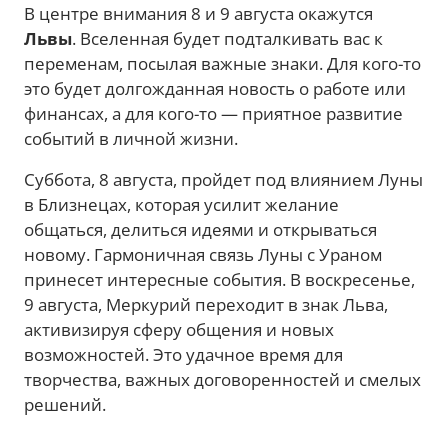
В центре внимания 8 и 9 августа окажутся
Львы
. Вселенная будет подталкивать вас к
переменам, посылая важные знаки. Для кого-то
это будет долгожданная новость о работе или
финансах, а для кого-то — приятное развитие
событий в личной жизни.
Суббота, 8 августа, пройдет под влиянием Луны
в Близнецах, которая усилит желание
общаться, делиться идеями и открываться
новому. Гармоничная связь Луны с Ураном
принесет интересные события. В воскресенье,
9 августа, Меркурий переходит в знак Льва,
активизируя сферу общения и новых
возможностей. Это удачное время для
творчества, важных договоренностей и смелых
решений.