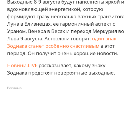
Выходные 8-9 августа будут наполнены яркой и
вдохновляющей энергетикой, которую
формируют сразу несколько важных транзитов:
Луна в Близнецах, ее гармоничный аспект с
Ураном, Венера в Весах и переход Меркурия во
Льва 9 августа. Астрологи говорят:
один знак
Зодиака станет особенно счастливым
в этот
период. Он получит очень хорошие новости.
Новини.LIVE
рассказывает, какому знаку
Зодиака предстоят невероятные выходные.
Реклама