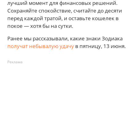
лучший момент для финансовых решений.
Сохраняйте спокойствие, считайте до десяти
перед каждой тратой, и оставьте кошелек в
покое — хотя бы на сутки.
Ранее мы рассказывали, какие знаки Зодиака
получат небывалую удачу
в пятницу, 13 июня.
Реклама