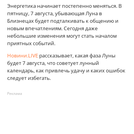
Энергетика начинает постепенно меняться. В
пятницу, 7 августа, убывающая Луна в
Близнецах будет подталкивать к общению и
новым впечатлениям. Сегодня даже
небольшие изменения могут стать началом
приятных событий.
Новини.LIVE
рассказывает, какая фаза Луны
будет 7 августа, что советует лунный
календарь, как привлечь удачу и каких ошибок
следует избегать.
Реклама