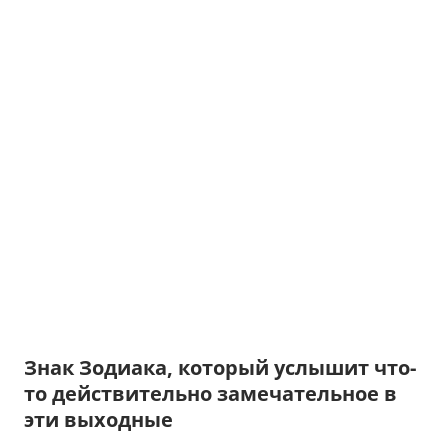
Знак Зодиака, который услышит что-
то действительно замечательное в
эти выходные