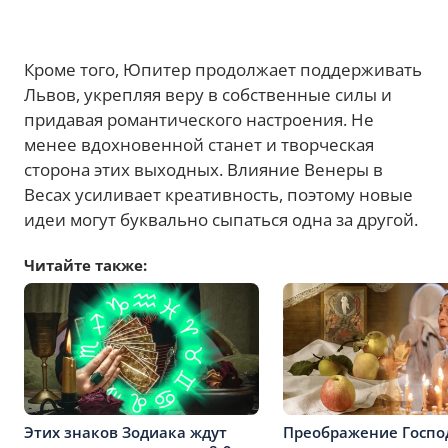
Кроме того, Юпитер продолжает поддерживать
Львов, укрепляя веру в собственные силы и
придавая романтического настроения. Не
менее вдохновенной станет и творческая
сторона этих выходных. Влияние Венеры в
Весах усиливает креативность, поэтому новые
идеи могут буквально сыпаться одна за другой.
Читайте также:
Этих знаков Зодиака ждут
Преображение Господ