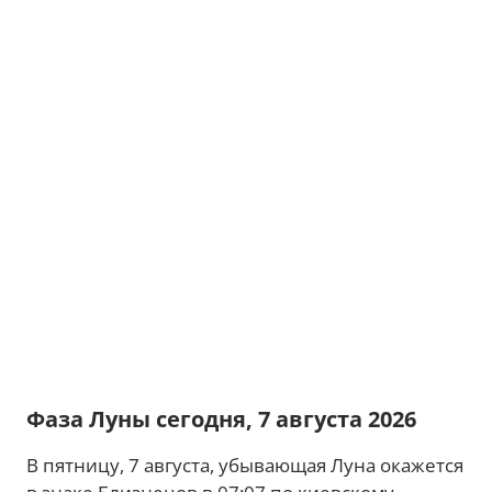
Фаза Луны сегодня, 7 августа 2026
В пятницу, 7 августа, убывающая Луна окажется