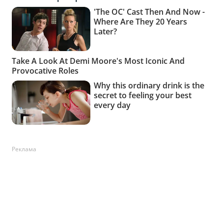
Реклама