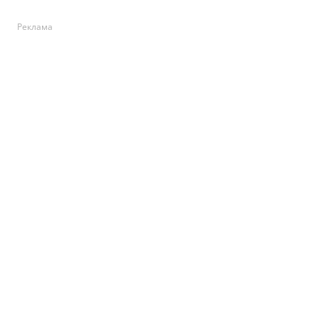
Реклама