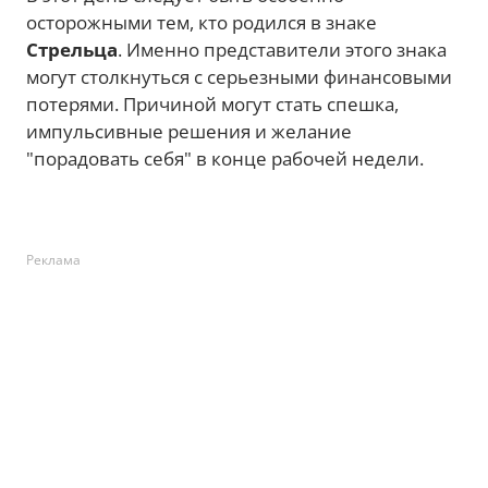
осторожными тем, кто родился в знаке
Стрельца
. Именно представители этого знака
могут столкнуться с серьезными финансовыми
потерями. Причиной могут стать спешка,
импульсивные решения и желание
"порадовать себя" в конце рабочей недели.
Реклама