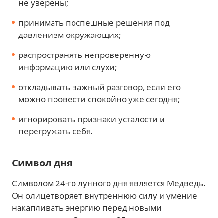
не уверены;
принимать поспешные решения под
давлением окружающих;
распространять непроверенную
информацию или слухи;
откладывать важный разговор, если его
можно провести спокойно уже сегодня;
игнорировать признаки усталости и
перегружать себя.
Символ дня
Символом 24-го лунного дня является Медведь.
Он олицетворяет внутреннюю силу и умение
накапливать энергию перед новыми