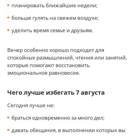
планировать ближайшие недели;
больше гулять на свежем воздухе;
уделить время семье и друзьям.
Вечер особенно хорошо подходит для
спокойных размышлений, чтения или занятий,
которые помогают восстановить
эмоциональное равновесие.
Чего лучше избегать 7 августа
Сегодня лучше не:
браться одновременно за много дел;
давать обещания, в выполнении которых вы