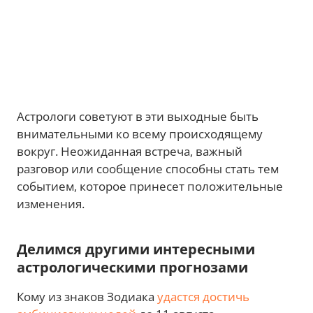
Астрологи советуют в эти выходные быть
внимательными ко всему происходящему
вокруг. Неожиданная встреча, важный
разговор или сообщение способны стать тем
событием, которое принесет положительные
изменения.
Делимся другими интересными
астрологическими прогнозами
Кому из знаков Зодиака
удастся достичь