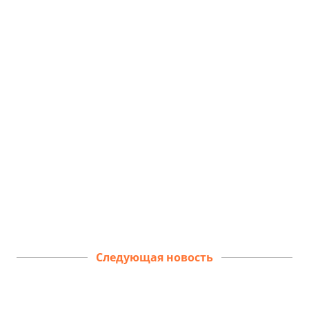
Следующая новость