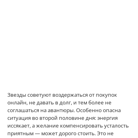
Звезды советуют воздержаться от покупок
онлайн, не давать в долг, и тем более не
соглашаться на авантюры. Особенно опасна
ситуация во второй половине дня: энергия
иссякает, а желание компенсировать усталость
приятным — может дорого стоить. Это не