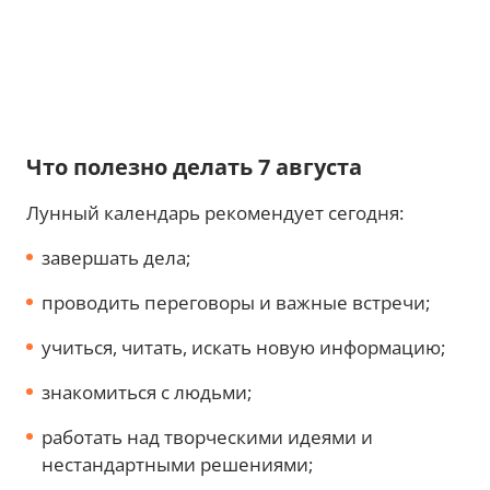
Что полезно делать 7 августа
Лунный календарь рекомендует сегодня:
завершать дела;
проводить переговоры и важные встречи;
учиться, читать, искать новую информацию;
знакомиться с людьми;
работать над творческими идеями и
нестандартными решениями;