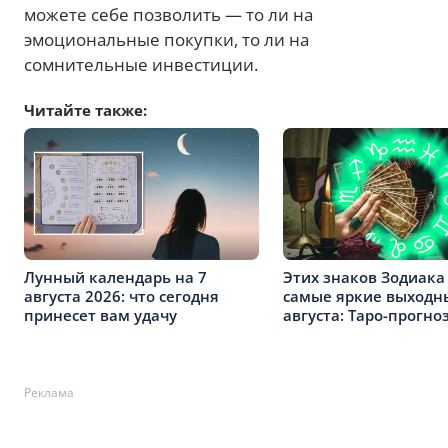
можете себе позволить — то ли на
эмоциональные покупки, то ли на
сомнительные инвестиции.
Читайте также:
Лунный календарь на 7
Этих знаков Зодиака
августа 2026: что сегодня
самые яркие выходны
принесет вам удачу
августа: Таро-прогно
Реклама