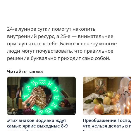
24-е лунное сутки помогут накопить
внутренний ресурс, а 25-е — внимательнее
прислушаться к себе. Ближе к вечеру многие
люди могут почувствовать, что правильное
решение буквально приходит само собой.
Читайте также:
Этих знаков Зодиака ждут
Преображение Господ
самые яркие выходные 8-9
что нельзя делать в