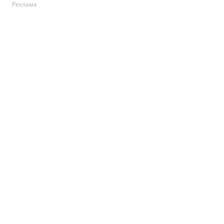
Реклама