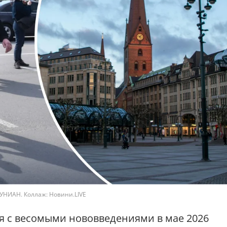
 УНИАН. Коллаж: Новини.LIVE
я с весомыми нововведениями в мае 2026