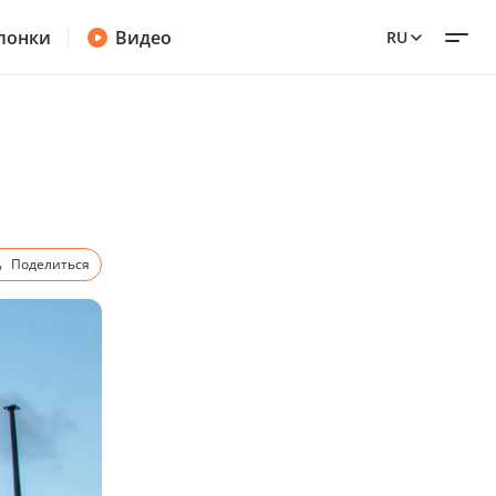
лонки
Видео
RU
Поделиться