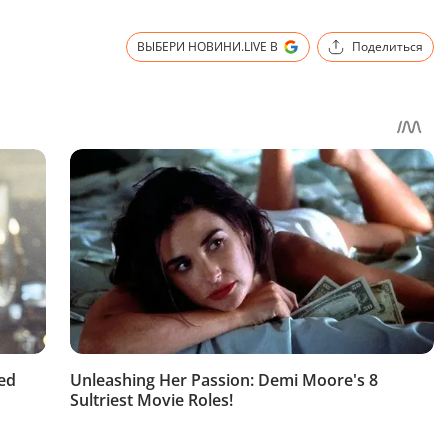
ВЫБЕРИ НОВИНИ.LIVE В
Поделиться