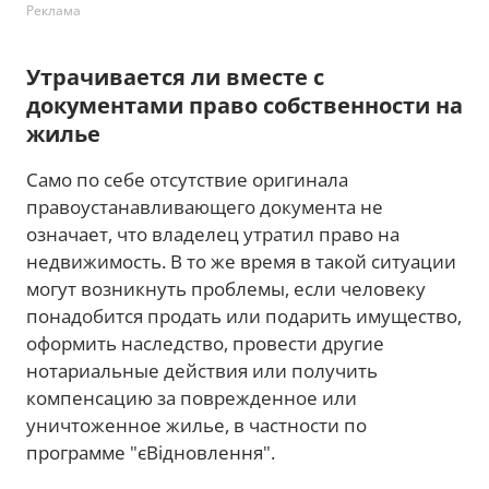
Реклама
Утрачивается ли вместе с
документами право собственности на
жилье
Само по себе отсутствие оригинала
правоустанавливающего документа не
означает, что владелец утратил право на
недвижимость. В то же время в такой ситуации
могут возникнуть проблемы, если человеку
понадобится продать или подарить имущество,
оформить наследство, провести другие
нотариальные действия или получить
компенсацию за поврежденное или
уничтоженное жилье, в частности по
программе "єВідновлення".