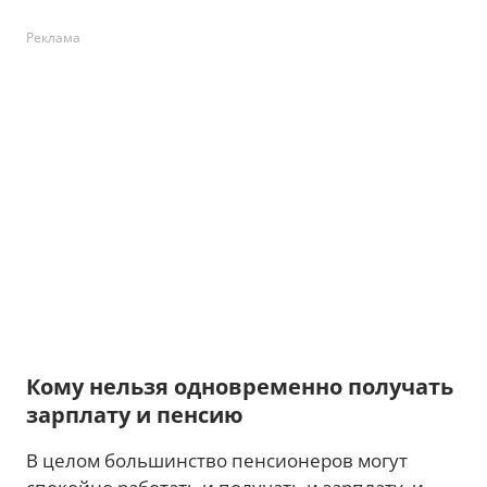
Реклама
Кому нельзя одновременно получать
зарплату и пенсию
В целом большинство пенсионеров могут