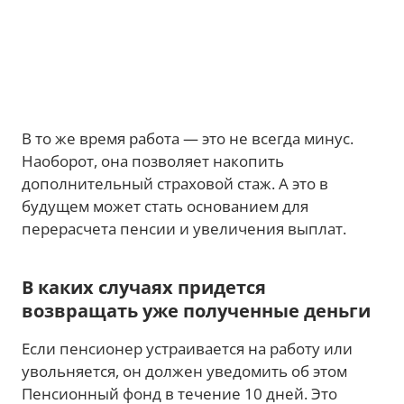
В то же время работа — это не всегда минус.
Наоборот, она позволяет накопить
дополнительный страховой стаж. А это в
будущем может стать основанием для
перерасчета пенсии и увеличения выплат.
В каких случаях придется
возвращать уже полученные деньги
Если пенсионер устраивается на работу или
увольняется, он должен уведомить об этом
Пенсионный фонд в течение 10 дней. Это