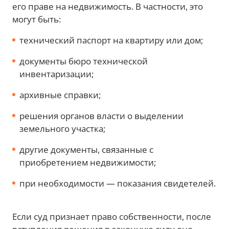
его праве на недвижимость. В частности, это
могут быть:
технический паспорт на квартиру или дом;
документы бюро технической
инвентаризации;
архивные справки;
решения органов власти о выделении
земельного участка;
другие документы, связанные с
приобретением недвижимости;
при необходимости — показания свидетелей.
Если суд признает право собственности, после