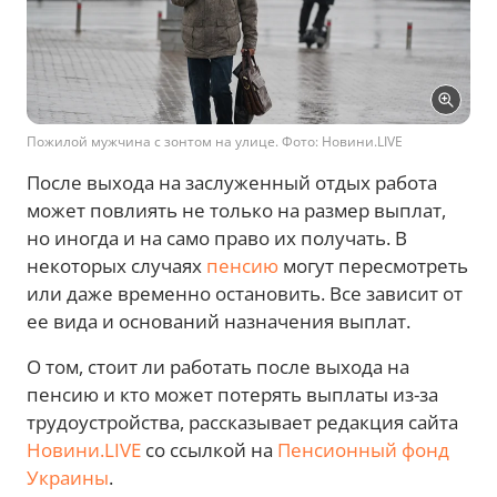
Пожилой мужчина с зонтом на улице. Фото: Новини.LIVE
После выхода на заслуженный отдых работа
может повлиять не только на размер выплат,
но иногда и на само право их получать. В
некоторых случаях
пенсию
могут пересмотреть
или даже временно остановить. Все зависит от
ее вида и оснований назначения выплат.
О том, стоит ли работать после выхода на
пенсию и кто может потерять выплаты из-за
трудоустройства, рассказывает редакция сайта
Новини.LIVE
со ссылкой на
Пенсионный фонд
Украины
.