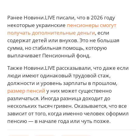
Ранее Новини.LIVE писали, что в 2026 году
некоторые украинские
пенсионеры смогут
получать дополнительные деньги
, если
содержат детей или внуков. Это не большая
сумма, но стабильная помощь, которую
выплачивает Пенсионный фонд.
Также Новини.LIVE рассказывали, что даже если
люди имеют одинаковый трудовой стаж,
должности и уровень зарплаты в прошлом,
размер пенсий
у них может существенно
различаться. Иногда разница доходит до
нескольких тысяч гривен. Оказывается, что все
зависит от того, когда именно человек оформил
пенсию — в начале года или чуть позже.