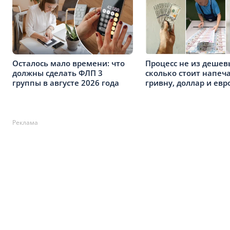
Осталось мало времени: что
Процесс не из дешев
должны сделать ФЛП 3
сколько стоит напеч
группы в августе 2026 года
гривну, доллар и евр
Реклама