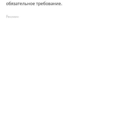
обязательное требование.
Реклама