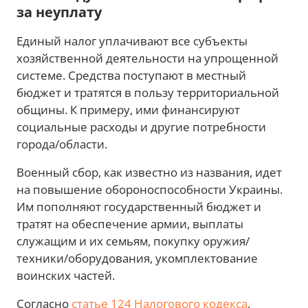
за неуплату
Единый налог уплачивают все субъекты
хозяйственной деятельности на упрощенной
системе. Средства поступают в местный
бюджет и тратятся в пользу территориальной
общины. К примеру, ими финансируют
социальные расходы и другие потребности
города/области.
Военный сбор, как известно из названия, идет
на повышение обороноспособности Украины.
Им пополняют государственный бюджет и
тратят на обеспечение армии, выплаты
служащим и их семьям, покупку оружия/
техники/оборудования, укомплектование
воинских частей.
Согласно
статье 124 Налогового кодекса
,