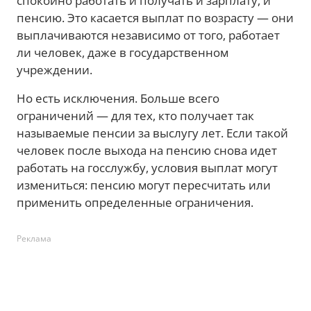
спокойно работать и получать и зарплату, и
пенсию. Это касается выплат по возрасту — они
выплачиваются независимо от того, работает
ли человек, даже в государственном
учреждении.
Но есть исключения. Больше всего
ограничений — для тех, кто получает так
называемые пенсии за выслугу лет. Если такой
человек после выхода на пенсию снова идет
работать на госслужбу, условия выплат могут
измениться: пенсию могут пересчитать или
применить определенные ограничения.
Реклама