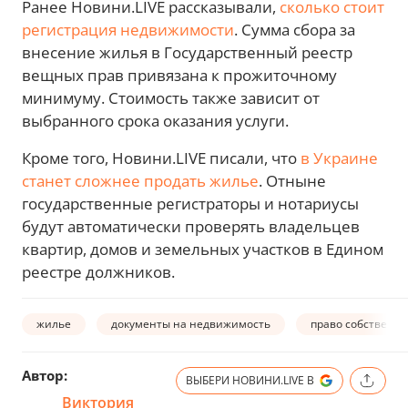
Ранее Новини.LIVE рассказывали,
сколько стоит
регистрация недвижимости
. Сумма сбора за
внесение жилья в Государственный реестр
вещных прав привязана к прожиточному
минимуму. Стоимость также зависит от
выбранного срока оказания услуги.
Кроме того, Новини.LIVE писали, что
в Украине
станет сложнее продать жилье
. Отныне
государственные регистраторы и нотариусы
будут автоматически проверять владельцев
квартир, домов и земельных участков в Едином
реестре должников.
жилье
документы на недвижимость
право собственн
Автор:
ВЫБЕРИ НОВИНИ.LIVE В
Виктория