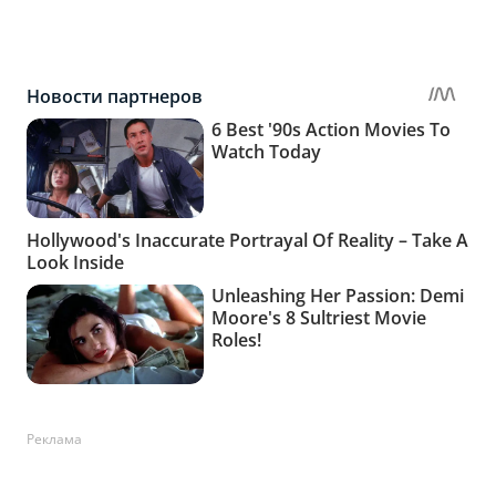
Реклама