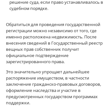
решение суда, если право устанавливалось в
судебном порядке.
Обратиться для проведения государственной
регистрации можно независимо от того, где
именно расположена недвижимость. После
внесения сведений в Государственный реестр
вещных прав собственник получит
официальное подтверждение
зарегистрированного права.
Это значительно упрощает дальнейшее
распоряжение имуществом, в частности
заключение гражданско-правовых договоров,
оформление наследства и участие в
предусмотренных государством программах
поддержки.