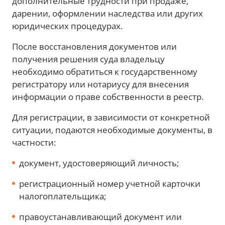
дополнительные трудности при продаже,
дарении, оформлении наследства или других
юридических процедурах.
После восстановления документов или
получения решения суда владельцу
необходимо обратиться к государственному
регистратору или нотариусу для внесения
информации о праве собственности в реестр.
Для регистрации, в зависимости от конкретной
ситуации, подаются необходимые документы, в
частности:
документ, удостоверяющий личность;
регистрационный номер учетной карточки
налогоплательщика;
правоустанавливающий документ или