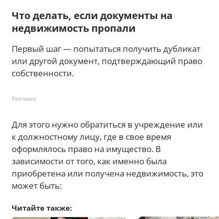
Что делать, если документы на
недвижимость пропали
Первый шаг — попытаться получить дубликат
или другой документ, подтверждающий право
собственности.
Реклама
Для этого нужно обратиться в учреждение или
к должностному лицу, где в свое время
оформлялось право на имущество. В
зависимости от того, как именно была
приобретена или получена недвижимость, это
может быть:
Читайте также: