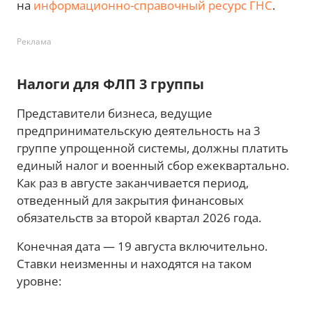
на
информационно-справочный ресурс ГНС
.
Реклама
Налоги для ФЛП 3 группы
Представители бизнеса, ведущие
предпринимательскую деятельность на 3
группе упрощенной системы, должны платить
единый налог и военный сбор ежеквартально.
Как раз в августе заканчивается период,
отведенный для закрытия финансовых
обязательств за второй квартал 2026 года.
Конечная дата — 19 августа включительно.
Ставки неизменны и находятся на таком
уровне: