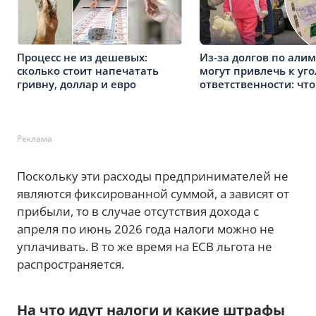
Процесс не из дешевых:
Из-за долгов по али
сколько стоит напечатать
могут привлечь к уг
гривну, доллар и евро
ответственности: что
Реклама
Поскольку эти расходы предпринимателей не
являются фиксированной суммой, а зависят от
прибыли, то в случае отсутствия дохода с
апреля по июнь 2026 года налоги можно не
уплачивать. В то же время на ЕСВ льгота не
распространяется.
На что идут налоги и какие штрафы