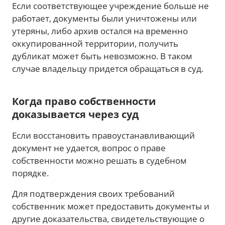
Если соответствующее учреждение больше не
работает, документы были уничтожены или
утеряны, либо архив остался на временно
оккупированной территории, получить
дубликат может быть невозможно. В таком
случае владельцу придется обращаться в суд.
Когда право собственности
доказывается через суд
Если восстановить правоустанавливающий
документ не удается, вопрос о праве
собственности можно решать в судебном
порядке.
Для подтверждения своих требований
собственник может предоставить документы и
другие доказательства, свидетельствующие о