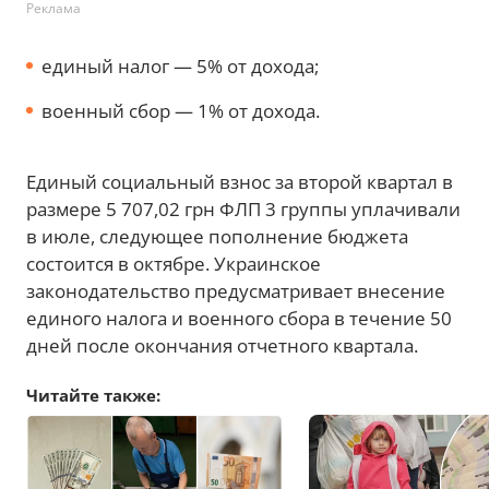
Реклама
единый налог — 5% от дохода;
военный сбор — 1% от дохода.
Единый социальный взнос за второй квартал в
размере 5 707,02 грн ФЛП 3 группы уплачивали
в июле, следующее пополнение бюджета
состоится в октябре. Украинское
законодательство предусматривает внесение
единого налога и военного сбора в течение 50
дней после окончания отчетного квартала.
Читайте также: