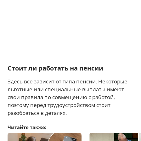
Стоит ли работать на пенсии
Здесь все зависит от типа пенсии. Некоторые
льготные или специальные выплаты имеют
свои правила по совмещению с работой,
поэтому перед трудоустройством стоит
разобраться в деталях.
Читайте также: