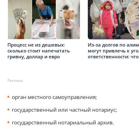
Процесс не из дешевых:
Из-за долгов по али
сколько стоит напечатать
могут привлечь к уг
гривну, доллар и евро
ответственности: что
Реклама
орган местного самоуправления;
государственный или частный нотариус;
государственный нотариальный архив.