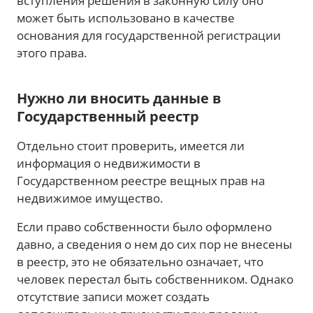
вступления решения в законную силу оно
может быть использовано в качестве
основания для государственной регистрации
этого права.
Нужно ли вносить данные в
Государственный реестр
Отдельно стоит проверить, имеется ли
информация о недвижимости в
Государственном реестре вещных прав на
недвижимое имущество.
Если право собственности было оформлено
давно, а сведения о нем до сих пор не внесены
в реестр, это не обязательно означает, что
человек перестал быть собственником. Однако
отсутствие записи может создать