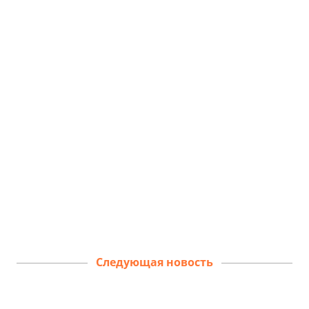
Следующая новость