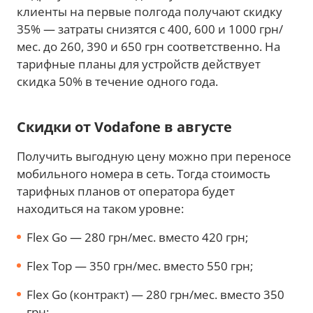
клиенты на первые полгода получают скидку
35% — затраты снизятся с 400, 600 и 1000 грн/
мес. до 260, 390 и 650 грн соответственно. На
тарифные планы для устройств действует
скидка 50% в течение одного года.
Скидки от Vodafone в августе
Получить выгодную цену можно при переносе
мобильного номера в сеть. Тогда стоимость
тарифных планов от оператора будет
находиться на таком уровне:
Flex Go — 280 грн/мес. вместо 420 грн;
Flex Top — 350 грн/мес. вместо 550 грн;
Flex Go (контракт) — 280 грн/мес. вместо 350
грн;