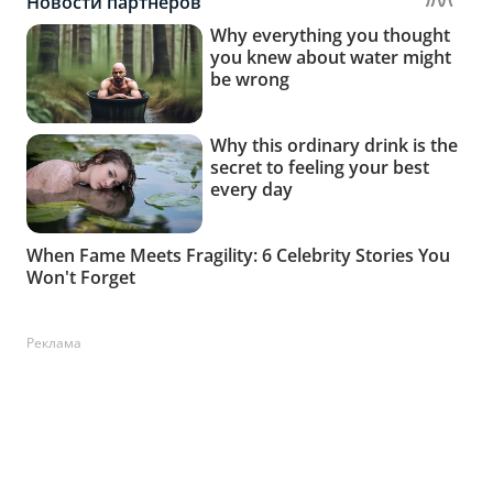
Реклама