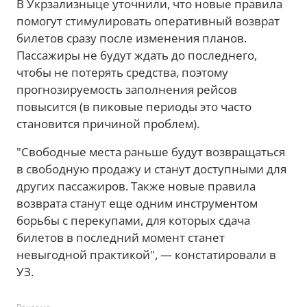
В Укрзализныце уточнили, что новые правила
помогут стимулировать оперативный возврат
билетов сразу после изменения планов.
Пассажиры не будут ждать до последнего,
чтобы не потерять средства, поэтому
прогнозируемость заполнения рейсов
повысится (в пиковые периоды это часто
становится причиной проблем).
"Свободные места раньше будут возвращаться
в свободную продажу и станут доступными для
других пассажиров. Также новые правила
возврата станут еще одним инструментом
борьбы с перекупами, для которых сдача
билетов в последний момент станет
невыгодной практикой", — констатировали в
УЗ.