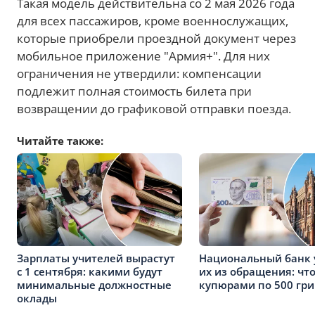
Такая модель действительна со 2 мая 2026 года
для всех пассажиров, кроме военнослужащих,
которые приобрели проездной документ через
мобильное приложение "Армия+". Для них
ограничения не утвердили: компенсации
подлежит полная стоимость билета при
возвращении до графиковой отправки поезда.
Читайте также:
Зарплаты учителей вырастут
Национальный банк 
с 1 сентября: какими будут
их из обращения: что
минимальные должностные
купюрами по 500 гр
оклады