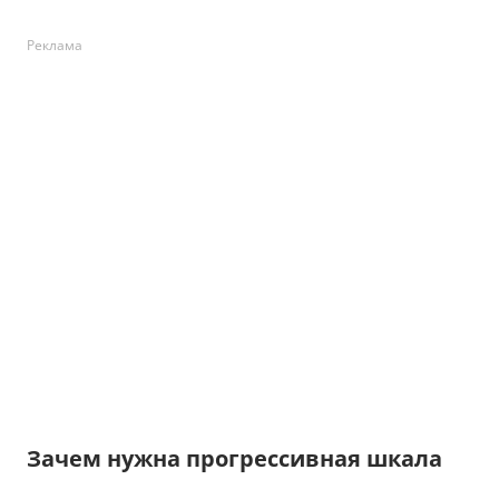
Реклама
Зачем нужна прогрессивная шкала