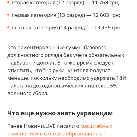
вторая категория (12 разряд) — 11 769 грн;
первая категория (13 разряд) — 12 603 грн;
высшая категория (14 разряд) — 13 435 грн.
Это ориентировочные суммы базового
должностного оклада без учета обязательных
надбавок и доплат. В то же время следует
отметить, что "на руки" учителя получат
меньше, поскольку необходимо удержать 18%
налога на доходы физических лиц плюс 5%
военного сбора.
Что еще нужно знать украинцам
Ранее Новини.LIVE писали о
масштабных
изменениях в системе образования с 1