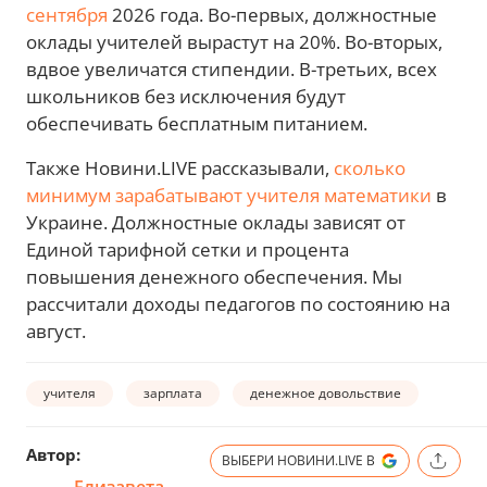
сентября
2026 года. Во-первых, должностные
оклады учителей вырастут на 20%. Во-вторых,
вдвое увеличатся стипендии. В-третьих, всех
школьников без исключения будут
обеспечивать бесплатным питанием.
Также Новини.LIVE рассказывали,
сколько
минимум зарабатывают учителя математики
в
Украине. Должностные оклады зависят от
Единой тарифной сетки и процента
повышения денежного обеспечения. Мы
рассчитали доходы педагогов по состоянию на
август.
учителя
зарплата
денежное довольствие
Автор:
ВЫБЕРИ НОВИНИ.LIVE В