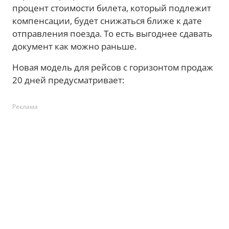
процент стоимости билета, который подлежит
компенсации, будет снижаться ближе к дате
отправления поезда. То есть выгоднее сдавать
документ как можно раньше.
Новая модель для рейсов с горизонтом продаж
20 дней предусматривает:
Реклама