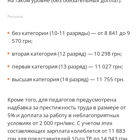
на таком уровне (без обязательных доплат):
Реклама
без категории (10-11 разряды) — от 8 841 до 9
570 грн;
вторая категория (12 разряд) — 10 298 грн;
первая категория (13 разряд) — 11 027 грн;
высшая категория (14 разряд) — 11 755 грн.
Кроме того, для педагогов предусмотрена
надбавка за престижность труда в размере от
5% и доплата за работу в неблагоприятных
условиях от 2 000 грн/мес. С учетом этих
составляющих зарплата колеблется от 11 883
грн для представителей 10-го ТР до 14 943 грн