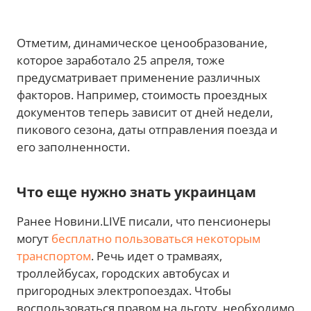
Отметим, динамическое ценообразование,
которое заработало 25 апреля, тоже
предусматривает применение различных
факторов. Например, стоимость проездных
документов теперь зависит от дней недели,
пикового сезона, даты отправления поезда и
его заполненности.
Что еще нужно знать украинцам
Ранее Новини.LIVE писали, что пенсионеры
могут
бесплатно пользоваться некоторым
транспортом
. Речь идет о трамваях,
троллейбусах, городских автобусах и
пригородных электропоездах. Чтобы
воспользоваться правом на льготу, необходимо