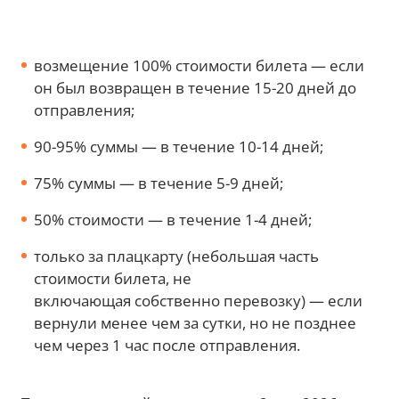
возмещение 100% стоимости билета — если
он был возвращен в течение 15-20 дней до
отправления;
90-95% суммы — в течение 10-14 дней;
75% суммы — в течение 5-9 дней;
50% стоимости — в течение 1-4 дней;
только за плацкарту (небольшая часть
стоимости билета, не
включающая собственно перевозку) — если
вернули менее чем за сутки, но не позднее
чем через 1 час после отправления.