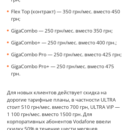
Flex Top (контракт) — 350 грн/мес. вместо 450
грн;
GigaCombo — 250 грн/мес. вместо 350 грн;
GigaCombo+ — 250 грн/мес. вместо 400 грн.;
GigaCombo Pro — 250 грн/мес. вместо 425 грн;
GigaCombo Pro+ — 250 грн/мес. вместо 475
грн.
Для новых клиентов действует скидка на
дорогие тарифные планы, в частности ULTRA
стоит 510 грн/мес. вместо 700 грн, ULTRA VIP —
1 100 грн/мес. вместо 1500 грн. Для
корпоративных абонентов Vodafone ввели
скидку 50% в течение шести месяцев