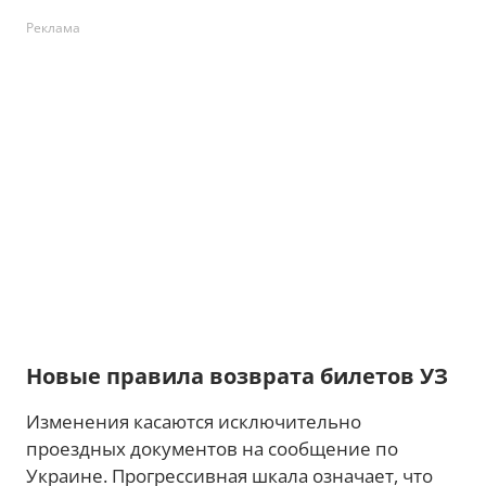
Реклама
Новые правила возврата билетов УЗ
Изменения касаются исключительно
проездных документов на сообщение по
Украине. Прогрессивная шкала означает, что