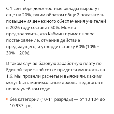
С 1 сентября должностные оклады вырастут
еще на 20%, таким образом общий показатель
повышения денежного обеспечения учителей
в 2026 году составит 50%. Можно
предположить, что Кабмин примет новое
постановление, отменив действие
предыдущего, и утвердит ставку 60% (10% +
30% + 20%).
В таком случае базовую заработную плату по
Единой тарифной сетке придется умножать на
1,6. Мы провели расчеты и выяснили, какими
могут быть минимальные доходы педагогов в
новом учебном году:
без категории (10-11 разряды) — от 10 104 до
10 937 грн;