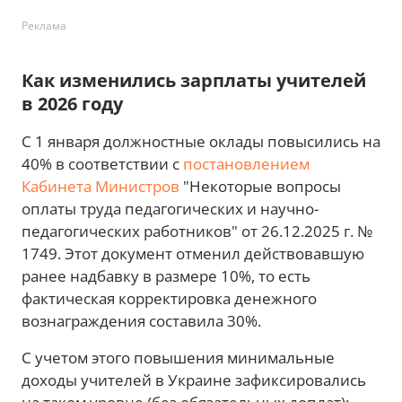
Реклама
Как изменились зарплаты учителей
в 2026 году
С 1 января должностные оклады повысились на
40% в соответствии с
постановлением
Кабинета Министров
"Некоторые вопросы
оплаты труда педагогических и научно-
педагогических работников" от 26.12.2025 г. №
1749. Этот документ отменил действовавшую
ранее надбавку в размере 10%, то есть
фактическая корректировка денежного
вознаграждения составила 30%.
С учетом этого повышения минимальные
доходы учителей в Украине зафиксировались