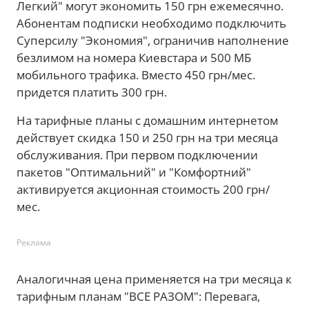
Легкий" могут экономить 150 грн ежемесячно.
Абонентам подписки необходимо подключить
Суперсилу "Экономия", ограничив наполнение
безлимом на номера Киевстара и 500 МБ
мобильного трафика. Вместо 450 грн/мес.
придется платить 300 грн.
На тарифные планы с домашним интернетом
действует скидка 150 и 250 грн на три месяца
обслуживания. При первом подключении
пакетов "Оптимальний" и "Комфортний"
активируется акционная стоимость 200 грн/
мес.
Реклама
Аналогичная цена применяется на три месяца к
тарифным планам "ВСЕ РАЗОМ": Перевага,