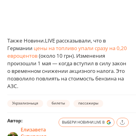
Также Новини.LIVE рассказывали, что в
Германии
цены на топливо упали сразу на 0,20
евроцентов
(около 10 грн). Изменения
произошли 1 мая — когда вступил в силу закон
о временном снижении акцизного налога. Это
позволило повлиять на стоимость бензина на
АЗС.
Укрзализныця
билеты
пассажиры
Автор:
ВЫБЕРИ НОВИНИ.LIVE В
Елизавета