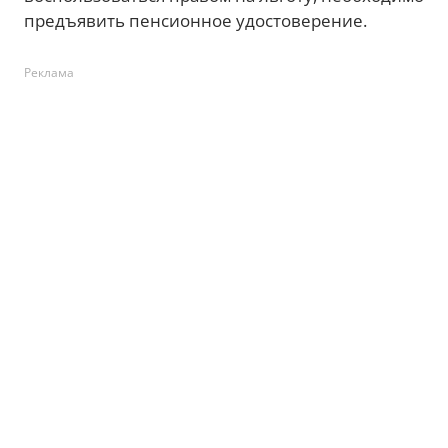
предъявить пенсионное удостоверение.
Реклама