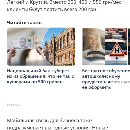
Легкий и Крутий. Вместо 250, 450 и 550 грн/мес.
клиенты будут платить всего 200 грн.
Читайте также:
Национальный банк уберет
Бесплатное обучение
их из обращения: что не так с
автошколе: кому
купюрами по 500 гривен
предоставляется льго
ее оформить
Реклама
Мобильная связь для бизнеса тоже
подразумевает выгодные условия. Новые