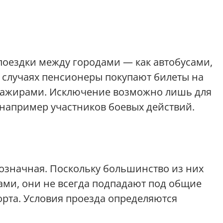
 поездки между городами — как автобусами,
х случаях пенсионеры покупают билеты на
ссажирами. Исключение возможно лишь для
 например участников боевых действий.
означная. Поскольку большинство из них
ми, они не всегда подпадают под общие
рта. Условия проезда определяются