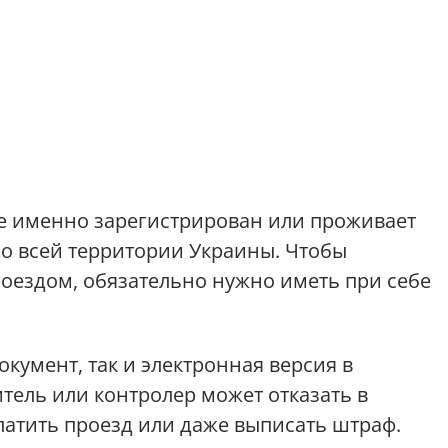
де именно зарегистрирован или проживает
по всей территории Украины. Чтобы
оездом, обязательно нужно иметь при себе
кумент, так и электронная версия в
итель или контролер может отказать в
латить проезд или даже выписать штраф.