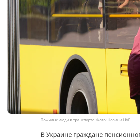
Пожилые люди в транспорте. Фото: Новини.LIVE
В Украине граждане пенсионног