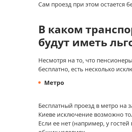
Сам проезд при этом остается б
В каком транспо
будут иметь льг
Несмотря на то, что пенсионер
бесплатно, есть несколько искл
Метро
Бесплатный проезд в метро на 
Киеве исключение возможно тол
Если ее нет (например, у гостей