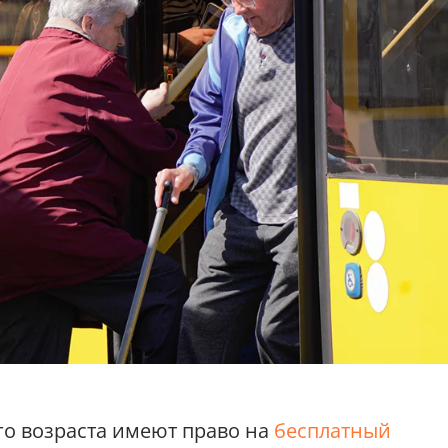
о возраста имеют право на
бесплатный