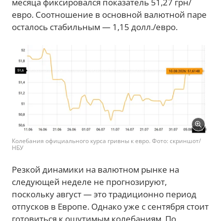
месяца фиксировался показатель 51,27 грн/
евро. Соотношение в основной валютной паре
осталось стабильным — 1,15 долл./евро.
Колебания официального курса гривны к евро. Фото: скриншот/
НБУ
Резкой динамики на валютном рынке на
следующей неделе не прогнозируют,
поскольку август — это традиционно период
отпусков в Европе. Однако уже с сентября стоит
готовиться к ощутимым колебаниям. По