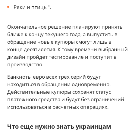
"Реки и птицы".
Окончательное решение планируют принять
ближе к концу текущего года, а выпустить в
обращение новые купюры смогут лишь в
конце десятилетия. К тому времени выбранный
дизайн пройдет тестирование и поступит в
производство.
Банкноты евро всех трех серий будут
находиться в обращении одновременно.
Действительные купюры сохранят статус
платежного средства и будут без ограничений
использоваться в расчетных операциях.
Что еще нужно знать украинцам