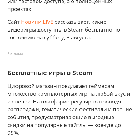
или тестовом доступе, а о полноценных
проектах.
Сайт
Новини.LIVE
рассказывает, какие
видеоигры доступны в Steam бесплатно по
состоянию на субботу, 8 августа.
Реклама
Бесплатные игры в Steam
Цифровой магазин предлагает геймерам
множество компьютерных игр на любой вкус и
кошелек. На платформе регулярно проводят
распродажи, тематические фестивали и прочие
события, предусматривающие выгодные
скидки на популярные тайтлы — кое-где до
95%.