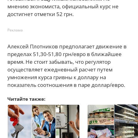
мнению экономиста, официальный курс не
достигнет отметки 52 грн.
Реклама
Алексей Плотников предполагает движение в
пределах 51,30-51,80 грн/евро в ближайшее
время. Не стоит забывать, что регулятор
осуществляет ежедневный расчет путем
умножения курса гривны к доллару на
показатель соотношения в паре доллар/евро.
Читайте также: