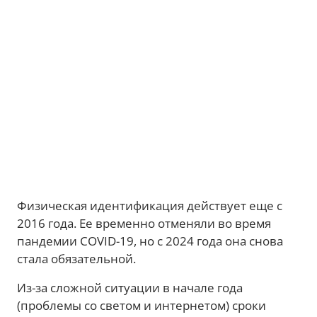
Физическая идентификация действует еще с
2016 года. Ее временно отменяли во время
пандемии COVID-19, но с 2024 года она снова
стала обязательной.
Из-за сложной ситуации в начале года
(проблемы со светом и интернетом) сроки