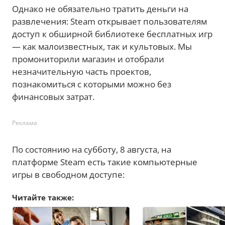
Однако не обязательно тратить деньги на
развлечения: Steam открывает пользователям
доступ к обширной библиотеке бесплатных игр
— как малоизвестных, так и культовых. Мы
промониторили магазин и отобрали
незначительную часть проектов,
познакомиться с которыми можно без
финансовых затрат.
Реклама
По состоянию на субботу, 8 августа, на
платформе Steam есть такие компьютерные
игры в свободном доступе:
Читайте также: