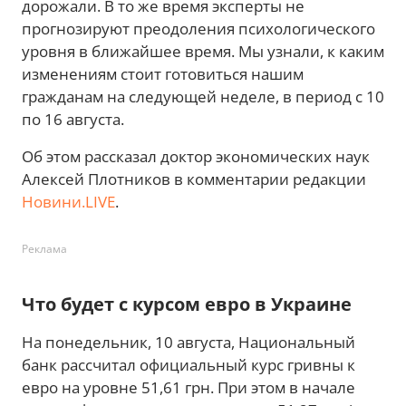
дорожали. В то же время эксперты не
прогнозируют преодоления психологического
уровня в ближайшее время. Мы узнали, к каким
изменениям стоит готовиться нашим
гражданам на следующей неделе, в период с 10
по 16 августа.
Об этом рассказал доктор экономических наук
Алексей Плотников в комментарии редакции
Новини.LIVE
.
Реклама
Что будет с курсом евро в Украине
На понедельник, 10 августа, Национальный
банк рассчитал официальный курс гривны к
евро на уровне 51,61 грн. При этом в начале