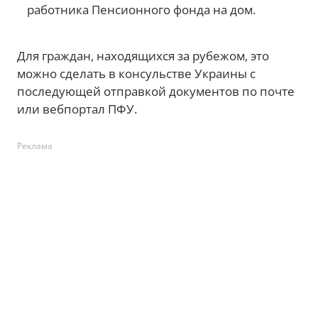
работника Пенсионного фонда на дом.
Для граждан, находящихся за рубежом, это
можно сделать в консульстве Украины с
последующей отправкой документов по почте
или вебпортал ПФУ.
Реклама