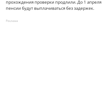
прохождения проверки продлили. До 1 апреля
пенсии будут выплачиваться без задержек.
Реклама