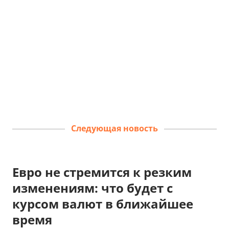
Следующая новость
Евро не стремится к резким
изменениям: что будет с
курсом валют в ближайшее
время