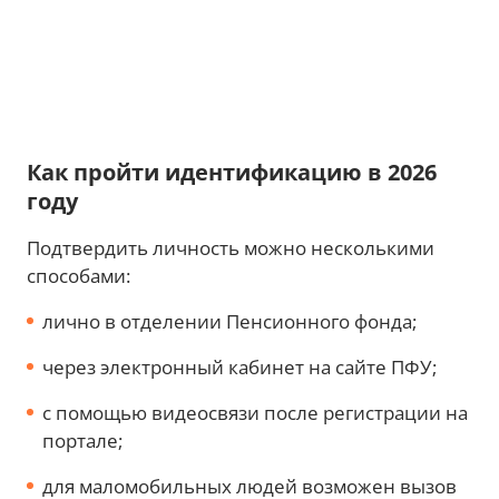
Как пройти идентификацию в 2026
году
Подтвердить личность можно несколькими
способами:
лично в отделении Пенсионного фонда;
через электронный кабинет на сайте ПФУ;
с помощью видеосвязи после регистрации на
портале;
для маломобильных людей возможен вызов