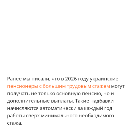
Ранее мы писали, что в 2026 году украинские
пенсионеры с большим трудовым стажем
могут
получать не только основную пенсию, но и
дополнительные выплаты. Такие надбавки
начисляются автоматически за каждый год
работы сверх минимального необходимого
стажа.