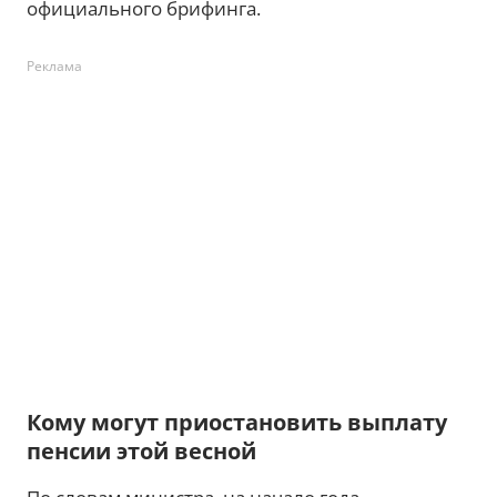
официального брифинга.
Реклама
Кому могут приостановить выплату
пенсии этой весной