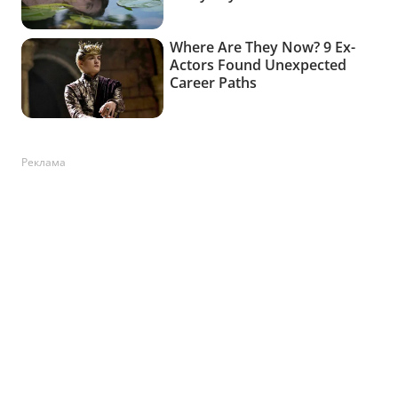
Реклама