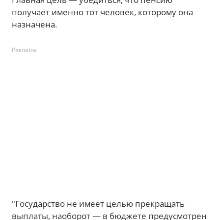
получает именно тот человек, которому она
назначена.
Реклама
"Государство не имеет целью прекращать
выплаты, наоборот — в бюджете предусмотрен