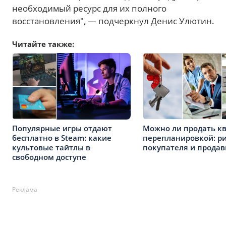
необходимый ресурс для их полного
восстановления", — подчеркнул Денис Улютин.
Читайте также:
Популярные игры отдают
Можно ли продать кв
бесплатно в Steam: какие
перепланировкой: ри
культовые тайтлы в
покупателя и продав
свободном доступе
Реклама