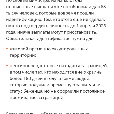
По словам министра, на начало года
пенсионные выплаты уже возобновили для 68
тысяч человек, которые вовремя прошли
идентификацию. Тем, кто этого еще не сделал,
нужно подтвердить личность до 1 апреля 2026
года, иначе выплаты могут приостановить.
Обязательная идентификация нужна для:
жителей временно оккупированных
территорий;
пенсионеров, которые находятся за границей,
в том числе тех, кто находится вне Украины
более 183 дней в году, а также людей,
которые получили временную защиту или
статус беженца, но не оформили постоянное
проживание за границей.
Главная цель — убедиться, что пенсию