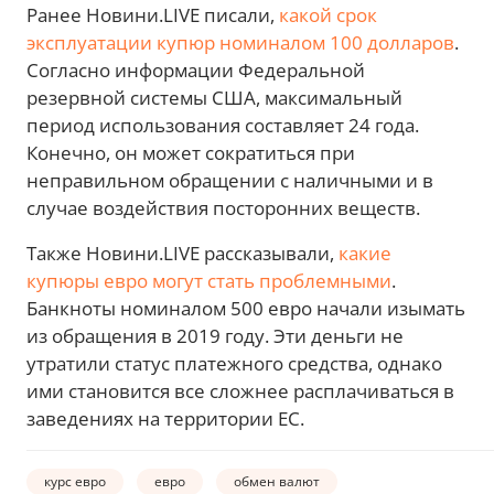
Ранее Новини.LIVE писали,
какой срок
эксплуатации купюр номиналом 100 долларов
.
Согласно информации Федеральной
резервной системы США, максимальный
период использования составляет 24 года.
Конечно, он может сократиться при
неправильном обращении с наличными и в
случае воздействия посторонних веществ.
Также Новини.LIVE рассказывали,
какие
купюры евро могут стать проблемными
.
Банкноты номиналом 500 евро начали изымать
из обращения в 2019 году. Эти деньги не
утратили статус платежного средства, однако
ими становится все сложнее расплачиваться в
заведениях на территории ЕС.
курс евро
евро
обмен валют