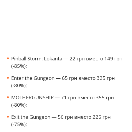
Pinball Storm: Lokanta — 22 грн вместо 149 грн
(-85%);
Enter the Gungeon — 65 грн вместо 325 грн
(-80%);
MOTHERGUNSHIP — 71 грн вместо 355 грн
(-80%);
Exit the Gungeon — 56 грн вместо 225 грн
(-75%);