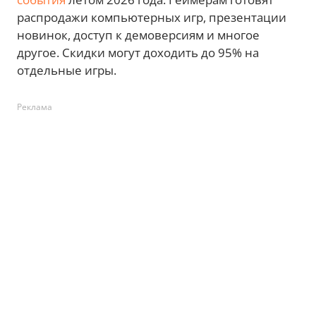
распродажи компьютерных игр, презентации
новинок, доступ к демоверсиям и многое
другое. Скидки могут доходить до 95% на
отдельные игры.
Реклама