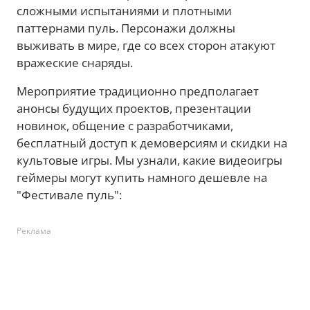
сложными испытаниями и плотными
паттернами пуль. Персонажи должны
выживать в мире, где со всех сторон атакуют
вражеские снаряды.
Мероприятие традиционно предполагает
анонсы будущих проектов, презентации
новинок, общение с разработчиками,
бесплатный доступ к демоверсиям и скидки на
культовые игры. Мы узнали, какие видеоигры
геймеры могут купить намного дешевле на
"Фестивале пуль":
Реклама