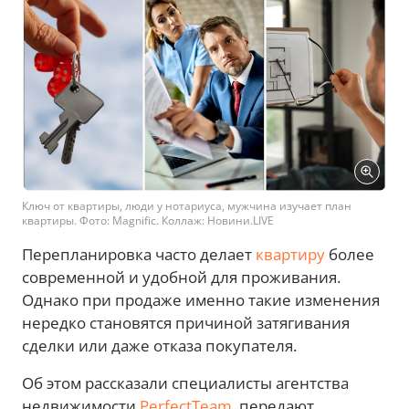
Ключ от квартиры, люди у нотариуса, мужчина изучает план
квартиры. Фото: Magnific. Коллаж: Новини.LIVE
Перепланировка часто делает
квартиру
более
современной и удобной для проживания.
Однако при продаже именно такие изменения
нередко становятся причиной затягивания
сделки или даже отказа покупателя.
Об этом рассказали специалисты агентства
недвижимости
PerfectTeam
, передают