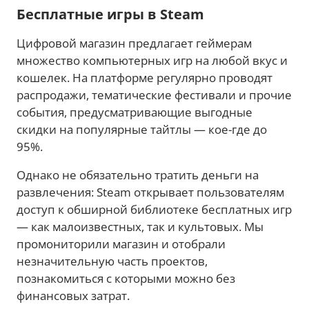
Бесплатные игры в Steam
Цифровой магазин предлагает геймерам
множество компьютерных игр на любой вкус и
кошелек. На платформе регулярно проводят
распродажи, тематические фестивали и прочие
события, предусматривающие выгодные
скидки на популярные тайтлы — кое-где до
95%.
Однако не обязательно тратить деньги на
развлечения: Steam открывает пользователям
доступ к обширной библиотеке бесплатных игр
— как малоизвестных, так и культовых. Мы
промониторили магазин и отобрали
незначительную часть проектов,
познакомиться с которыми можно без
финансовых затрат.