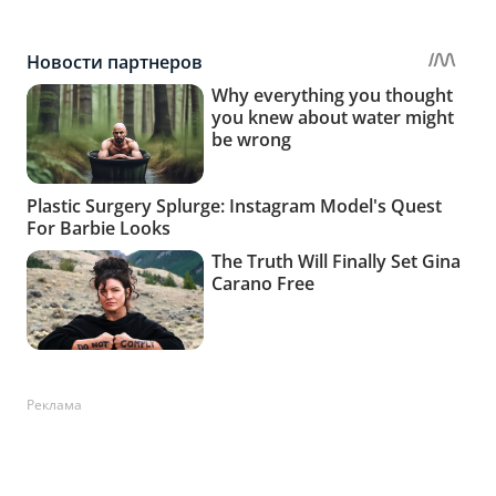
Реклама