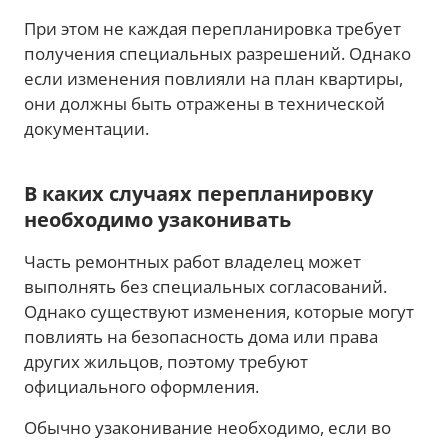
При этом не каждая перепланировка требует
получения специальных разрешений. Однако
если изменения повлияли на план квартиры,
они должны быть отражены в технической
документации.
В каких случаях перепланировку
необходимо узаконивать
Часть ремонтных работ владелец может
выполнять без специальных согласований.
Однако существуют изменения, которые могут
повлиять на безопасность дома или права
других жильцов, поэтому требуют
официального оформления.
Обычно узаконивание необходимо, если во