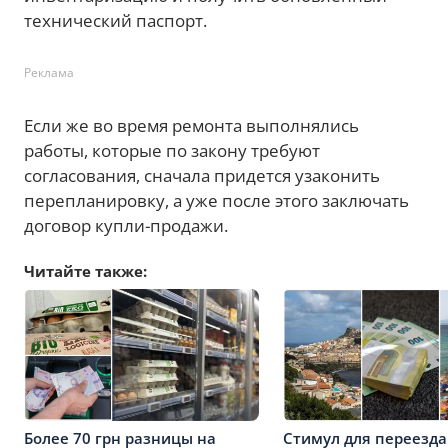
технический паспорт.
Реклама
Если же во время ремонта выполнялись
работы, которые по закону требуют
согласования, сначала придется узаконить
перепланировку, а уже после этого заключать
договор купли-продажи.
Читайте также:
Более 70 грн разницы на
Стимул для переезда: