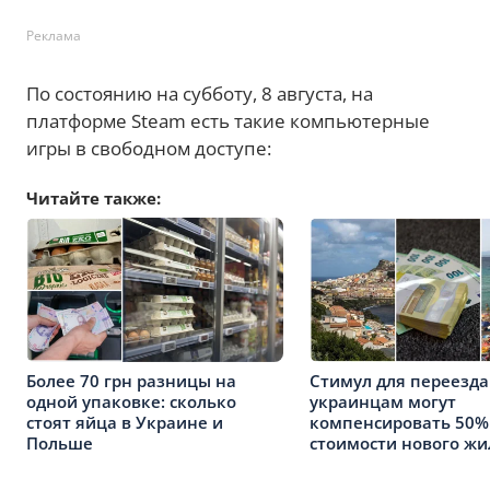
Реклама
По состоянию на субботу, 8 августа, на
платформе Steam есть такие компьютерные
игры в свободном доступе:
Читайте также:
Более 70 грн разницы на
Стимул для переезда:
одной упаковке: сколько
украинцам могут
стоят яйца в Украине и
компенсировать 50%
Польше
стоимости нового жи