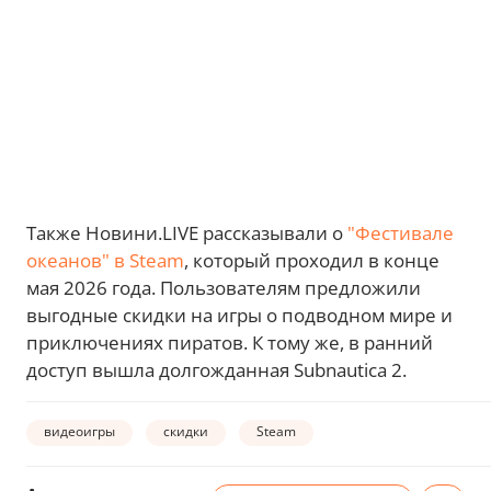
Также Новини.LIVE рассказывали о
"Фестивале
океанов" в Steam
, который проходил в конце
мая 2026 года. Пользователям предложили
выгодные скидки на игры о подводном мире и
приключениях пиратов. К тому же, в ранний
доступ вышла долгожданная Subnautica 2.
видеоигры
скидки
Steam