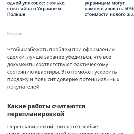
одной упаковке: сколько
украинцам могут
стоят яйца в Украине и
компенсировать 50%
Польше
стоимости нового жи
Реклама
Чтобы избежать проблем при оформлении
сделки, лучше заранее убедиться, что все
документы соответствуют фактическому
состоянию квартиры. Это поможет ускорить
продажу и повысит доверие потенциальных
покупателей.
Какие работы считаются
перепланировкой
Перепланировкой считаются любые
изменения внутренней планировки жилья, из-