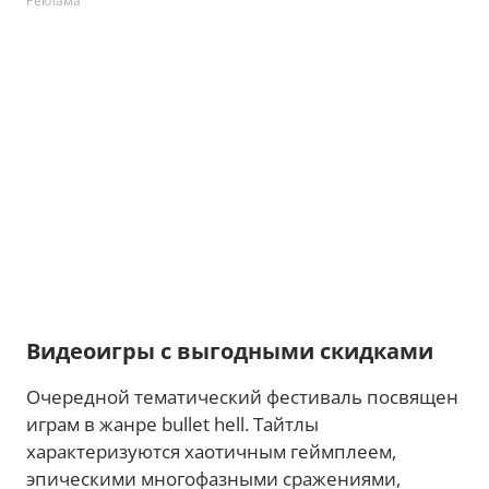
Реклама
Видеоигры с выгодными скидками
Очередной тематический фестиваль посвящен
играм в жанре bullet hell. Тайтлы
характеризуются хаотичным геймплеем,
эпическими многофазными сражениями,