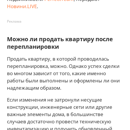
Новини.LIVE
.
Реклама
Можно ли продать квартиру после
перепланировки
Продать квартиру, в которой проводилась
перепланировка, можно. Однако успех сделки
во многом зависит от того, какие именно
работы были выполнены и оформлены ли они
надлежащим образом.
Если изменения не затронули несущие
конструкции, инженерные сети или другие
важные элементы дома, в большинстве
случаев достаточно провести техническую
инвентаризацию и получить обновленный