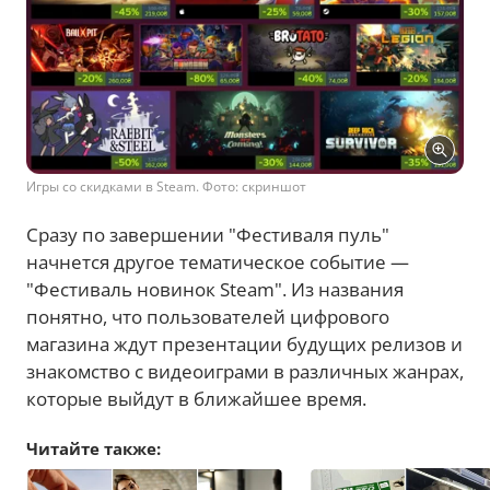
Игры со скидками в Steam. Фото: скриншот
Сразу по завершении "Фестиваля пуль"
начнется другое тематическое событие —
"Фестиваль новинок Steam". Из названия
понятно, что пользователей цифрового
магазина ждут презентации будущих релизов и
знакомство с видеоиграми в различных жанрах,
которые выйдут в ближайшее время.
Читайте также: