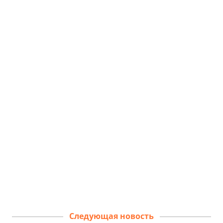
Следующая новость