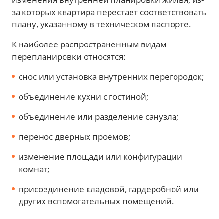
за которых квартира перестает соответствовать
плану, указанному в техническом паспорте.
К наиболее распространенным видам
перепланировки относятся:
снос или установка внутренних перегородок;
объединение кухни с гостиной;
объединение или разделение санузла;
перенос дверных проемов;
изменение площади или конфигурации
комнат;
присоединение кладовой, гардеробной или
других вспомогательных помещений.