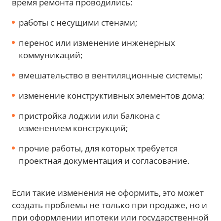
время ремонта проводились:
работы с несущими стенами;
перенос или изменение инженерных
коммуникаций;
вмешательство в вентиляционные системы;
изменение конструктивных элементов дома;
пристройка лоджии или балкона с
изменением конструкций;
прочие работы, для которых требуется
проектная документация и согласование.
Если такие изменения не оформить, это может
создать проблемы не только при продаже, но и
при оформлении ипотеки или государственной