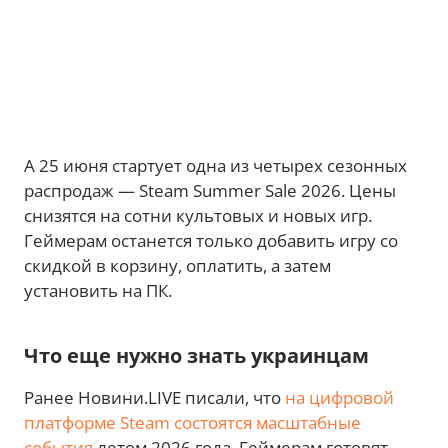
А 25 июня стартует одна из четырех сезонных
распродаж — Steam Summer Sale 2026. Цены
снизятся на сотни культовых и новых игр.
Геймерам останется только добавить игру со
скидкой в корзину, оплатить, а затем
установить на ПК.
Что еще нужно знать украинцам
Ранее Новини.LIVE писали, что
на цифровой
платформе Steam состоятся масштабные
события
летом 2026 года. Геймерам готовят