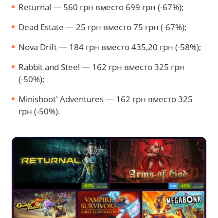
Returnal — 560 грн вместо 699 грн (-67%);
Dead Estate — 25 грн вместо 75 грн (-67%);
Nova Drift — 184 грн вместо 435,20 грн (-58%);
Rabbit and Steel — 162 грн вместо 325 грн
(-50%);
Minishoot' Adventures — 162 грн вместо 325
грн (-50%).