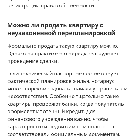
регистрации права собственности.
Можно ли продать квартиру с
неузаконенной перепланировкой
Формально продать такую квартиру можно.
Однако на практике это нередко затрудняет
проведение сделки.
Если технический паспорт не соответствует
фактической планировке жилья, нотариус
может порекомендовать сначала устранить эти
несоответствия. Особенно тщательно такие
квартиры проверяют банки, когда покупатель
оформляет ипотечный кредит. Для
финансового учреждения важно, чтобы
характеристики недвижимости полностью
соответствовали официальным документам.