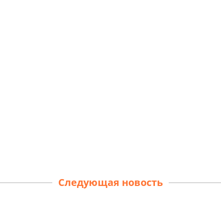
Следующая новость