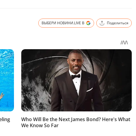
ВЫБЕРИ НОВИНИ.LIVE В
Поделиться