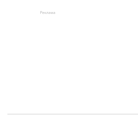
Реклама