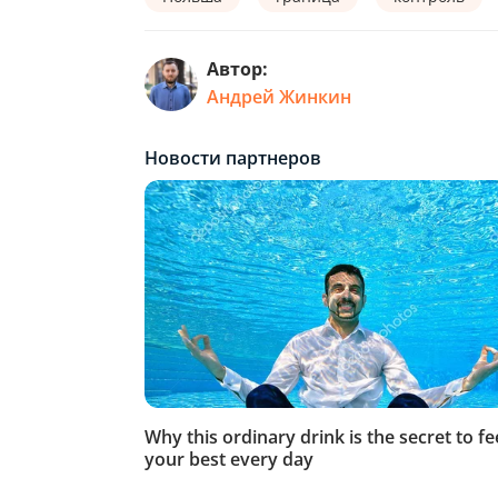
Автор:
Андрей Жинкин